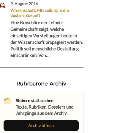
9. August 2016
Wissenschaft: Mit Leibniz in die
düstere Zukunft
Eine Broschüre der Leibniz-
Gemeinschaft zeigt, welche
einseitigen Vorstellungen heute in
der Wissenschaft propagiert werden.
Politik soll menschliche Gestaltung
einschränken. Von...
Ruhrbarone-Archiv
Stöbern statt suchen
Texte, Rubriken, Dossiers und
Jahrgänge aus dem Archiv.
Archiv öffnen