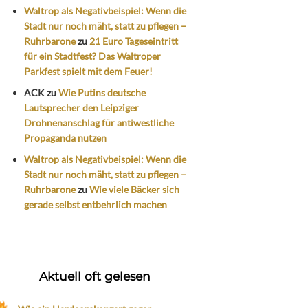
Waltrop als Negativbeispiel: Wenn die
Stadt nur noch mäht, statt zu pflegen –
Ruhrbarone
zu
21 Euro Tageseintritt
für ein Stadtfest? Das Waltroper
Parkfest spielt mit dem Feuer!
ACK
zu
Wie Putins deutsche
Lautsprecher den Leipziger
Drohnenanschlag für antiwestliche
Propaganda nutzen
Waltrop als Negativbeispiel: Wenn die
Stadt nur noch mäht, statt zu pflegen –
Ruhrbarone
zu
Wie viele Bäcker sich
gerade selbst entbehrlich machen
Aktuell oft gelesen