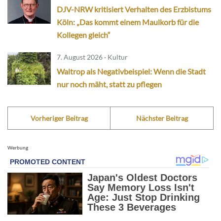
DJV-NRW kritisiert Verhalten des Erzbistums
Köln: „Das kommt einem Maulkorb für die
Kollegen gleich“
7. August 2026 · Kultur
Waltrop als Negativbeispiel: Wenn die Stadt
nur noch mäht, statt zu pflegen
Vorheriger Beitrag
Nächster Beitrag
Werbung