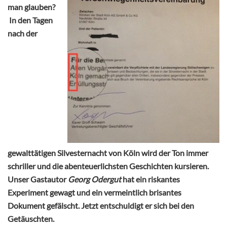
man glauben?
In den Tagen
nach der
gewalttätigen Silvesternacht von Köln wird der Ton immer
schriller und die abenteuerlichsten Geschichten kursieren.
Unser Gastautor
Georg Odergut
hat ein riskantes
Experiment gewagt und ein vermeintlich brisantes
Dokument gefälscht. Jetzt entschuldigt er sich bei den
Getäuschten.