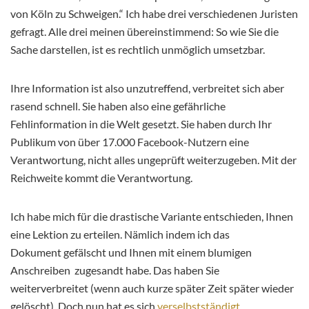
von Köln zu Schweigen.“ Ich habe drei verschiedenen Juristen
gefragt. Alle drei meinen übereinstimmend: So wie Sie die
Sache darstellen, ist es rechtlich unmöglich umsetzbar.
Ihre Information ist also unzutreffend, verbreitet sich aber
rasend schnell. Sie haben also eine gefährliche
Fehlinformation in die Welt gesetzt. Sie haben durch Ihr
Publikum von über 17.000 Facebook-Nutzern eine
Verantwortung, nicht alles ungeprüft weiterzugeben. Mit der
Reichweite kommt die Verantwortung.
Ich habe mich für die drastische Variante entschieden, Ihnen
eine Lektion zu erteilen. Nämlich indem ich das
Dokument gefälscht und Ihnen mit einem blumigen
Anschreiben zugesandt habe. Das haben Sie
weiterverbreitet (wenn auch kurze später Zeit später wieder
gelöscht). Doch nun hat es sich
verselbstständigt
.