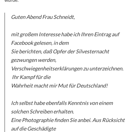
Guten Abend Frau Schneidt,
mit großem Interesse habe ich Ihren Eintrag auf
Facebook gelesen, in dem
Sie berichten, daß Opfer der Silvesternacht
gezwungen werden,
Verschwiegenheitserklärungen zu unterzeichnen.
Ihr Kampf für die
Wahrheit macht mir Mut für Deutschland!
Ich selbst habe ebenfalls Kenntnis von einem
solchen Schreiben erhalten.
Eine Photographie finden Sie anbei. Aus Rücksicht
auf die Geschädigte