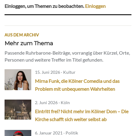
Einloggen, um Themen zu beobachten.
Einloggen
AUS DEM ARCHIV
Mehr zum Thema
Passende Ruhrbarone-Beiträge, vorrangig über Kürzel, Orte,
Personen und weitere Treffer im Titel gefunden.
15. Juni 2026 · Kultur
Mirna Funk, die Kölner Comedia und das
Problem mit unbequemen Wahrheiten
2. Juni 2026 · Köln
Eintritt frei? Nicht mehr im Kölner Dom – Die
Kirche schafft sich weiter selbst ab
6. Januar 2021 · Politik