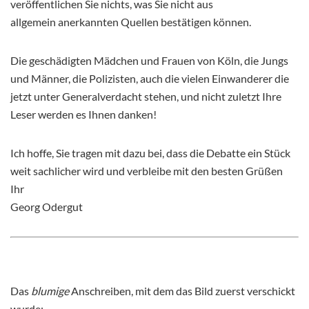
veröffentlichen Sie nichts, was Sie nicht aus
allgemein anerkannten Quellen bestätigen können.
Die geschädigten Mädchen und Frauen von Köln, die Jungs
und Männer, die Polizisten, auch die vielen Einwanderer die
jetzt unter Generalverdacht stehen, und nicht zuletzt Ihre
Leser werden es Ihnen danken!
Ich hoffe, Sie tragen mit dazu bei, dass die Debatte ein Stück
weit sachlicher wird und verbleibe mit den besten Grüßen
Ihr
Georg Odergut
Das
blumige
Anschreiben, mit dem das Bild zuerst verschickt
wurde: