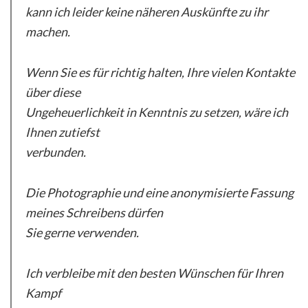
kann ich leider keine näheren Auskünfte zu ihr
machen.
Wenn Sie es für richtig halten, Ihre vielen Kontakte
über diese
Ungeheuerlichkeit in Kenntnis zu setzen, wäre ich
Ihnen zutiefst
verbunden.
Die Photographie und eine anonymisierte Fassung
meines Schreibens dürfen
Sie gerne verwenden.
Ich verbleibe mit den besten Wünschen für Ihren
Kampf