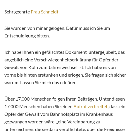
Sehr geehrte
Frau Schneidt
,
Sie wurden von mir angelogen. Dafür muss ich Sie um
Entschuldigung bitten.
Ich habe Ihnen ein gefälschtes Dokument untergejubelt, das
angeblich eine Verschwiegenheitserklärung für Opfer der
Gewalt von Köln zum Jahreswechsel ist. Ich habe es von
vorne bis hinten erstunken und erlogen. Sie fragen sich sicher
warum. Lassen Sie mich das erklären.
Über 17.000 Menschen folgen Ihren Beiträgen. Unter diesen
17.000 Menschen haben Sie einen
Aufruf verbreitet
, dass ein
Opfer der Gewalt vom Bahnhofsplatz im Krankenhaus
gezwungen worden wäre, „eine Vereinbarung zu
unterzeichnen, die sie dazu verpflichtete, über die Ereignisse