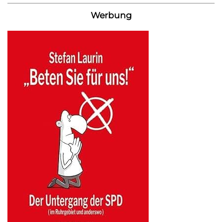
Werbung