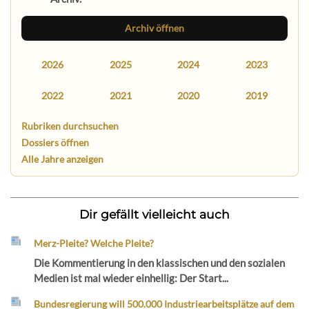
Archiv öffnen
2026
2025
2024
2023
2022
2021
2020
2019
Rubriken durchsuchen
Dossiers öffnen
Alle Jahre anzeigen
Dir gefällt vielleicht auch
Merz-Pleite? Welche Pleite?
Die Kommentierung in den klassischen und den sozialen
Medien ist mal wieder einhellig: Der Start...
Bundesregierung will 500.000 Industriearbeitsplätze auf dem