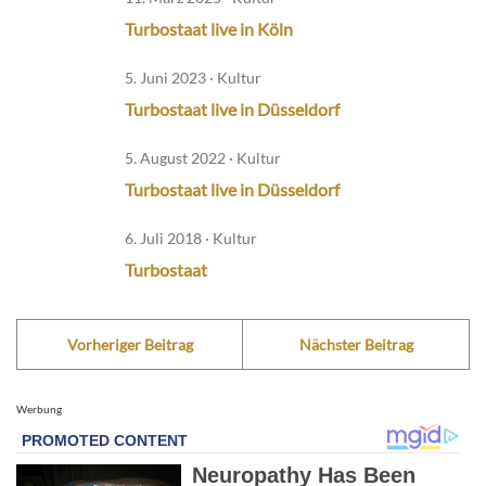
Turbostaat live in Köln
5. Juni 2023 · Kultur
Turbostaat live in Düsseldorf
5. August 2022 · Kultur
Turbostaat live in Düsseldorf
6. Juli 2018 · Kultur
Turbostaat
Vorheriger Beitrag
Nächster Beitrag
Werbung