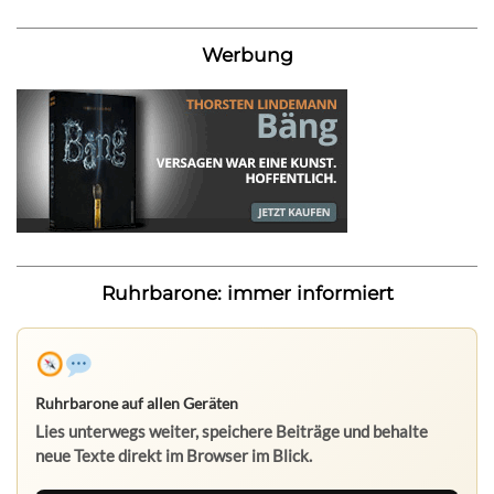
Werbung
Ruhrbarone: immer informiert
Ruhrbarone auf allen Geräten
Lies unterwegs weiter, speichere Beiträge und behalte
neue Texte direkt im Browser im Blick.