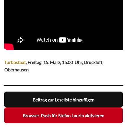
Turbostaat
, Freitag, 15. März, 15.00 Uhr, Druckluft,
Oberhausen
Beitrag zur Leseliste hinzufügen
Browser-Push für Stefan Laurin aktivieren