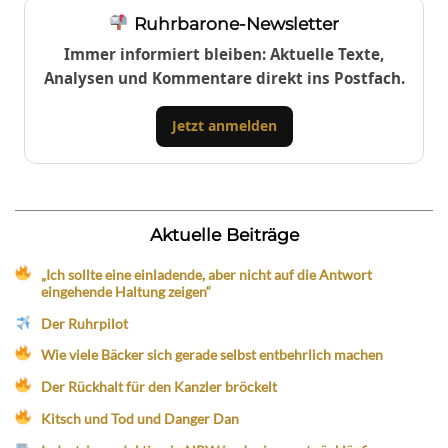
Ruhrbarone-Newsletter
Immer informiert bleiben: Aktuelle Texte,
Analysen und Kommentare direkt ins Postfach.
Jetzt anmelden
Aktuelle Beiträge
„Ich sollte eine einladende, aber nicht auf die Antwort
eingehende Haltung zeigen“
Der Ruhrpilot
Wie viele Bäcker sich gerade selbst entbehrlich machen
Der Rückhalt für den Kanzler bröckelt
Kitsch und Tod und Danger Dan