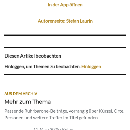
In der App öffnen
Autorenseite: Stefan Laurin
Diesen Artikel beobachten
Einloggen, um Themen zu beobachten.
Einloggen
AUS DEM ARCHIV
Mehr zum Thema
Passende Ruhrbarone-Beiträge, vorrangig über Kürzel, Orte,
Personen und weitere Treffer im Titel gefunden.
11. März 2025 · Kultur