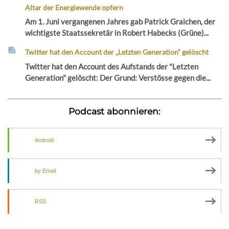
Altar der Energiewende opfern
Am 1. Juni vergangenen Jahres gab Patrick Graichen, der
wichtigste Staatssekretär in Robert Habecks (Grüne)...
Twitter hat den Account der „Letzten Generation“ gelöscht
Twitter hat den Account des Aufstands der "Letzten
Generation" gelöscht: Der Grund: Verstösse gegen die...
Podcast abonnieren:
Android
by Email
RSS