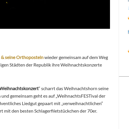
 & seine Orthoposteln
wieder gemeinsam auf dem Weg
nigen Städten der Republik ihre Weihnachtskonzerte
 Weihnachtskonzert
“ scharrt das Weihnachtshorn seine
 und gemeinsam geht es auf „WeihnachtsFESTival der
 adventliches Liedgut gepaart mit „verweihnachtlichen“
rt mit den besten Schlagerfiletstückchen der 70er.