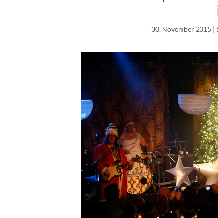
30. November 2015
| 