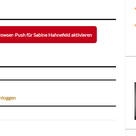
owser-Push für Sabine Hahnefeld aktivieren
nloggen