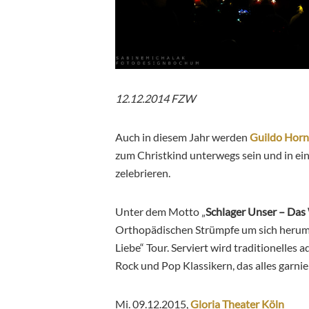
12.12.2014 FZW
Auch in diesem Jahr werden
Guildo Horn
zum Christkind unterwegs sein und in ei
zelebrieren.
Unter dem Motto „
Schlager Unser – Das
Orthopädischen Strümpfe um sich herum
Liebe“ Tour. Serviert wird traditionelles
Rock und Pop Klassikern, das alles garnie
Mi. 09.12.2015
,
Gloria Theater Köln