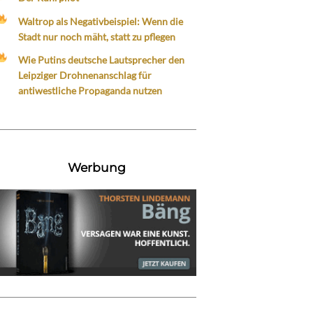
Waltrop als Negativbeispiel: Wenn die
Stadt nur noch mäht, statt zu pflegen
Wie Putins deutsche Lautsprecher den
Leipziger Drohnenanschlag für
antiwestliche Propaganda nutzen
Werbung