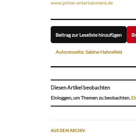
www.prime-entertainment.de
Beitrag zur Leseliste hinzufügen
Br
Autorenseite: Sabine Hahnefeld
Diesen Artikel beobachten
Einloggen, um Themen zu beobachten.
Ei
AUS DEM ARCHIV