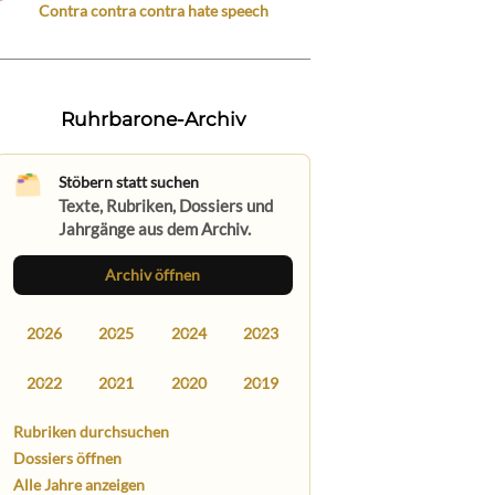
Contra contra contra hate speech
Ruhrbarone-Archiv
Stöbern statt suchen
Texte, Rubriken, Dossiers und
Jahrgänge aus dem Archiv.
Archiv öffnen
2026
2025
2024
2023
2022
2021
2020
2019
Rubriken durchsuchen
Dossiers öffnen
Alle Jahre anzeigen