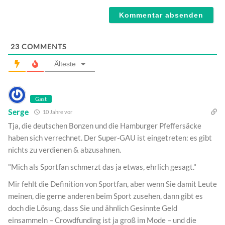
Webseite
23
COMMENTS
Älteste
Gast
Serge
10 Jahre vor
Tja, die deutschen Bonzen und die Hamburger Pfeffersäcke
haben sich verrechnet. Der Super-GAU ist eingetreten: es gibt
nichts zu verdienen & abzusahnen.
"Mich als Sportfan schmerzt das ja etwas, ehrlich gesagt."
Mir fehlt die Definition von Sportfan, aber wenn Sie damit Leute
meinen, die gerne anderen beim Sport zusehen, dann gibt es
doch die Lösung, dass Sie und ähnlich Gesinnte Geld
einsammeln – Crowdfunding ist ja groß im Mode – und die