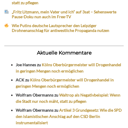
statt zu pflegen
„Fritz Litzmann, mein Vater und ich“ auf 3sat – Sehenswerte
Pause-Doku nun auch im Free-TV
Wie Putins deutsche Lautsprecher den Leipziger
Drohnenanschlag für antiwestliche Propaganda nutzen
Aktuelle Kommentare
Joe Hannes
zu
Kölns Oberbürgermeister will Drogenhandel
in geringen Mengen noch ermöglichen
ACK
zu
Kölns Oberbürgermeister will Drogenhandel in
geringen Mengen noch ermöglichen
Wolfram Obermanns
zu
Waltrop als Negativbeispiel: Wenn
die Stadt nur noch mäht, statt zu pflegen
Wolfram Obermanns
zu
Artikel 3 Grundgesetz: Wie die SPD
den islamistischen Anschlag auf den CSD Berlin
instrumentalisiert