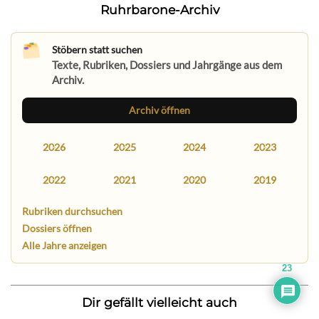
Ruhrbarone-Archiv
Stöbern statt suchen
Texte, Rubriken, Dossiers und Jahrgänge aus dem
Archiv.
Archiv öffnen
2026
2025
2024
2023
2022
2021
2020
2019
Rubriken durchsuchen
Dossiers öffnen
Alle Jahre anzeigen
23
Dir gefällt vielleicht auch