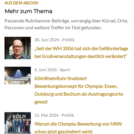
AUS DEM ARCHIV
Mehr zum Thema
Passende Ruhrbarone-Beiträge, vorrangig über Kürzel, Orte,
Personen und weitere Treffer im Titel gefunden.
30. Juni 2024 · Politik
„Seit der WM 2006 hat sich die Gefährderlage
bei Großveranstaltungen deutlich verändert“
6. Juni 2026 · Sport
KölnRheinRuhr finalisiert
Bewerbungskonzept für Olympia: Essen,
Duisburg und Bochum als Austragungsorte
gesezt
15. Mai 2026 · Politik
Warum die Olympia-Bewerbung von NRW
schon jetzt gescheitert wirkt