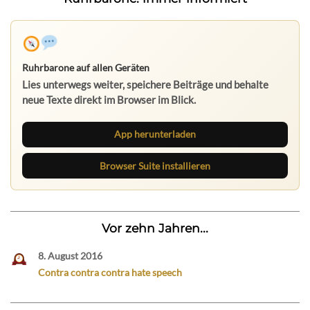
Ruhrbarone auf allen Geräten
Lies unterwegs weiter, speichere Beiträge und behalte
neue Texte direkt im Browser im Blick.
App herunterladen
Browser Suite installieren
Vor zehn Jahren...
8. August 2016
Contra contra contra hate speech