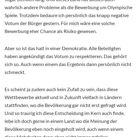
wahrlich andere Probleme als die Bewerbung um Olympische
Spiele. Trotzdem bedaure ich persönlich das knapp negative
Votum der Bürger gestern. Für mich wäre eine solche
Bewerbung eher Chance als Risiko gewesen.
Aber so ist das halt in einer Demokratie. Alle Beteiligten
haben angekündigt das Votum zu respektieren. Das gehört
sich so. Auch wenn einem das Ergebnis dann persönlich nicht
schmeckt.
Es scheint ja zudem auch kein Zufall zu sein, dass diese
Wettbewerbe aktuell und in Zukunft vielfach in Ländern
stattfinden, wo die Bevölkerung gar nicht erst gefragt wird.
Und so traurig ich diese Entscheidung im Kern auch finde,
lebe ich doch gerne in einem Land wo die Meinung der
Bevölkerung eben noch eingeholt wird, auch wenn einem
diese Mehrheiten dann eben nicht immer gefallen.