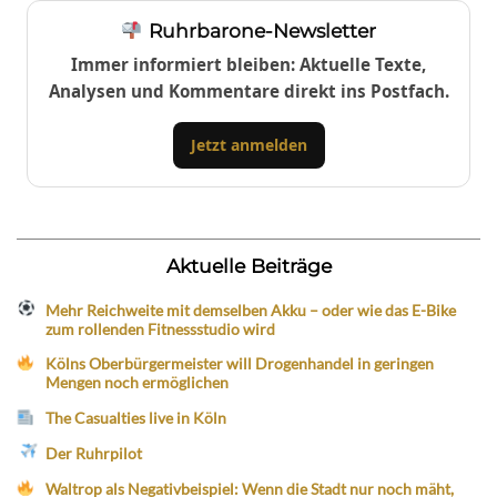
Ruhrbarone-Newsletter
Immer informiert bleiben: Aktuelle Texte,
Analysen und Kommentare direkt ins Postfach.
Jetzt anmelden
Aktuelle Beiträge
Mehr Reichweite mit demselben Akku – oder wie das E-Bike
zum rollenden Fitnessstudio wird
Kölns Oberbürgermeister will Drogenhandel in geringen
Mengen noch ermöglichen
The Casualties live in Köln
Der Ruhrpilot
Waltrop als Negativbeispiel: Wenn die Stadt nur noch mäht,