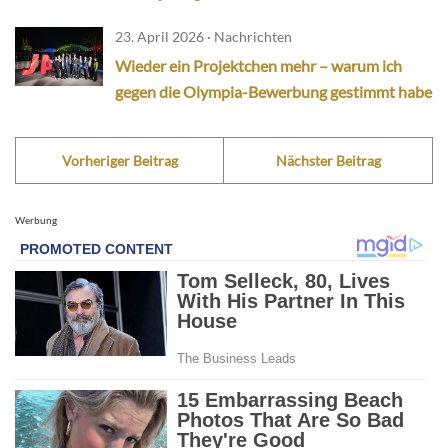
23. April 2026 · Nachrichten
Wieder ein Projektchen mehr – warum ich
gegen die Olympia-Bewerbung gestimmt habe
Vorheriger Beitrag
Nächster Beitrag
Werbung