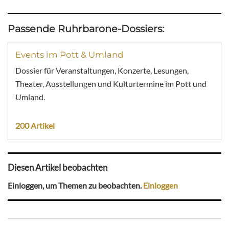
Passende Ruhrbarone-Dossiers:
Events im Pott & Umland
Dossier für Veranstaltungen, Konzerte, Lesungen,
Theater, Ausstellungen und Kulturtermine im Pott und
Umland.
200 Artikel
Diesen Artikel beobachten
Einloggen, um Themen zu beobachten.
Einloggen