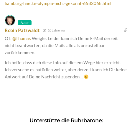
hamburg-haette-olympia-nicht-gekonnt-6583068.html
Autor
Robin Patzwaldt
10 Jahre vor
OT:
@Thomas
Weigle: Leider kann ich Deine E-Mail derzeit
nicht beantworten, da die Mails alle als unzustellbar
zurückkommen.
Ich hoffe, dass dich diese Info auf diesem Wege hier erreicht.
Ich versuche es natürlich weiter, aber derzeit kann ich Dir keine
Antwort auf Deine Nachricht zusenden…
Unterstütze die Ruhrbarone: