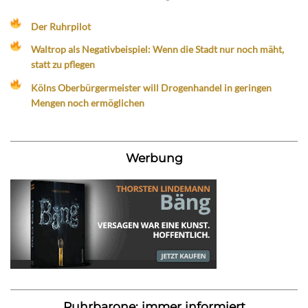
Der Ruhrpilot
Waltrop als Negativbeispiel: Wenn die Stadt nur noch mäht,
statt zu pflegen
Kölns Oberbürgermeister will Drogenhandel in geringen
Mengen noch ermöglichen
Werbung
Ruhrbarone: immer informiert