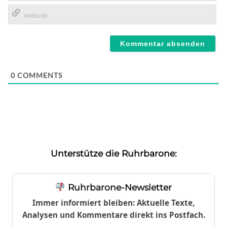
E-
Mail*
Webseite
0
COMMENTS
Unterstütze die Ruhrbarone:
Ruhrbarone-Newsletter
Immer informiert bleiben: Aktuelle Texte,
Analysen und Kommentare direkt ins Postfach.