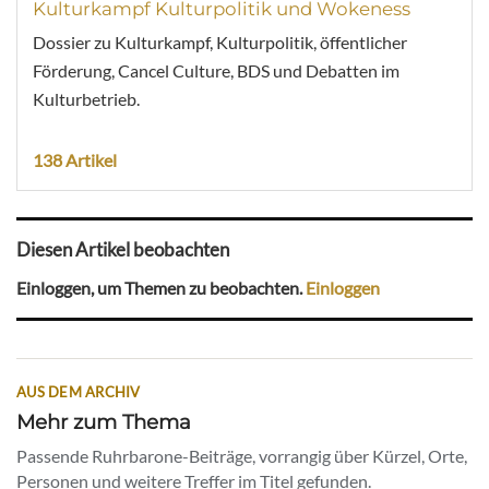
Kulturkampf Kulturpolitik und Wokeness
Dossier zu Kulturkampf, Kulturpolitik, öffentlicher
Förderung, Cancel Culture, BDS und Debatten im
Kulturbetrieb.
138 Artikel
Diesen Artikel beobachten
Einloggen, um Themen zu beobachten.
Einloggen
AUS DEM ARCHIV
Mehr zum Thema
Passende Ruhrbarone-Beiträge, vorrangig über Kürzel, Orte,
Personen und weitere Treffer im Titel gefunden.