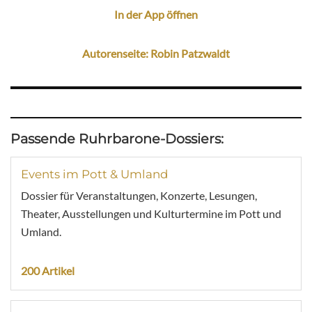
In der App öffnen
Autorenseite: Robin Patzwaldt
Passende Ruhrbarone-Dossiers:
Events im Pott & Umland
Dossier für Veranstaltungen, Konzerte, Lesungen,
Theater, Ausstellungen und Kulturtermine im Pott und
Umland.
200 Artikel