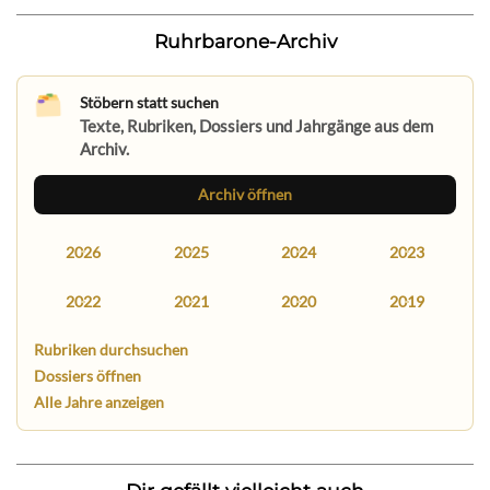
Ruhrbarone-Archiv
Stöbern statt suchen
Texte, Rubriken, Dossiers und Jahrgänge aus dem
Archiv.
Archiv öffnen
2026
2025
2024
2023
2022
2021
2020
2019
Rubriken durchsuchen
Dossiers öffnen
Alle Jahre anzeigen