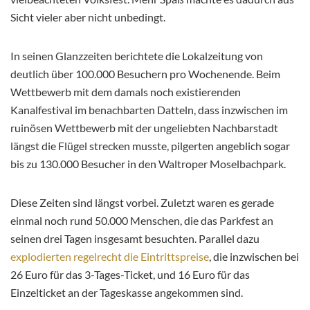
Sicht vieler aber nicht unbedingt.
In seinen Glanzzeiten berichtete die Lokalzeitung von
deutlich über 100.000 Besuchern pro Wochenende. Beim
Wettbewerb mit dem damals noch existierenden
Kanalfestival im benachbarten Datteln, dass inzwischen im
ruinösen Wettbewerb mit der ungeliebten Nachbarstadt
längst die Flügel strecken musste, pilgerten angeblich sogar
bis zu 130.000 Besucher in den Waltroper Moselbachpark.
Diese Zeiten sind längst vorbei. Zuletzt waren es gerade
einmal noch rund 50.000 Menschen, die das Parkfest an
seinen drei Tagen insgesamt besuchten. Parallel dazu
explodierten regelrecht die Eintrittspreise
, die inzwischen bei
26 Euro für das 3-Tages-Ticket, und 16 Euro für das
Einzelticket an der Tageskasse angekommen sind.