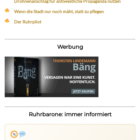
Drohnenanschlag für antiwestliche Propaganda nutzen
Wenn die Stadt nur noch mäht, statt zu pflegen
Der Ruhrpilot
Werbung
Ruhrbarone: immer informiert