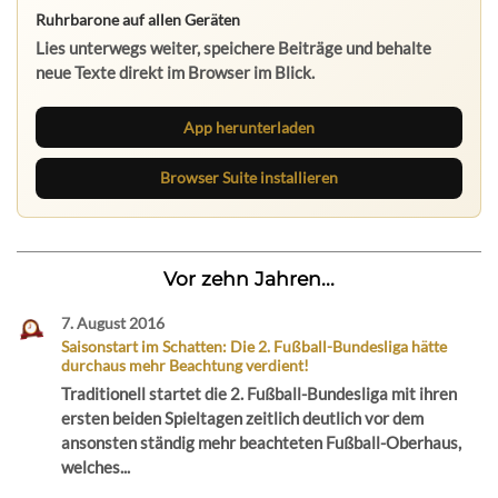
Ruhrbarone auf allen Geräten
Lies unterwegs weiter, speichere Beiträge und behalte
neue Texte direkt im Browser im Blick.
App herunterladen
Browser Suite installieren
Vor zehn Jahren...
7. August 2016
Saisonstart im Schatten: Die 2. Fußball-Bundesliga hätte
durchaus mehr Beachtung verdient!
Traditionell startet die 2. Fußball-Bundesliga mit ihren
ersten beiden Spieltagen zeitlich deutlich vor dem
ansonsten ständig mehr beachteten Fußball-Oberhaus,
welches...