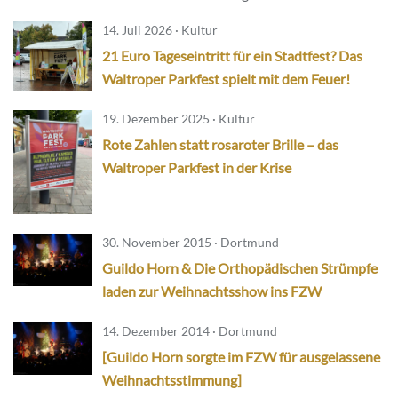
14. Juli 2026 · Kultur
21 Euro Tageseintritt für ein Stadtfest? Das
Waltroper Parkfest spielt mit dem Feuer!
19. Dezember 2025 · Kultur
Rote Zahlen statt rosaroter Brille – das
Waltroper Parkfest in der Krise
30. November 2015 · Dortmund
Guildo Horn & Die Orthopädischen Strümpfe
laden zur Weihnachtsshow ins FZW
14. Dezember 2014 · Dortmund
[Guildo Horn sorgte im FZW für ausgelassene
Weihnachtsstimmung]