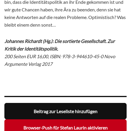
bin, dass die Identitätspolitik an ihr Ende gekommen ist und
wir gute Chancen haben, ihre Ära zu beenden, denn sie hat
keine Antworten auf die realen Probleme. Optimistisch? Was
bleibt einem denn sonst…
Johannes Richardt (Hg.):
Die sortierte Gesellschaft.
Zur
Kritik der Identitätspolitik.
200 Seiten EUR 16,00, ISBN: 978-3-944610-45-0 Novo
Argumente Verlag 2017
Beitrag zur Leseliste hinzufügen
Browser-Push für Stefan Laurin aktivieren