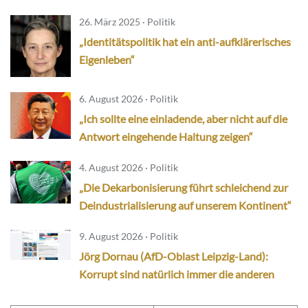
26. März 2025 · Politik
„Identitätspolitik hat ein anti-aufklärerisches
Eigenleben“
6. August 2026 · Politik
„Ich sollte eine einladende, aber nicht auf die
Antwort eingehende Haltung zeigen“
4. August 2026 · Politik
„Die Dekarbonisierung führt schleichend zur
Deindustrialisierung auf unserem Kontinent“
9. August 2026 · Politik
Jörg Dornau (AfD-Oblast Leipzig-Land):
Korrupt sind natürlich immer die anderen