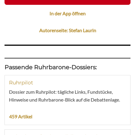
In der App öffnen
Autorenseite: Stefan Laurin
Passende Ruhrbarone-Dossiers:
Ruhrpilot
Dossier zum Ruhrpilot: tägliche Links, Fundstücke,
Hinweise und Ruhrbarone-Blick auf die Debattenlage.
459 Artikel