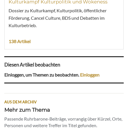
Kulturkampf Kulturpolitik und Wokeness
Dossier zu Kulturkampf, Kulturpolitik, öffentlicher
Förderung, Cancel Culture, BDS und Debatten im
Kulturbetrieb.
138 Artikel
Diesen Artikel beobachten
Einloggen, um Themen zu beobachten.
Einloggen
AUS DEM ARCHIV
Mehr zum Thema
Passende Ruhrbarone-Beiträge, vorrangig über Kürzel, Orte,
Personen und weitere Treffer im Titel gefunden.