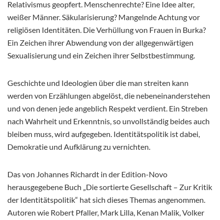
Relativismus geopfert. Menschenrechte? Eine Idee alter,
weißer Männer. Säkularisierung? Mangelnde Achtung vor
religiösen Identitäten. Die Verhüllung von Frauen in Burka?
Ein Zeichen ihrer Abwendung von der allgegenwärtigen
Sexualisierung und ein Zeichen ihrer Selbstbestimmung.
Geschichte und Ideologien über die man streiten kann
werden von Erzählungen abgelöst, die nebeneinanderstehen
und von denen jede angeblich Respekt verdient. Ein Streben
nach Wahrheit und Erkenntnis, so unvollständig beides auch
bleiben muss, wird aufgegeben. Identitätspolitik ist dabei,
Demokratie und Aufklärung zu vernichten.
Das von Johannes Richardt in der Edition-Novo
herausgegebene Buch „Die sortierte Gesellschaft – Zur Kritik
der Identitätspolitik“ hat sich dieses Themas angenommen.
Autoren wie Robert Pfaller, Mark Lilla, Kenan Malik, Volker