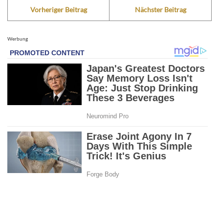
Vorheriger Beitrag
Nächster Beitrag
Werbung