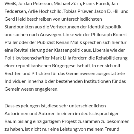
Weiß, Jordan Peterson, Michael Zürn, Frank Furedi, Jan
Feddersen, Arlie Hochschild, Tobias Prüwer, Jason D. Hill und
Gerd Held beschreiben von unterschiedlichsten
Standpunkten aus die Verheerungen der Identitätspolitik
und suchen nach Auswegen. Linke wie der Philosoph Robert
Pfaller oder der Publizist Kenan Malik sprechen sich hier für
eine Revitalisierung der Klassenpolitik aus, Liberale wie der
Politikwissenschaftler Mark Lilla fordern die Rehabilitierung
einer republikanischen Bürgergesellschaft, in der sich mit
Rechten und Pflichten für das Gemeinwesen ausgestattete
Individuen innerhalb der bestehenden Institutionen für das
Gemeinwesen engagieren.
Dass es gelungen ist, diese sehr unterschiedlichen
Autorinnen und Autoren in einem im deutschsprachigen
Raum bislang einzigartigem Projekt zusammen zu bekommen
zu haben, ist nicht nur eine Leistung von meinem Freund