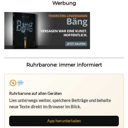
Werbung
Ruhrbarone: immer informiert
Ruhrbarone auf allen Geräten
Lies unterwegs weiter, speichere Beiträge und behalte
neue Texte direkt im Browser im Blick.
App herunterladen