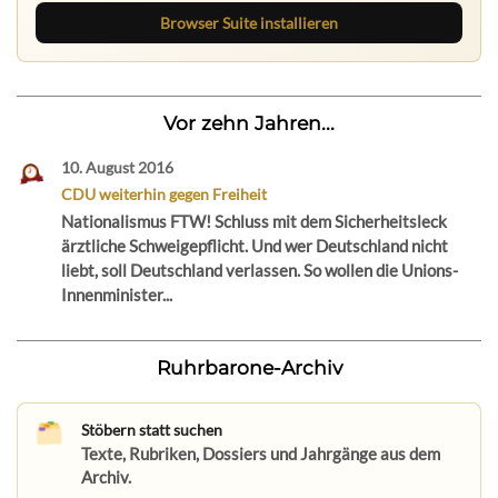
Browser Suite installieren
Vor zehn Jahren...
10. August 2016
CDU weiterhin gegen Freiheit
Nationalismus FTW! Schluss mit dem Sicherheitsleck
ärztliche Schweigepflicht. Und wer Deutschland nicht
liebt, soll Deutschland verlassen. So wollen die Unions-
Innenminister...
Ruhrbarone-Archiv
Stöbern statt suchen
Texte, Rubriken, Dossiers und Jahrgänge aus dem
Archiv.