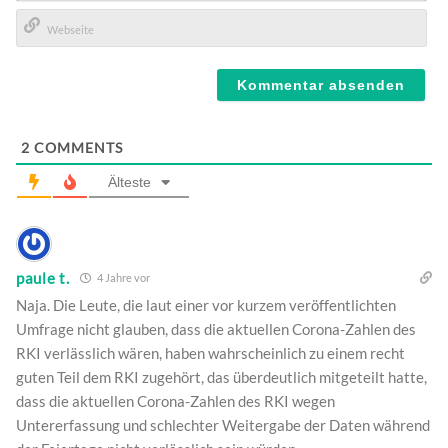
E-
Mail*
Webseite
2
COMMENTS
Älteste
paule t.
4 Jahre vor
Naja. Die Leute, die laut einer vor kurzem veröffentlichten
Umfrage nicht glauben, dass die aktuellen Corona-Zahlen des
RKI verlässlich wären, haben wahrscheinlich zu einem recht
guten Teil dem RKI zugehört, das überdeutlich mitgeteilt hatte,
dass die aktuellen Corona-Zahlen des RKI wegen
Untererfassung und schlechter Weitergabe der Daten während