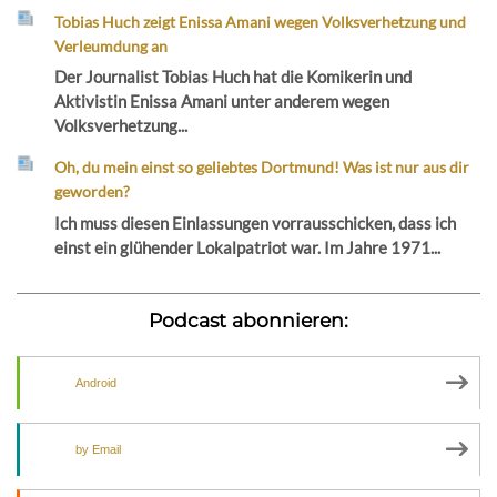
Tobias Huch zeigt Enissa Amani wegen Volksverhetzung und
Verleumdung an
Der Journalist Tobias Huch hat die Komikerin und
Aktivistin Enissa Amani unter anderem wegen
Volksverhetzung...
Oh, du mein einst so geliebtes Dortmund! Was ist nur aus dir
geworden?
Ich muss diesen Einlassungen vorrausschicken, dass ich
einst ein glühender Lokalpatriot war. Im Jahre 1971...
Podcast abonnieren:
Android
by Email