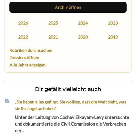
Archiv öffnen
2026
2025
2024
2023
2022
2021
2020
2019
Rubriken durchsuchen
Dossiers öffnen
Alle Jahre anzeigen
Dir gefällt vielleicht auch
„Sie haben alles gefilmt. Sie wollten, dass die Welt sieht, was
sie ihr angetan haben.“
Unter der Leitung von Cochav Elkayam-Levy untersuchte
und dokumentierte die Civil Commission die Verbrechen
der...