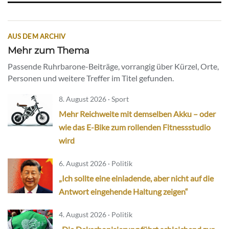
AUS DEM ARCHIV
Mehr zum Thema
Passende Ruhrbarone-Beiträge, vorrangig über Kürzel, Orte,
Personen und weitere Treffer im Titel gefunden.
8. August 2026 · Sport
Mehr Reichweite mit demselben Akku – oder
wie das E-Bike zum rollenden Fitnessstudio
wird
6. August 2026 · Politik
„Ich sollte eine einladende, aber nicht auf die
Antwort eingehende Haltung zeigen“
4. August 2026 · Politik