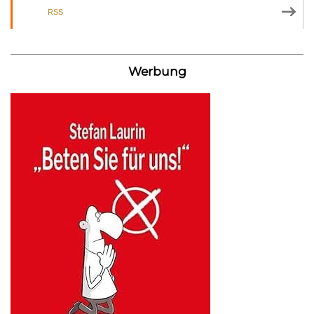
RSS
Werbung