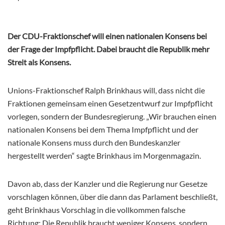
Der CDU-Fraktionschef will einen nationalen Konsens bei
der Frage der Impfpflicht. Dabei braucht die Republik mehr
Streit als Konsens.
Unions-Fraktionschef Ralph Brinkhaus will, dass nicht die
Fraktionen gemeinsam einen Gesetzentwurf zur Impfpflicht
vorlegen, sondern der Bundesregierung. „Wir brauchen einen
nationalen Konsens bei dem Thema Impfpflicht und der
nationale Konsens muss durch den Bundeskanzler
hergestellt werden“ sagte Brinkhaus im Morgenmagazin.
Davon ab, dass der Kanzler und die Regierung nur Gesetze
vorschlagen können, über die dann das Parlament beschließt,
geht Brinkhaus Vorschlag in die vollkommen falsche
Richtung: Die Republik braucht weniger Konsens, sondern