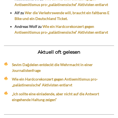
Antisemitismus pro-„palästinensische“ Aktivisten entlarvt
Alf
zu
Wer die Verkehrswende will, braucht ein faltbares E
Bike und ein Deutschland Ticket.
Andreas Wolf
zu
Wie ein Hardcorekonzert gegen
Antisemitismus pro-„palästinensische“ Aktivisten entlarvt
Aktuell oft gelesen
Sevim Dağdelen entdeckt die Wehrmacht in einer
Journalistenfrage
Wie ein Hardcorekonzert gegen Antisemitismus pro-
„palästinensische“ Aktivisten entlarvt
„Ich sollte eine einladende, aber nicht auf die Antwort
eingehende Haltung zeigen“