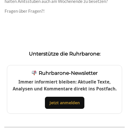
halten Amtsstuben auch am Wochenende zu besetzen?
Fragen über Fragen?!
Unterstütze die Ruhrbarone:
Ruhrbarone-Newsletter
Immer informiert bleiben: Aktuelle Texte,
Analysen und Kommentare direkt ins Postfach.
Jetzt anmelden