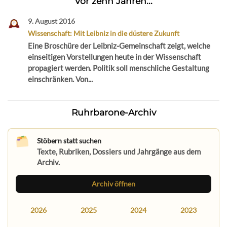
Vor zehn Jahren...
9. August 2016
Wissenschaft: Mit Leibniz in die düstere Zukunft
Eine Broschüre der Leibniz-Gemeinschaft zeigt, welche
einseitigen Vorstellungen heute in der Wissenschaft
propagiert werden. Politik soll menschliche Gestaltung
einschränken. Von...
Ruhrbarone-Archiv
Stöbern statt suchen
Texte, Rubriken, Dossiers und Jahrgänge aus dem
Archiv.
Archiv öffnen
2026
2025
2024
2023