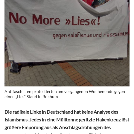
Antifaschisten protestierten am vergangenen Wochenende gegen
einen „Lies“ Stand in Bochum
Die radikale Linke in Deutschland hat keine Analyse des
Islamismus. Jedes in eine Mülltonne geritzte Hakenkreuz löst
größere Empörung aus als Anschlags­drohungen des