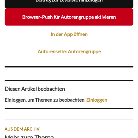
Browser-Push für Autorengruppe aktivieren
In der App öffnen
Autorenseite: Autorengruppe
Diesen Artikel beobachten
Einloggen, um Themen zu beobachten.
Einloggen
AUS DEM ARCHIV
Mehr zum Thema