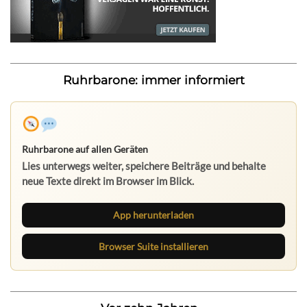
Ruhrbarone: immer informiert
Ruhrbarone auf allen Geräten
Lies unterwegs weiter, speichere Beiträge und behalte
neue Texte direkt im Browser im Blick.
App herunterladen
Browser Suite installieren