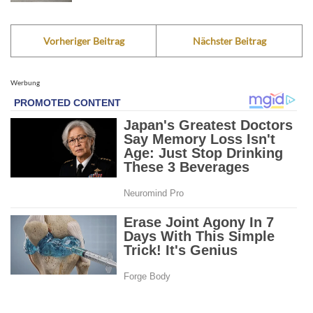
Vorheriger Beitrag
Nächster Beitrag
Werbung