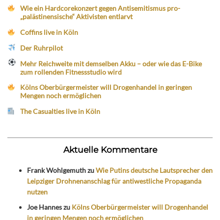
Wie ein Hardcorekonzert gegen Antisemitismus pro-
„palästinensische“ Aktivisten entlarvt
Coffins live in Köln
Der Ruhrpilot
Mehr Reichweite mit demselben Akku – oder wie das E-Bike
zum rollenden Fitnessstudio wird
Kölns Oberbürgermeister will Drogenhandel in geringen
Mengen noch ermöglichen
The Casualties live in Köln
Aktuelle Kommentare
Frank Wohlgemuth
zu
Wie Putins deutsche Lautsprecher den
Leipziger Drohnenanschlag für antiwestliche Propaganda
nutzen
Joe Hannes
zu
Kölns Oberbürgermeister will Drogenhandel
in geringen Mengen noch ermöglichen