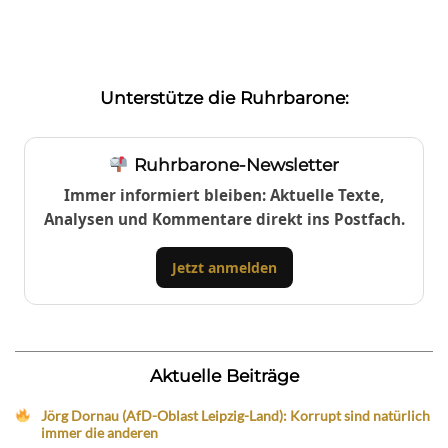
Unterstütze die Ruhrbarone:
Ruhrbarone-Newsletter
Immer informiert bleiben: Aktuelle Texte,
Analysen und Kommentare direkt ins Postfach.
Jetzt anmelden
Aktuelle Beiträge
Jörg Dornau (AfD-Oblast Leipzig-Land): Korrupt sind natürlich
immer die anderen