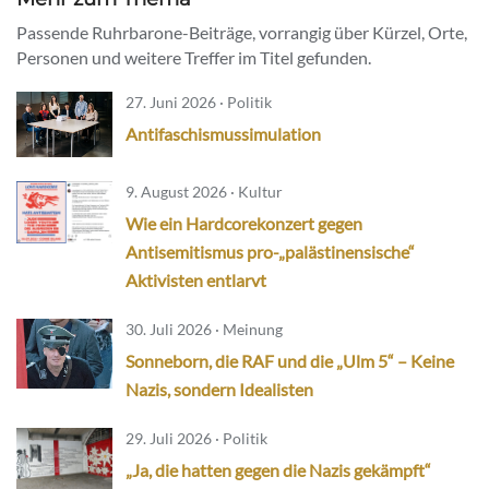
Passende Ruhrbarone-Beiträge, vorrangig über Kürzel, Orte,
Personen und weitere Treffer im Titel gefunden.
27. Juni 2026 · Politik
Antifaschismussimulation
9. August 2026 · Kultur
Wie ein Hardcorekonzert gegen
Antisemitismus pro-„palästinensische“
Aktivisten entlarvt
30. Juli 2026 · Meinung
Sonneborn, die RAF und die „Ulm 5“ – Keine
Nazis, sondern Idealisten
29. Juli 2026 · Politik
„Ja, die hatten gegen die Nazis gekämpft“