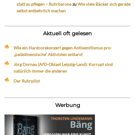
statt zu pflegen – Ruhrbarone
zu
Wie viele Bäcker sich gerade
selbst entbehrlich machen
Aktuell oft gelesen
Wie ein Hardcorekonzert gegen Antisemitismus pro-
„palästinensische“ Aktivisten entlarvt
Jörg Dornau (AfD-Oblast Leipzig-Land): Korrupt sind
natürlich immer die anderen
Der Ruhrpilot
Werbung