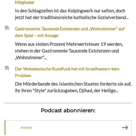
Mitglieder
In den Schlagzeilen ist das Kolpingwerk nur selten, doch
jetzt hat der traditionsreiche katholische Sozialverband...
Gastronomie: Tausende Existenzen und „Wohnzimmer“ auf
dem Spiel – mit Ansage
Wenn aus sieben Prozent Mehrwertsteuer 19 werden,
stehen in der Gastronomie Tausende Existenzen und
„Wohnzimmer“...
Der Wokedeutsche Rundfunk hat mit Israelhassern kein
Problem
Die Mörderbande des Islamischen Staates forderte sie auf,
ihr ihren "Style" zurückzugeben, Djihad, der Heilige...
Podcast abonnieren:
Android