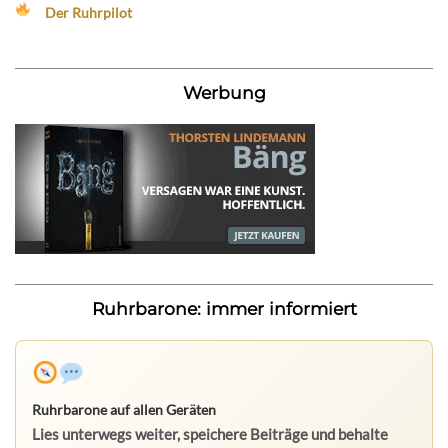
Der Ruhrpilot
Werbung
Ruhrbarone: immer informiert
Ruhrbarone auf allen Geräten
Lies unterwegs weiter, speichere Beiträge und behalte