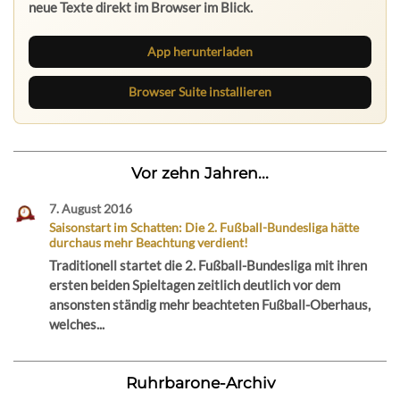
neue Texte direkt im Browser im Blick.
App herunterladen
Browser Suite installieren
Vor zehn Jahren...
7. August 2016
Saisonstart im Schatten: Die 2. Fußball-Bundesliga hätte
durchaus mehr Beachtung verdient!
Traditionell startet die 2. Fußball-Bundesliga mit ihren
ersten beiden Spieltagen zeitlich deutlich vor dem
ansonsten ständig mehr beachteten Fußball-Oberhaus,
welches...
Ruhrbarone-Archiv