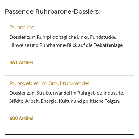
Passende Ruhrbarone-Dossiers:
Ruhrpilot
Dossier zum Ruhrpilot: tägliche Links, Fundstücke,
Hinweise und Ruhrbarone-Blick auf die Debattenlage.
461 Artikel
Ruhrgebiet im Strukturwandel
Dossier zum Strukturwandel im Ruhrgebiet: Industrie,
Städte, Arbeit, Energie, Kultur und politische Folgen.
600 Artikel