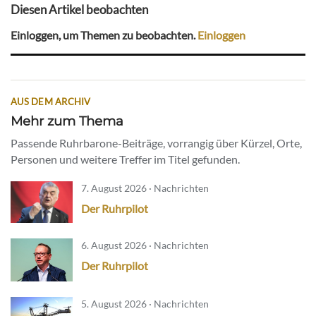
Diesen Artikel beobachten
Einloggen, um Themen zu beobachten.
Einloggen
AUS DEM ARCHIV
Mehr zum Thema
Passende Ruhrbarone-Beiträge, vorrangig über Kürzel, Orte,
Personen und weitere Treffer im Titel gefunden.
7. August 2026 · Nachrichten
Der Ruhrpilot
6. August 2026 · Nachrichten
Der Ruhrpilot
5. August 2026 · Nachrichten