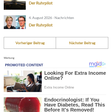
Der Ruhrpilot
4. August 2026 · Nachrichten
Der Ruhrpilot
Vorheriger Beitrag
Nächster Beitrag
Werbung