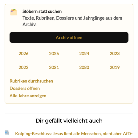
Stöbern statt suchen
Texte, Rubriken, Dossiers und Jahrgänge aus dem
Archiv.
Archiv öffnen
2026
2025
2024
2023
2022
2021
2020
2019
Rubriken durchsuchen
Dossiers öffnen
Alle Jahre anzeigen
Dir gefällt vielleicht auch
Kolping-Beschluss: Jesus liebt alle Menschen, nicht aber AfD-