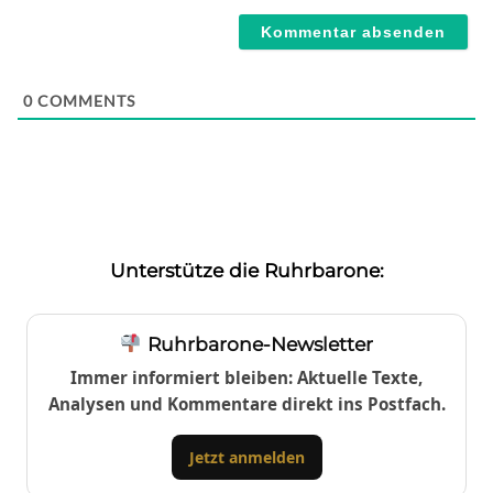
Webseite
0
COMMENTS
Unterstütze die Ruhrbarone:
Ruhrbarone-Newsletter
Immer informiert bleiben: Aktuelle Texte,
Analysen und Kommentare direkt ins Postfach.
Jetzt anmelden