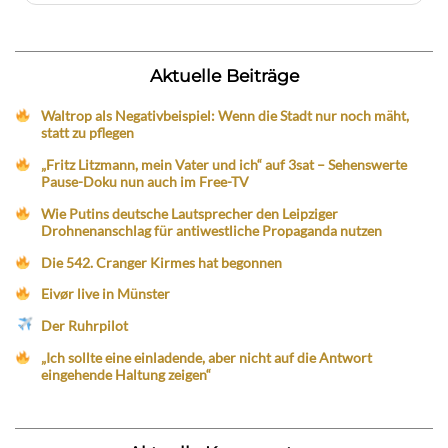
Aktuelle Beiträge
Waltrop als Negativbeispiel: Wenn die Stadt nur noch mäht,
statt zu pflegen
„Fritz Litzmann, mein Vater und ich“ auf 3sat – Sehenswerte
Pause-Doku nun auch im Free-TV
Wie Putins deutsche Lautsprecher den Leipziger
Drohnenanschlag für antiwestliche Propaganda nutzen
Die 542. Cranger Kirmes hat begonnen
Eivør live in Münster
Der Ruhrpilot
„Ich sollte eine einladende, aber nicht auf die Antwort
eingehende Haltung zeigen“