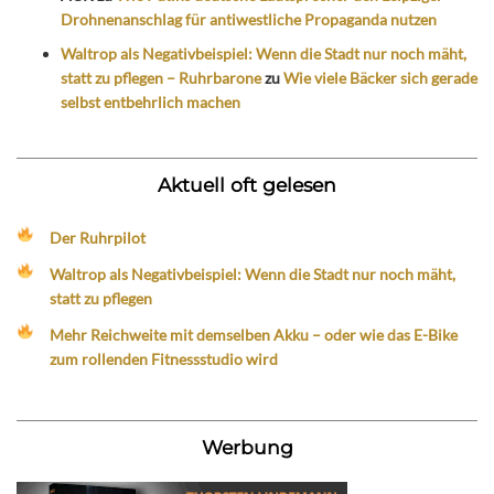
Drohnenanschlag für antiwestliche Propaganda nutzen
Waltrop als Negativbeispiel: Wenn die Stadt nur noch mäht,
statt zu pflegen – Ruhrbarone
zu
Wie viele Bäcker sich gerade
selbst entbehrlich machen
Aktuell oft gelesen
Der Ruhrpilot
Waltrop als Negativbeispiel: Wenn die Stadt nur noch mäht,
statt zu pflegen
Mehr Reichweite mit demselben Akku – oder wie das E-Bike
zum rollenden Fitnessstudio wird
Werbung