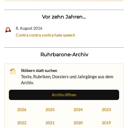
Vor zehn Jahren...
8. August 2016
Contra contra contra hate speech
Ruhrbarone-Archiv
Stöbern statt suchen
Texte, Rubriken, Dossiers und Jahrgänge aus dem
Archiv.
Archiv öffnen
2026
2025
2024
2023
2022
2021
2020
2019