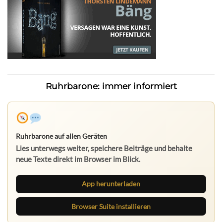
Ruhrbarone: immer informiert
Ruhrbarone auf allen Geräten
Lies unterwegs weiter, speichere Beiträge und behalte
neue Texte direkt im Browser im Blick.
App herunterladen
Browser Suite installieren