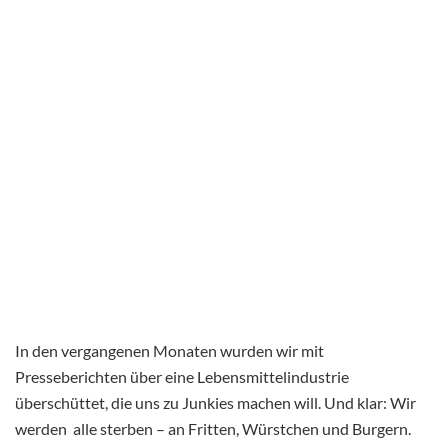
In den vergangenen Monaten wurden wir mit
Presseberichten über eine Lebensmittelindustrie
überschüttet, die uns zu Junkies machen will. Und klar: Wir
werden alle sterben – an Fritten, Würstchen und Burgern.