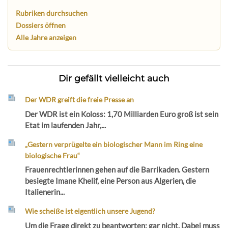
Rubriken durchsuchen
Dossiers öffnen
Alle Jahre anzeigen
Dir gefällt vielleicht auch
Der WDR greift die freie Presse an
Der WDR ist ein Koloss: 1,70 Milliarden Euro groß ist sein
Etat im laufenden Jahr,...
„Gestern verprügelte ein biologischer Mann im Ring eine
biologische Frau“
Frauenrechtlerinnen gehen auf die Barrikaden. Gestern
besiegte Imane Khelif, eine Person aus Algerien, die
Italienerin...
Wie scheiße ist eigentlich unsere Jugend?
Um die Frage direkt zu beantworten: gar nicht. Dabei muss