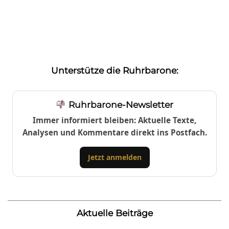
Unterstütze die Ruhrbarone:
Ruhrbarone-Newsletter
Immer informiert bleiben: Aktuelle Texte,
Analysen und Kommentare direkt ins Postfach.
Jetzt anmelden
Aktuelle Beiträge