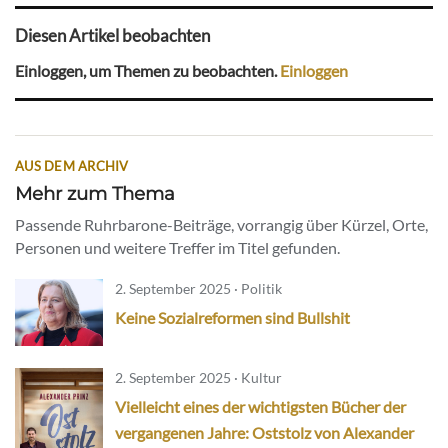
Diesen Artikel beobachten
Einloggen, um Themen zu beobachten.
Einloggen
AUS DEM ARCHIV
Mehr zum Thema
Passende Ruhrbarone-Beiträge, vorrangig über Kürzel, Orte,
Personen und weitere Treffer im Titel gefunden.
2. September 2025 · Politik
Keine Sozialreformen sind Bullshit
2. September 2025 · Kultur
Vielleicht eines der wichtigsten Bücher der
vergangenen Jahre: Oststolz von Alexander