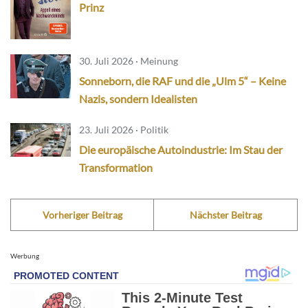
Prinz
30. Juli 2026 · Meinung
Sonneborn, die RAF und die „Ulm 5“ – Keine
Nazis, sondern Idealisten
23. Juli 2026 · Politik
Die europäische Autoindustrie: Im Stau der
Transformation
Vorheriger Beitrag
Nächster Beitrag
Werbung