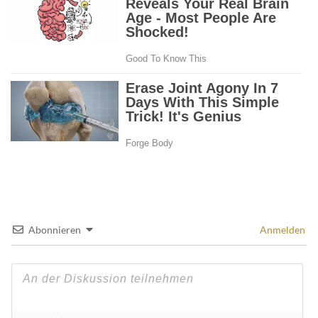
Abonnieren
Anmelden