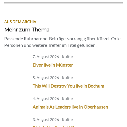
AUS DEM ARCHIV
Mehr zum Thema
Passende Ruhrbarone-Beiträge, vorrangig über Kürzel, Orte,
Personen und weitere Treffer im Titel gefunden.
7. August 2026 · Kultur
Eivør live in Münster
5. August 2026 · Kultur
This Will Destroy You live in Bochum
4. August 2026 · Kultur
Animals As Leaders live in Oberhausen
3. August 2026 · Kultur