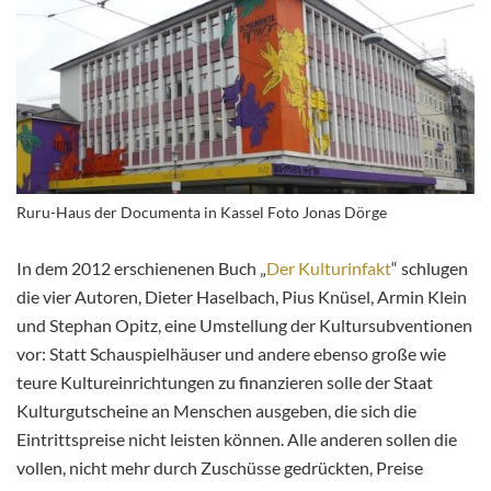
Ruru-Haus der Documenta in Kassel Foto Jonas Dörge
In dem 2012 erschienenen Buch „
Der Kulturinfakt
“ schlugen
die vier Autoren, Dieter Haselbach, Pius Knüsel, Armin Klein
und Stephan Opitz, eine Umstellung der Kultursubventionen
vor: Statt Schauspielhäuser und andere ebenso große wie
teure Kultureinrichtungen zu finanzieren solle der Staat
Kulturgutscheine an Menschen ausgeben, die sich die
Eintrittspreise nicht leisten
können. Alle anderen sollen die
vollen, nicht mehr durch Zuschüsse gedrückten, Preise