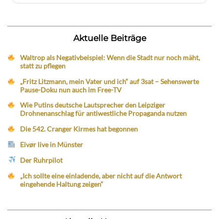
Aktuelle Beiträge
Waltrop als Negativbeispiel: Wenn die Stadt nur noch mäht,
statt zu pflegen
„Fritz Litzmann, mein Vater und ich“ auf 3sat – Sehenswerte
Pause-Doku nun auch im Free-TV
Wie Putins deutsche Lautsprecher den Leipziger
Drohnenanschlag für antiwestliche Propaganda nutzen
Die 542. Cranger Kirmes hat begonnen
Eivør live in Münster
Der Ruhrpilot
„Ich sollte eine einladende, aber nicht auf die Antwort
eingehende Haltung zeigen“