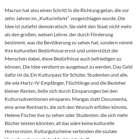
Macron hat also einen Schritt in die Richtung getan, die vor
zehn Jahren im „Kulturinfarkt“ vorgeschlagen wurde. Die
Idee ist zutiefst demokratisch. Sie sieht den Staat nicht mehr
als den großen, weisen Lehrer, der durch Förderung
bestimmt, was die Bevölkerung zu sehen hat, sondern nimmt
ihre kulturellen Bedürfnisse ernst und unterstützt die
Menschen dabei, diese Bedürfnisse auch befriedigen zu
können. Die Idee verdient es ausgebaut zu werden. Das Geld
dafür ist da. Ein Kulturpass für Schüler, Studenten und alle,
die wie Hartz-IV-Empfänger, Flüchtlinge und die Bezieher
kleiner Renten, ließe sich durch Einsparungen bei den
Kultursubventionen einsparen. Mangas statt Documenta,
eine arme Rentnerin, die sich den Wunsch erfüllen könnte,
Helene Fischer live zu sehen oder Studenten, die sich mehr
Bücher leisten könnten, all das wäre keine kulturelle
Horrorvision. Kulturgutscheine verbinden die soziale