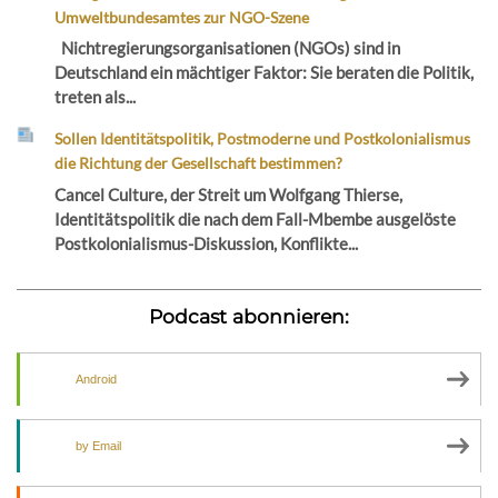
Umweltbundesamtes zur NGO-Szene
Nichtregierungsorganisationen (NGOs) sind in
Deutschland ein mächtiger Faktor: Sie beraten die Politik,
treten als...
Sollen Identitätspolitik, Postmoderne und Postkolonialismus
die Richtung der Gesellschaft bestimmen?
Cancel Culture, der Streit um Wolfgang Thierse,
Identitätspolitik die nach dem Fall-Mbembe ausgelöste
Postkolonialismus-Diskussion, Konflikte...
Podcast abonnieren:
Android
by Email