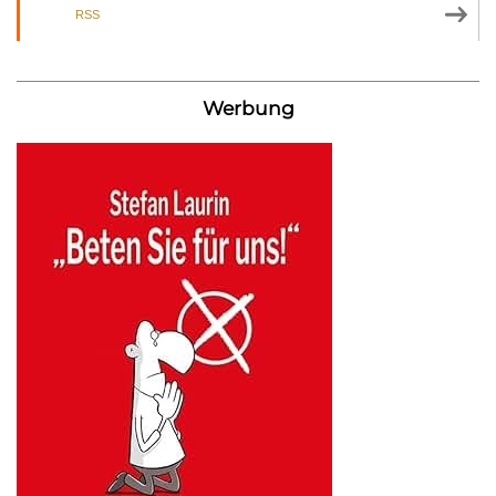
RSS
Werbung