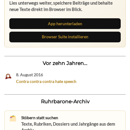
Lies unterwegs weiter, speichere Beiträge und behalte
neue Texte direkt im Browser im Blick.
App herunterladen
Browser Suite installieren
Vor zehn Jahren...
8. August 2016
Contra contra contra hate speech
Ruhrbarone-Archiv
Stöbern statt suchen
Texte, Rubriken, Dossiers und Jahrgänge aus dem
Archiv.