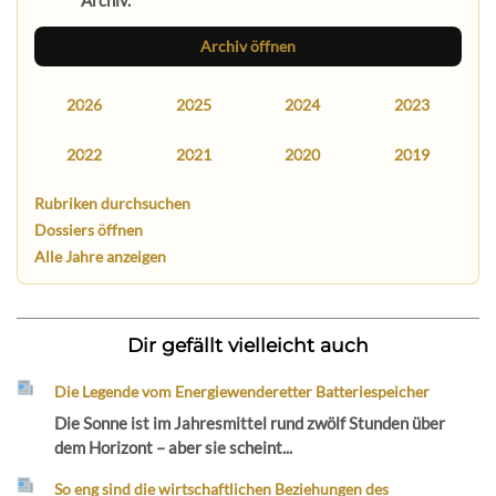
Archiv öffnen
2026
2025
2024
2023
2022
2021
2020
2019
Rubriken durchsuchen
Dossiers öffnen
Alle Jahre anzeigen
Dir gefällt vielleicht auch
Die Legende vom Energiewenderetter Batteriespeicher
Die Sonne ist im Jahresmittel rund zwölf Stunden über
dem Horizont – aber sie scheint...
So eng sind die wirtschaftlichen Beziehungen des