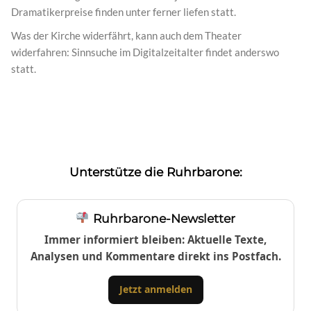
Dramatikerpreise finden unter ferner liefen statt.
Was der Kirche widerfährt, kann auch dem Theater
widerfahren: Sinnsuche im Digitalzeitalter findet anderswo
statt.
Unterstütze die Ruhrbarone:
Ruhrbarone-Newsletter
Immer informiert bleiben: Aktuelle Texte,
Analysen und Kommentare direkt ins Postfach.
Jetzt anmelden