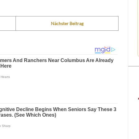
Nächster Beitrag