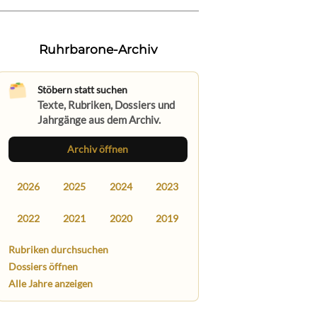
Ruhrbarone-Archiv
Stöbern statt suchen
Texte, Rubriken, Dossiers und
Jahrgänge aus dem Archiv.
Archiv öffnen
2026
2025
2024
2023
2022
2021
2020
2019
Rubriken durchsuchen
Dossiers öffnen
Alle Jahre anzeigen