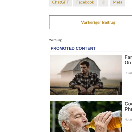
ChatGPT
Facebook
KI
Meta
Vorheriger Beitrag
Werbung