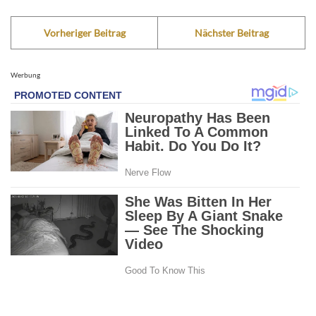
Vorheriger Beitrag
Nächster Beitrag
Werbung