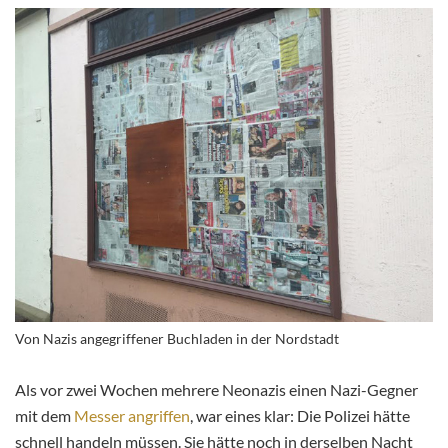
Von Nazis angegriffener Buchladen in der Nordstadt
Als vor zwei Wochen mehrere Neonazis einen Nazi-Gegner
mit dem
Messer angriffen
, war eines klar: Die Polizei hätte
schnell handeln müssen. Sie hätte noch in derselben Nacht