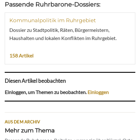
Passende Ruhrbarone-Dossiers:
Kommunalpolitik im Ruhrgebiet
Dossier zu Stadtpolitik, Räten, Bürgermeistern,
Haushalten und lokalen Konflikten im Ruhrgebiet.
158 Artikel
Diesen Artikel beobachten
Einloggen, um Themen zu beobachten.
Einloggen
AUS DEM ARCHIV
Mehr zum Thema