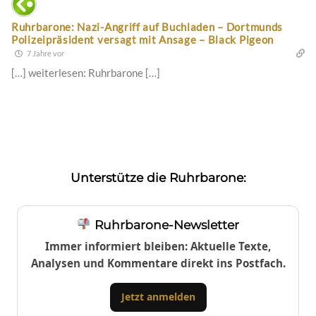
Ruhrbarone: Nazi-Angriff auf Buchladen – Dortmunds
Polizeipräsident versagt mit Ansage – Black Pigeon
7 Jahre vor
[…] weiterlesen: Ruhrbarone […]
Unterstütze die Ruhrbarone:
Ruhrbarone-Newsletter
Immer informiert bleiben: Aktuelle Texte,
Analysen und Kommentare direkt ins Postfach.
Jetzt anmelden