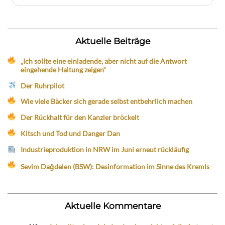
Aktuelle Beiträge
„Ich sollte eine einladende, aber nicht auf die Antwort
eingehende Haltung zeigen“
Der Ruhrpilot
Wie viele Bäcker sich gerade selbst entbehrlich machen
Der Rückhalt für den Kanzler bröckelt
Kitsch und Tod und Danger Dan
Industrieproduktion in NRW im Juni erneut rückläufig
Sevim Dağdelen (BSW): Desinformation im Sinne des Kremls
Aktuelle Kommentare