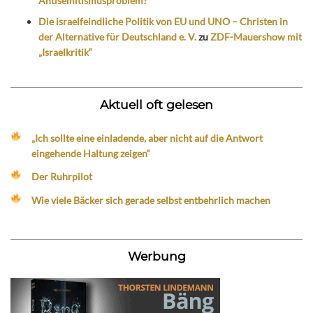
Antisemitismusproblem?
Die israelfeindliche Politik von EU und UNO – Christen in
der Alternative für Deutschland e. V.
zu
ZDF-Mauershow mit
„Israelkritik“
Aktuell oft gelesen
„Ich sollte eine einladende, aber nicht auf die Antwort
eingehende Haltung zeigen“
Der Ruhrpilot
Wie viele Bäcker sich gerade selbst entbehrlich machen
Werbung