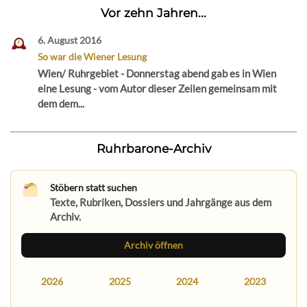
Vor zehn Jahren...
6. August 2016
So war die Wiener Lesung
Wien/ Ruhrgebiet - Donnerstag abend gab es in Wien
eine Lesung - vom Autor dieser Zeilen gemeinsam mit
dem dem...
Ruhrbarone-Archiv
Stöbern statt suchen
Texte, Rubriken, Dossiers und Jahrgänge aus dem
Archiv.
Archiv öffnen
2026
2025
2024
2023