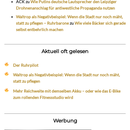
ACK
zu
Wie Putins deutsche Lautsprecher den Leipziger
Drohnenanschlag für antiwestliche Propaganda nutzen
Waltrop als Negativbeispiel: Wenn die Stadt nur noch mäht,
statt zu pflegen – Ruhrbarone
zu
Wie viele Bäcker sich gerade
selbst entbehrlich machen
Aktuell oft gelesen
Der Ruhrpilot
Waltrop als Negativbeispiel: Wenn die Stadt nur noch mäht,
statt zu pflegen
Mehr Reichweite mit demselben Akku – oder wie das E-Bike
zum rollenden Fitnessstudio wird
Werbung