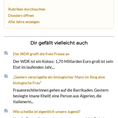
Rubriken durchsuchen
Dossiers öffnen
Alle Jahre anzeigen
Dir gefällt vielleicht auch
Der WDR greift die freie Presse an
Der WDR ist ein Koloss: 1,70 Milliarden Euro groß ist sein
Etat im laufenden Jahr,...
„Gestern verprügelte ein biologischer Mann im Ring eine
biologische Frau“
Frauenrechtlerinnen gehen auf die Barrikaden. Gestern
besiegte Imane Khelif, eine Person aus Algerien, die
Italienerin...
Wie scheiße ist eigentlich unsere Jugend?