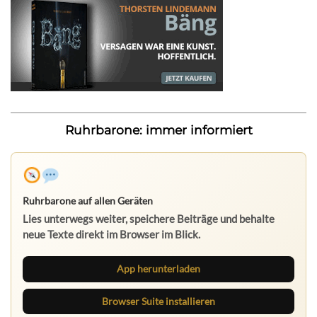
Ruhrbarone: immer informiert
Ruhrbarone auf allen Geräten
Lies unterwegs weiter, speichere Beiträge und behalte
neue Texte direkt im Browser im Blick.
App herunterladen
Browser Suite installieren