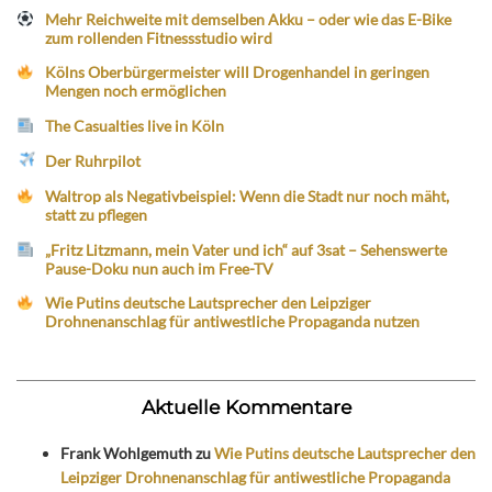
Mehr Reichweite mit demselben Akku – oder wie das E-Bike
zum rollenden Fitnessstudio wird
Kölns Oberbürgermeister will Drogenhandel in geringen
Mengen noch ermöglichen
The Casualties live in Köln
Der Ruhrpilot
Waltrop als Negativbeispiel: Wenn die Stadt nur noch mäht,
statt zu pflegen
„Fritz Litzmann, mein Vater und ich“ auf 3sat – Sehenswerte
Pause-Doku nun auch im Free-TV
Wie Putins deutsche Lautsprecher den Leipziger
Drohnenanschlag für antiwestliche Propaganda nutzen
Aktuelle Kommentare
Frank Wohlgemuth
zu
Wie Putins deutsche Lautsprecher den
Leipziger Drohnenanschlag für antiwestliche Propaganda