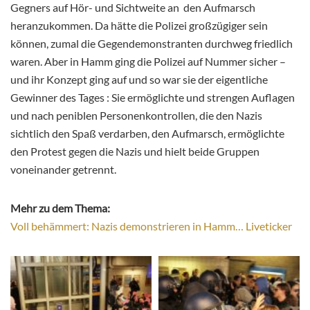
Gegners auf Hör- und Sichtweite an den Aufmarsch
heranzukommen. Da hätte die Polizei großzügiger sein
können, zumal die Gegendemonstranten durchweg friedlich
waren. Aber in Hamm ging die Polizei auf Nummer sicher –
und ihr Konzept ging auf und so war sie der eigentliche
Gewinner des Tages : Sie ermöglichte und strengen Auflagen
und nach peniblen Personenkontrollen, die den Nazis
sichtlich den Spaß verdarben, den Aufmarsch, ermöglichte
den Protest gegen die Nazis und hielt beide Gruppen
voneinander getrennt.
Mehr zu dem Thema:
Voll behämmert: Nazis demonstrieren in Hamm… Liveticker