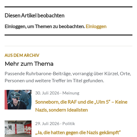
Diesen Artikel beobachten
Einloggen, um Themen zu beobachten.
Einloggen
AUS DEM ARCHIV
Mehr zum Thema
Passende Ruhrbarone-Beiträge, vorrangig über Kürzel, Orte,
Personen und weitere Treffer im Titel gefunden.
30. Juli 2026 · Meinung
Sonneborn, die RAF und die „Ulm 5“ – Keine
Nazis, sondern Idealisten
29. Juli 2026 · Politik
„Ja, die hatten gegen die Nazis gekämpft“