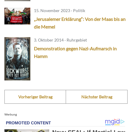
15. November 2023 · Politik
„Jerusalemer Erklärung“: Von der Maas bis an
die Memel
3. Oktober 2014 · Ruhrgebiet
Demonstration gegen Nazi-Aufmarsch in
Hamm
Vorheriger Beitrag
Nächster Beitrag
Werbung