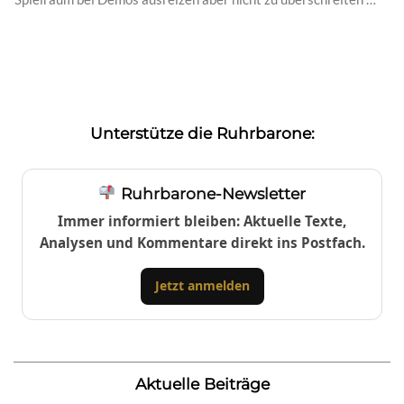
Unterstütze die Ruhrbarone:
Ruhrbarone-Newsletter
Immer informiert bleiben: Aktuelle Texte,
Analysen und Kommentare direkt ins Postfach.
Jetzt anmelden
Aktuelle Beiträge