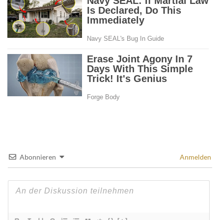
Abonnieren
Anmelden