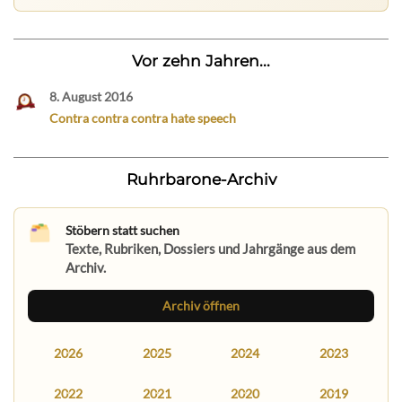
Vor zehn Jahren...
8. August 2016
Contra contra contra hate speech
Ruhrbarone-Archiv
Stöbern statt suchen
Texte, Rubriken, Dossiers und Jahrgänge aus dem
Archiv.
Archiv öffnen
2026
2025
2024
2023
2022
2021
2020
2019