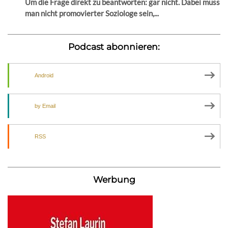
Um die Frage direkt zu beantworten: gar nicht. Dabei muss
man nicht promovierter Soziologe sein,...
Podcast abonnieren:
Android
by Email
RSS
Werbung