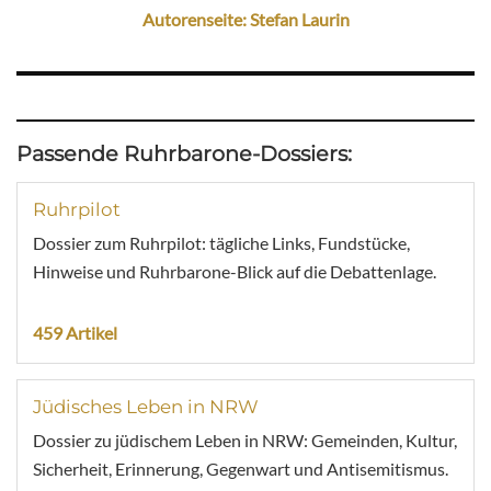
Autorenseite: Stefan Laurin
Passende Ruhrbarone-Dossiers:
Ruhrpilot
Dossier zum Ruhrpilot: tägliche Links, Fundstücke,
Hinweise und Ruhrbarone-Blick auf die Debattenlage.
459 Artikel
Jüdisches Leben in NRW
Dossier zu jüdischem Leben in NRW: Gemeinden, Kultur,
Sicherheit, Erinnerung, Gegenwart und Antisemitismus.