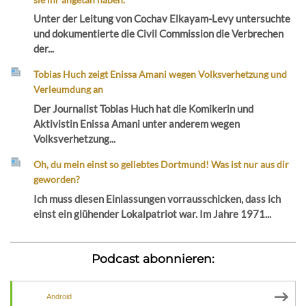
Unter der Leitung von Cochav Elkayam-Levy untersuchte
und dokumentierte die Civil Commission die Verbrechen
der...
Tobias Huch zeigt Enissa Amani wegen Volksverhetzung und
Verleumdung an
Der Journalist Tobias Huch hat die Komikerin und
Aktivistin Enissa Amani unter anderem wegen
Volksverhetzung...
Oh, du mein einst so geliebtes Dortmund! Was ist nur aus dir
geworden?
Ich muss diesen Einlassungen vorrausschicken, dass ich
einst ein glühender Lokalpatriot war. Im Jahre 1971...
Podcast abonnieren:
Android