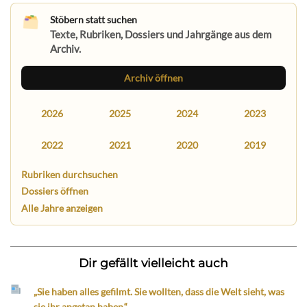
Stöbern statt suchen
Texte, Rubriken, Dossiers und Jahrgänge aus dem
Archiv.
Archiv öffnen
2026
2025
2024
2023
2022
2021
2020
2019
Rubriken durchsuchen
Dossiers öffnen
Alle Jahre anzeigen
Dir gefällt vielleicht auch
„Sie haben alles gefilmt. Sie wollten, dass die Welt sieht, was
sie ihr angetan haben.“