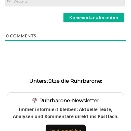
Mail*
Webseite
0
COMMENTS
Unterstütze die Ruhrbarone:
Ruhrbarone-Newsletter
Immer informiert bleiben: Aktuelle Texte,
Analysen und Kommentare direkt ins Postfach.
Jetzt anmelden