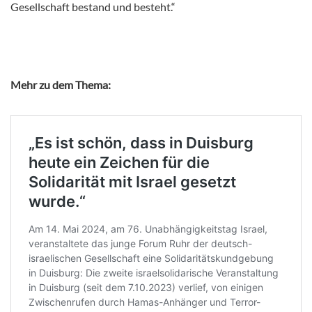
Gesellschaft bestand und besteht.“
Mehr zu dem Thema: