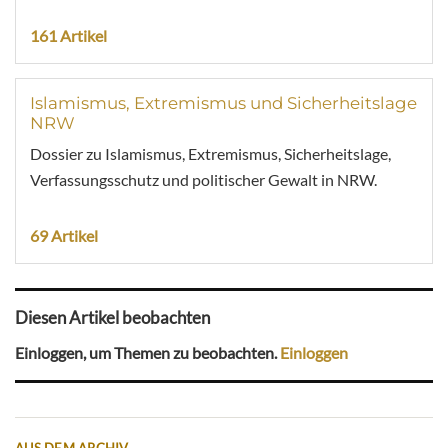
161 Artikel
Islamismus, Extremismus und Sicherheitslage
NRW
Dossier zu Islamismus, Extremismus, Sicherheitslage,
Verfassungsschutz und politischer Gewalt in NRW.
69 Artikel
Diesen Artikel beobachten
Einloggen, um Themen zu beobachten.
Einloggen
AUS DEM ARCHIV