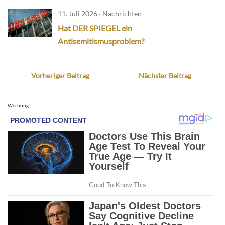
11. Juli 2026 · Nachrichten
Hat DER SPIEGEL ein
Antisemitismusproblem?
Vorheriger Beitrag
Nächster Beitrag
Werbung