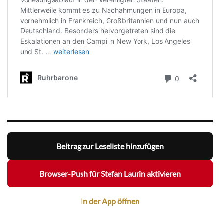
Beitrag zur Leseliste hinzufügen
Browser-Push für Stefan Laurin aktivieren
In der App öffnen