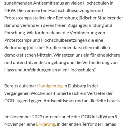
zunehmenden Antisemitismus an vielen Hochschulen in
NRW. Die vermehrten Hochschulbesetzungen und
Protestcamps stellen eine Bedrohung jüdischer Studierender
dar und verhindern deren freien Zugang zu Bildung und
Forschung. Wir fordern daher die Verhinderung von
Protestcamps und Hochschulbesetzungen die eine
Bedrohung jüdischer Studierender darstellen mit allen
demokratischen Mitteln. Wir setzen uns ein für eine sichere
und unterstützende Umgebung und die Verhinderung von
Hass und Anfeindungen an allen Hochschulen.“
Bereits auf einer
Kundgebung
in Duisburg in der
vergangenen Woche positionierte sich ein Vertreter der
DGB-Jugend gegen Antisemitismus und an die Seite Israels.
Im November 2023 unterzeichnete der DGB in NRW am 9.
November eine
Erklärung
, in der er den Terror der Hamas