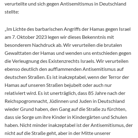
verurteilte und sich gegen Antisemitismus in Deutschland
stellte:
„Im Lichte des barbarischen Angriffs der Hamas gegen Israel
am 7. Oktober 2023 legen wir dieses Bekenntnis mit
besonderem Nachdruck ab. Wir verurteilen die brutalen
Gewalttaten der Hamas und wenden uns entschieden gegen
die Verleugnung des Existenzrechts Israels. Wir verurteilen
ebenso deutlich den aufflammenden Antisemitismus auf
deutschen Straßen. Es ist inakzeptabel, wenn der Terror der
Hamas auf unseren Straßen bejubelt oder auch nur
relativiert wird. Es ist unerträglich, dass 85 Jahre nach der
Reichspogromnacht, Jüdinnen und Juden in Deutschland
wieder Grund haben, den Gang auf die Straße zu fürchten,
dass sie Sorge um ihre Kinder in Kindergärten und Schulen
haben. Nicht minder inakzeptabel ist der Antisemitismus, der
nicht auf die Straße geht, aber in der Mitte unserer