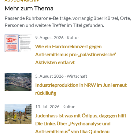
Mehr zum Thema
Passende Ruhrbarone-Beiträge, vorrangig über Kürzel, Orte,
Personen und weitere Treffer im Titel gefunden.
9. August 2026 · Kultur
Wie ein Hardcorekonzert gegen
Antisemitismus pro-„palästinensische“
Aktivisten entlarvt
5. August 2026 · Wirtschaft
Industrieproduktion in NRW im Juni erneut
rückläufig
13. Juli 2026 · Kultur
Judenhass ist was mit Ödipus, dagegen hilft
Die Linke. Über „Psychoanalyse und
Antisemitismus“ von Ilka Quindeau