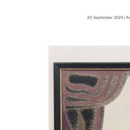
20. September 2024
| A