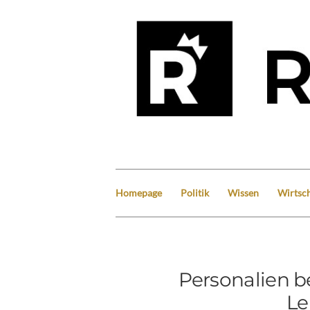
Homepage
Politik
Wissen
Wirtsch
Personalien b
Le