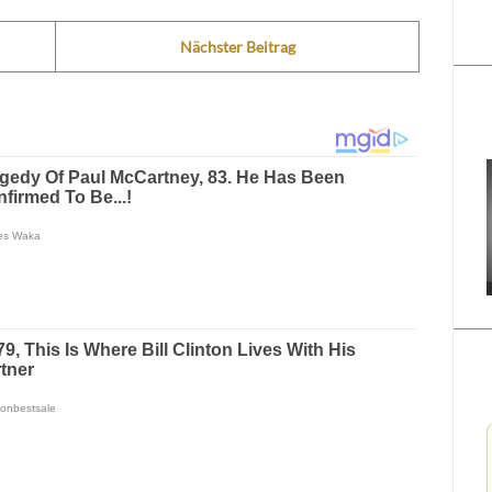
Nächster Beitrag