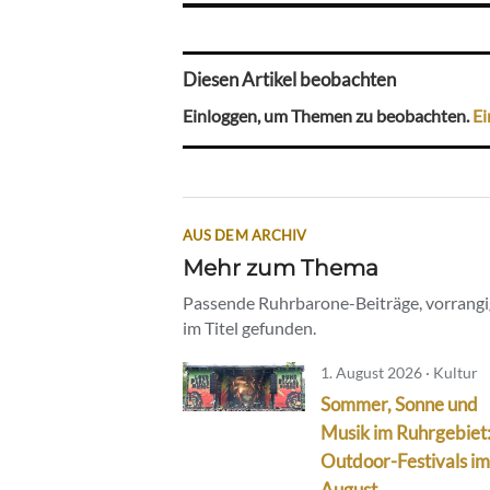
Diesen Artikel beobachten
Einloggen, um Themen zu beobachten.
Ei
AUS DEM ARCHIV
Mehr zum Thema
Passende Ruhrbarone-Beiträge, vorrangig
im Titel gefunden.
1. August 2026 · Kultur
Sommer, Sonne und
Musik im Ruhrgebiet
Outdoor-Festivals im
August