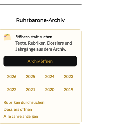
Ruhrbarone-Archiv
Stöbern statt suchen
Texte, Rubriken, Dossiers und
Jahrgänge aus dem Archiv.
Archiv öffnen
2026
2025
2024
2023
2022
2021
2020
2019
Rubriken durchsuchen
Dossiers öffnen
Alle Jahre anzeigen