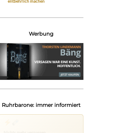
entbehrlich machen
Werbung
Ruhrbarone: immer informiert