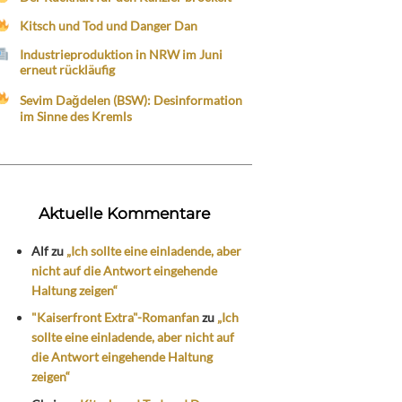
Kitsch und Tod und Danger Dan
Industrieproduktion in NRW im Juni
erneut rückläufig
Sevim Dağdelen (BSW): Desinformation
im Sinne des Kremls
Aktuelle Kommentare
Alf
zu
„Ich sollte eine einladende, aber
nicht auf die Antwort eingehende
Haltung zeigen“
"Kaiserfront Extra"-Romanfan
zu
„Ich
sollte eine einladende, aber nicht auf
die Antwort eingehende Haltung
zeigen“