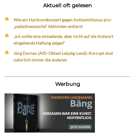
Aktuell oft gelesen
Wie ein Hardcorekonzert gegen Antisemitismus pro-
„palästinensische“ Aktivisten entlarvt
„Ich sollte eine einladende, aber nicht auf die Antwort
eingehende Haltung zeigen“
Jörg Dornau (AfD-Oblast Leipzig-Land): Korrupt sind
natürlich immer die anderen
Werbung