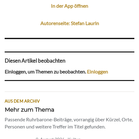
In der App öffnen
Autorenseite: Stefan Laurin
Diesen Artikel beobachten
Einloggen, um Themen zu beobachten.
Einloggen
AUS DEM ARCHIV
Mehr zum Thema
Passende Ruhrbarone-Beiträge, vorrangig über Kürzel, Orte,
Personen und weitere Treffer im Titel gefunden.