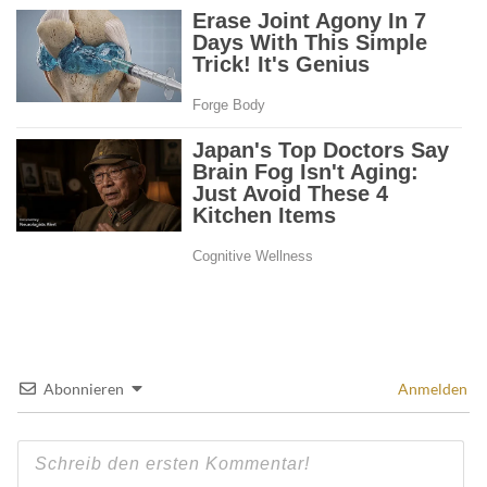
Abonnieren
Anmelden