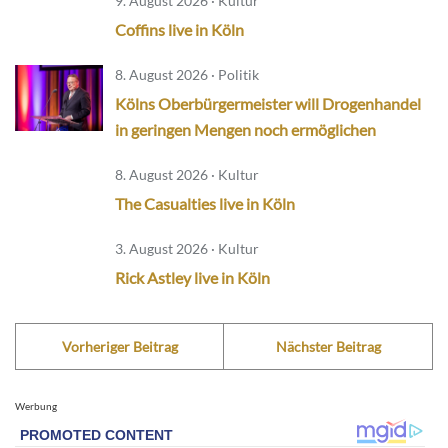
9. August 2026 · Kultur
Coffins live in Köln
8. August 2026 · Politik
Kölns Oberbürgermeister will Drogenhandel
in geringen Mengen noch ermöglichen
8. August 2026 · Kultur
The Casualties live in Köln
3. August 2026 · Kultur
Rick Astley live in Köln
Vorheriger Beitrag
Nächster Beitrag
Werbung