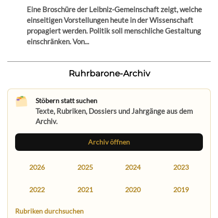
Eine Broschüre der Leibniz-Gemeinschaft zeigt, welche
einseitigen Vorstellungen heute in der Wissenschaft
propagiert werden. Politik soll menschliche Gestaltung
einschränken. Von...
Ruhrbarone-Archiv
Stöbern statt suchen
Texte, Rubriken, Dossiers und Jahrgänge aus dem
Archiv.
Archiv öffnen
2026
2025
2024
2023
2022
2021
2020
2019
Rubriken durchsuchen