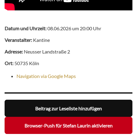
Datum und Uhrzeit:
08.06.2026 um 20:00 Uhr
Veranstalter:
Kantine
Adresse:
Neusser Landstraße 2
Ort:
50735 Köln
Navigation via Google Maps
Beitrag zur Leseliste hinzufügen
Browser-Push für Stefan Laurin aktivieren