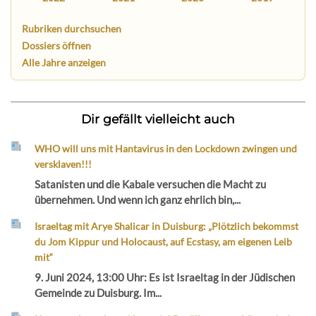
Rubriken durchsuchen
Dossiers öffnen
Alle Jahre anzeigen
Dir gefällt vielleicht auch
WHO will uns mit Hantavirus in den Lockdown zwingen und
versklaven!!!
Satanisten und die Kabale versuchen die Macht zu
übernehmen. Und wenn ich ganz ehrlich bin,...
Israeltag mit Arye Shalicar in Duisburg: „Plötzlich bekommst
du Jom Kippur und Holocaust, auf Ecstasy, am eigenen Leib
mit“
9. Juni 2024, 13:00 Uhr: Es ist Israeltag in der Jüdischen
Gemeinde zu Duisburg. Im...