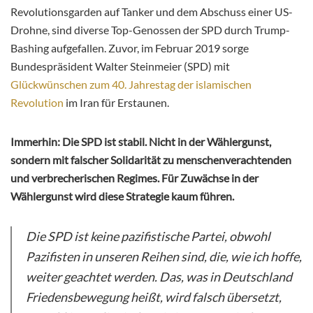
Revolutionsgarden auf Tanker und dem Abschuss einer US-
Drohne, sind diverse Top-Genossen der SPD durch Trump-
Bashing aufgefallen. Zuvor, im Februar 2019 sorge
Bundespräsident Walter Steinmeier (SPD) mit
Glückwünschen zum 40. Jahrestag der islamischen
Revolution
im Iran für Erstaunen.
Immerhin: Die SPD ist stabil. Nicht in der Wählergunst,
sondern mit falscher Solidarität zu menschenverachtenden
und verbrecherischen Regimes. Für Zuwächse in der
Wählergunst wird diese Strategie kaum führen.
Die SPD ist keine pazifistische Partei, obwohl
Pazifisten in unseren Reihen sind, die, wie ich hoffe,
weiter geachtet werden. Das, was in Deutschland
Friedensbewegung heißt, wird falsch übersetzt,