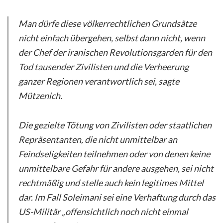
Man dürfe diese völkerrechtlichen Grundsätze
nicht einfach übergehen, selbst dann nicht, wenn
der Chef der iranischen Revolutionsgarden für den
Tod tausender Zivilisten und die Verheerung
ganzer Regionen verantwortlich sei, sagte
Mützenich.
Die gezielte Tötung von Zivilisten oder staatlichen
Repräsentanten, die nicht unmittelbar an
Feindseligkeiten teilnehmen oder von denen keine
unmittelbare Gefahr für andere ausgehen, sei nicht
rechtmäßig und stelle auch kein legitimes Mittel
dar. Im Fall Soleimani sei eine Verhaftung durch das
US-Militär „offensichtlich noch nicht einmal