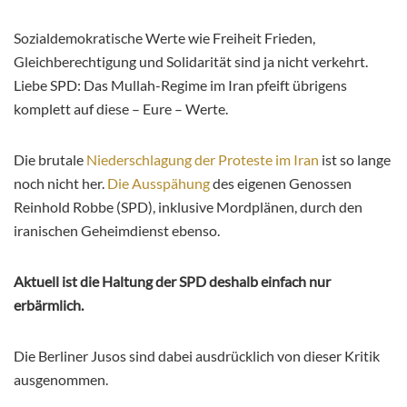
Sozialdemokratische Werte wie Freiheit Frieden,
Gleichberechtigung und Solidarität sind ja nicht verkehrt.
Liebe SPD: Das Mullah-Regime im Iran pfeift übrigens
komplett auf diese – Eure – Werte.
Die brutale
Niederschlagung der Proteste im Iran
ist so lange
noch nicht her.
Die Ausspähung
des eigenen Genossen
Reinhold Robbe (SPD), inklusive Mordplänen, durch den
iranischen Geheimdienst ebenso.
Aktuell ist die Haltung der SPD deshalb einfach nur
erbärmlich.
Die Berliner Jusos sind dabei ausdrücklich von dieser Kritik
ausgenommen.