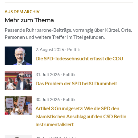
AUS DEM ARCHIV
Mehr zum Thema
Passende Ruhrbarone-Beiträge, vorrangig über Kürzel, Orte,
Personen und weitere Treffer im Titel gefunden.
2. August 2026 · Politik
Die SPD-Todessehnsucht erfasst die CDU
31. Juli 2026 · Politik
Das Problem der SPD heißt Dummheit
30. Juli 2026 · Politik
Artikel 3 Grundgesetz: Wie die SPD den
islamistischen Anschlag auf den CSD Berlin
instrumentalisiert