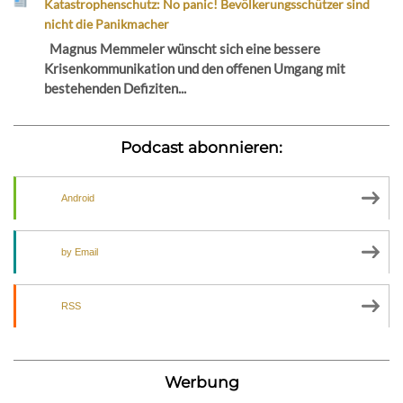
Katastrophenschutz: No panic! Bevölkerungsschützer sind
nicht die Panikmacher
Magnus Memmeler wünscht sich eine bessere
Krisenkommunikation und den offenen Umgang mit
bestehenden Defiziten...
Podcast abonnieren:
Android
by Email
RSS
Werbung