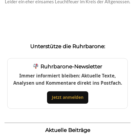
Leider ein eher einsames Leuchtfeuer im Kreis der Altgenossen.
Unterstütze die Ruhrbarone:
Ruhrbarone-Newsletter
Immer informiert bleiben: Aktuelle Texte,
Analysen und Kommentare direkt ins Postfach.
Jetzt anmelden
Aktuelle Beiträge