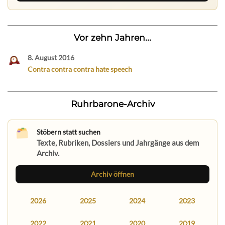
Vor zehn Jahren...
8. August 2016
Contra contra contra hate speech
Ruhrbarone-Archiv
Stöbern statt suchen
Texte, Rubriken, Dossiers und Jahrgänge aus dem
Archiv.
Archiv öffnen
2026
2025
2024
2023
2022
2021
2020
2019