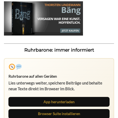
Ruhrbarone: immer informiert
Ruhrbarone auf allen Geräten
Lies unterwegs weiter, speichere Beiträge und behalte
neue Texte direkt im Browser im Blick.
App herunterladen
Browser Suite installieren