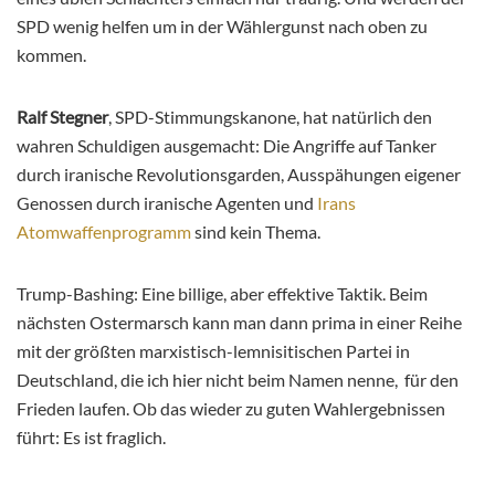
SPD wenig helfen um in der Wählergunst nach oben zu
kommen.
Ralf Stegner
, SPD-Stimmungskanone, hat natürlich den
wahren Schuldigen ausgemacht: Die Angriffe auf Tanker
durch iranische Revolutionsgarden, Ausspähungen eigener
Genossen durch iranische Agenten und
Irans
Atomwaffenprogramm
sind kein Thema.
Trump-Bashing: Eine billige, aber effektive Taktik. Beim
nächsten Ostermarsch kann man dann prima in einer Reihe
mit der größten marxistisch-lemnisitischen Partei in
Deutschland, die ich hier nicht beim Namen nenne, für den
Frieden laufen. Ob das wieder zu guten Wahlergebnissen
führt: Es ist fraglich.