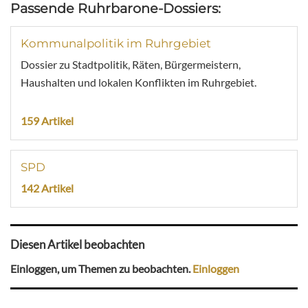
Passende Ruhrbarone-Dossiers:
Kommunalpolitik im Ruhrgebiet
Dossier zu Stadtpolitik, Räten, Bürgermeistern,
Haushalten und lokalen Konflikten im Ruhrgebiet.
159 Artikel
SPD
142 Artikel
Diesen Artikel beobachten
Einloggen, um Themen zu beobachten.
Einloggen