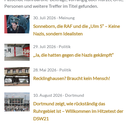
Personen und weitere Treffer im Titel gefunden.
30. Juli 2026 · Meinung
Sonneborn, die RAF und die „Ulm 5“ – Keine
Nazis, sondern Idealisten
29. Juli 2026 · Politik
„Ja, die hatten gegen die Nazis gekämpft“
28. Mai 2026 · Politik
Recklinghausen? Braucht kein Mensch!
10. August 2026 · Dortmund
Dortmund zeigt, wie rückständig das
Ruhrgebiet ist – Willkommen im Hitzetest der
DSW21