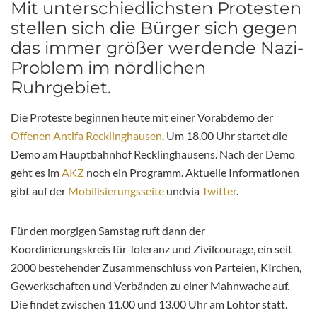
Mit unterschiedlichsten Protesten
stellen sich die Bürger sich gegen
das immer größer werdende Nazi-
Problem im nördlichen
Ruhrgebiet.
Die Proteste beginnen heute mit einer Vorabdemo der
Offenen Antifa Recklinghausen
. Um 18.00 Uhr startet die
Demo am Hauptbahnhof Recklinghausens. Nach der Demo
geht es im
AKZ
noch ein Programm. Aktuelle Informationen
gibt auf der
Mobilisierungsseite
undvia
Twitter
.
Für den morgigen Samstag ruft dann der
Koordinierungskreis für Toleranz und Zivilcourage, ein seit
2000 bestehender Zusammenschluss von Parteien, KIrchen,
Gewerkschaften und Verbänden zu einer Mahnwache auf.
Die findet zwischen 11.00 und 13.00 Uhr am Lohtor statt.