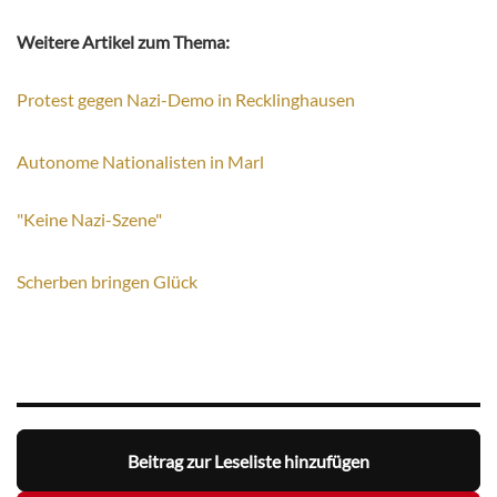
Weitere Artikel zum Thema:
Protest gegen Nazi-Demo in Recklinghausen
Autonome Nationalisten in Marl
"Keine Nazi-Szene"
Scherben bringen Glück
Beitrag zur Leseliste hinzufügen