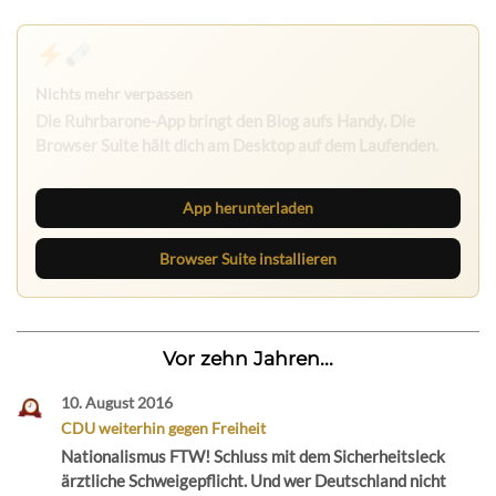
App herunterladen
Browser Suite installieren
Vor zehn Jahren...
10. August 2016
CDU weiterhin gegen Freiheit
Nationalismus FTW! Schluss mit dem Sicherheitsleck
ärztliche Schweigepflicht. Und wer Deutschland nicht