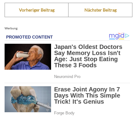
Vorheriger Beitrag
Nächster Beitrag
Werbung