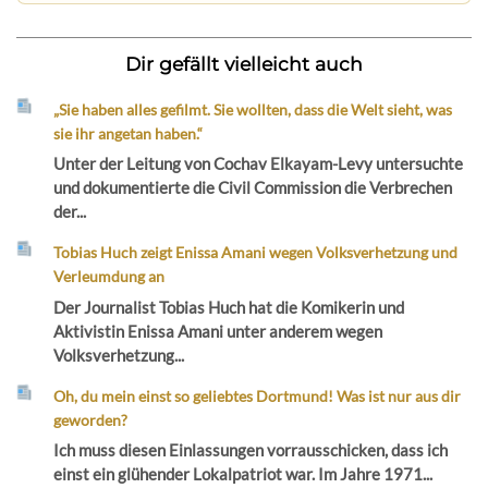
Dir gefällt vielleicht auch
„Sie haben alles gefilmt. Sie wollten, dass die Welt sieht, was
sie ihr angetan haben.“
Unter der Leitung von Cochav Elkayam-Levy untersuchte
und dokumentierte die Civil Commission die Verbrechen
der...
Tobias Huch zeigt Enissa Amani wegen Volksverhetzung und
Verleumdung an
Der Journalist Tobias Huch hat die Komikerin und
Aktivistin Enissa Amani unter anderem wegen
Volksverhetzung...
Oh, du mein einst so geliebtes Dortmund! Was ist nur aus dir
geworden?
Ich muss diesen Einlassungen vorrausschicken, dass ich
einst ein glühender Lokalpatriot war. Im Jahre 1971...