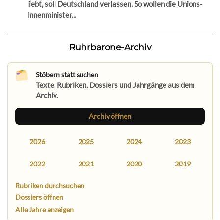
liebt, soll Deutschland verlassen. So wollen die Unions-
Innenminister...
Ruhrbarone-Archiv
Stöbern statt suchen
Texte, Rubriken, Dossiers und Jahrgänge aus dem
Archiv.
Archiv öffnen
2026
2025
2024
2023
2022
2021
2020
2019
Rubriken durchsuchen
Dossiers öffnen
Alle Jahre anzeigen