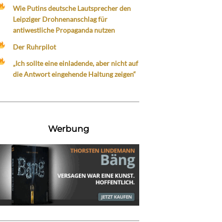
Wie Putins deutsche Lautsprecher den
Leipziger Drohnenanschlag für
antiwestliche Propaganda nutzen
Der Ruhrpilot
„Ich sollte eine einladende, aber nicht auf
die Antwort eingehende Haltung zeigen“
Werbung