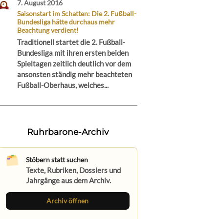
7. August 2016
Saisonstart im Schatten: Die 2. Fußball-
Bundesliga hätte durchaus mehr
Beachtung verdient!
Traditionell startet die 2. Fußball-
Bundesliga mit ihren ersten beiden
Spieltagen zeitlich deutlich vor dem
ansonsten ständig mehr beachteten
Fußball-Oberhaus, welches...
Ruhrbarone-Archiv
Stöbern statt suchen
Texte, Rubriken, Dossiers und
Jahrgänge aus dem Archiv.
Archiv öffnen