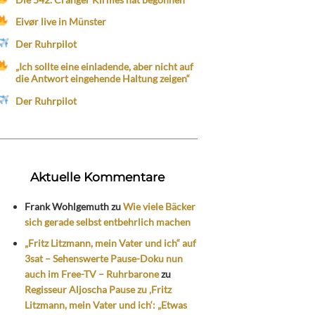
Eivør live in Münster
Der Ruhrpilot
„Ich sollte eine einladende, aber nicht auf
die Antwort eingehende Haltung zeigen“
Der Ruhrpilot
Aktuelle Kommentare
Frank Wohlgemuth
zu
Wie viele Bäcker
sich gerade selbst entbehrlich machen
„Fritz Litzmann, mein Vater und ich“ auf
3sat – Sehenswerte Pause-Doku nun
auch im Free-TV – Ruhrbarone
zu
Regisseur Aljoscha Pause zu ‚Fritz
Litzmann, mein Vater und ich‘: „Etwas