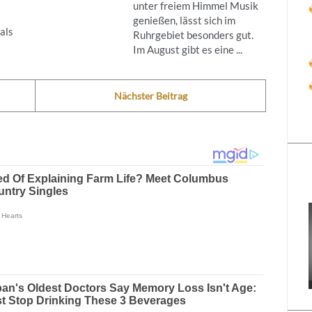
unter freiem Himmel Musik
genießen, lässt sich im
als
Ruhrgebiet besonders gut.
Im August gibt es eine ...
Nächster Beitrag