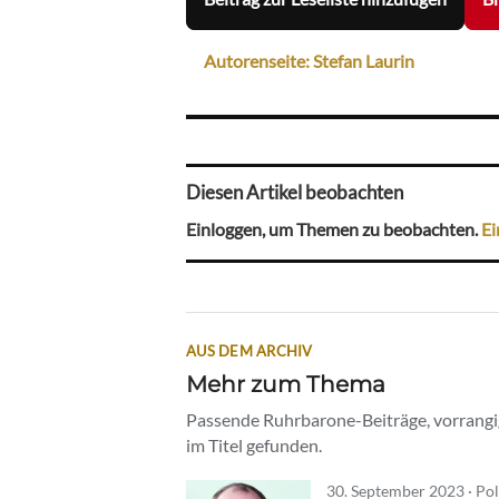
Autorenseite: Stefan Laurin
Diesen Artikel beobachten
Einloggen, um Themen zu beobachten.
Ei
AUS DEM ARCHIV
Mehr zum Thema
Passende Ruhrbarone-Beiträge, vorrangig
im Titel gefunden.
30. September 2023 · Pol