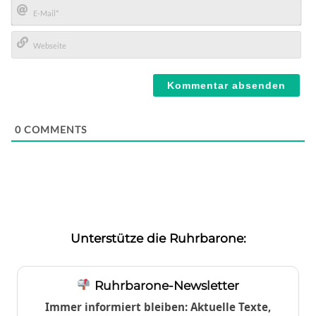
E-
Mail*
Webseite
0
COMMENTS
Unterstütze die Ruhrbarone:
Ruhrbarone-Newsletter
Immer informiert bleiben: Aktuelle Texte,