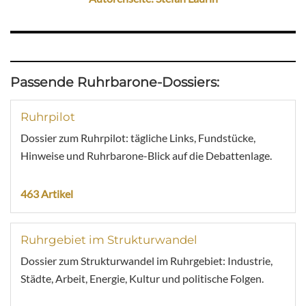
Passende Ruhrbarone-Dossiers:
Ruhrpilot
Dossier zum Ruhrpilot: tägliche Links, Fundstücke,
Hinweise und Ruhrbarone-Blick auf die Debattenlage.
463 Artikel
Ruhrgebiet im Strukturwandel
Dossier zum Strukturwandel im Ruhrgebiet: Industrie,
Städte, Arbeit, Energie, Kultur und politische Folgen.