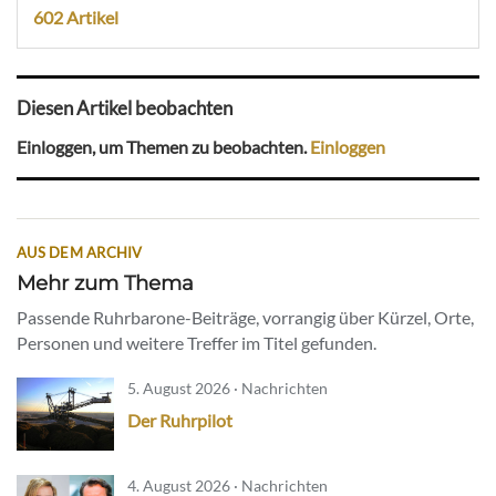
602 Artikel
Diesen Artikel beobachten
Einloggen, um Themen zu beobachten.
Einloggen
AUS DEM ARCHIV
Mehr zum Thema
Passende Ruhrbarone-Beiträge, vorrangig über Kürzel, Orte,
Personen und weitere Treffer im Titel gefunden.
5. August 2026 · Nachrichten
Der Ruhrpilot
4. August 2026 · Nachrichten