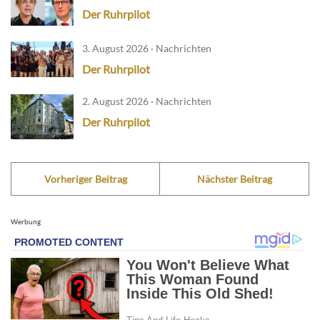
Der Ruhrpilot
3. August 2026 · Nachrichten
Der Ruhrpilot
2. August 2026 · Nachrichten
Der Ruhrpilot
Vorheriger Beitrag
Nächster Beitrag
Werbung