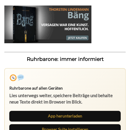
Ruhrbarone: immer informiert
Ruhrbarone auf allen Geräten
Lies unterwegs weiter, speichere Beiträge und behalte
neue Texte direkt im Browser im Blick.
App herunterladen
Browser Suite installieren