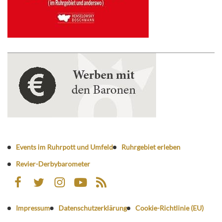
Events im Ruhrpott und Umfeld
Ruhrgebiet erleben
Revier-Derbybarometer
Impressum
Datenschutzerklärung
Cookie-Richtlinie (EU)