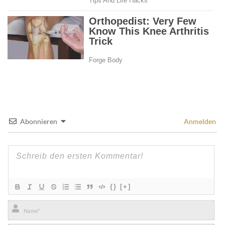
Abonnieren
Anmelden
{}
[+]
Name*