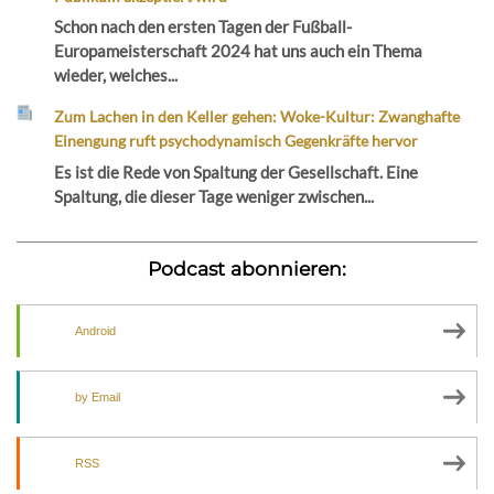
Schon nach den ersten Tagen der Fußball-
Europameisterschaft 2024 hat uns auch ein Thema
wieder, welches...
Zum Lachen in den Keller gehen: Woke-Kultur: Zwanghafte
Einengung ruft psychodynamisch Gegenkräfte hervor
Es ist die Rede von Spaltung der Gesellschaft. Eine
Spaltung, die dieser Tage weniger zwischen...
Podcast abonnieren:
Android
by Email
RSS