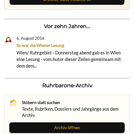
Vor zehn Jahren...
6. August 2016
So war die Wiener Lesung
Wien/ Ruhrgebiet - Donnerstag abend gab es in Wien
eine Lesung - vom Autor dieser Zeilen gemeinsam mit
dem dem...
Ruhrbarone-Archiv
Stöbern statt suchen
Texte, Rubriken, Dossiers und Jahrgänge aus dem
Archiv.
Archiv öffnen