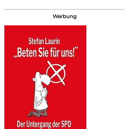
Werbung