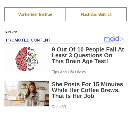
Vorheriger Beitrag
Nächster Beitrag
Werbung