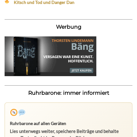
Kitsch und Tod und Danger Dan
Werbung
Ruhrbarone: immer informiert
Ruhrbarone auf allen Geräten
Lies unterwegs weiter, speichere Beiträge und behalte