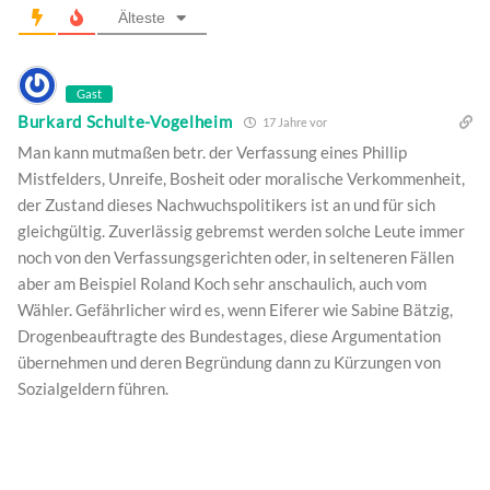
Älteste
Gast
Burkard Schulte-Vogelheim
17 Jahre vor
Man kann mutmaßen betr. der Verfassung eines Phillip
Mistfelders, Unreife, Bosheit oder moralische Verkommenheit,
der Zustand dieses Nachwuchspolitikers ist an und für sich
gleichgültig. Zuverlässig gebremst werden solche Leute immer
noch von den Verfassungsgerichten oder, in selteneren Fällen
aber am Beispiel Roland Koch sehr anschaulich, auch vom
Wähler. Gefährlicher wird es, wenn Eiferer wie Sabine Bätzig,
Drogenbeauftragte des Bundestages, diese Argumentation
übernehmen und deren Begründung dann zu Kürzungen von
Sozialgeldern führen.