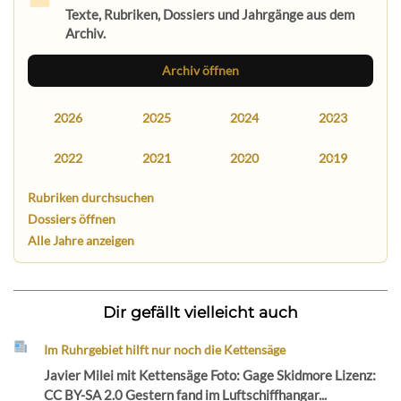
Texte, Rubriken, Dossiers und Jahrgänge aus dem
Archiv.
Archiv öffnen
2026
2025
2024
2023
2022
2021
2020
2019
Rubriken durchsuchen
Dossiers öffnen
Alle Jahre anzeigen
Dir gefällt vielleicht auch
Im Ruhrgebiet hilft nur noch die Kettensäge
Javier Milei mit Kettensäge Foto: Gage Skidmore Lizenz:
CC BY-SA 2.0 Gestern fand im Luftschiffhangar...