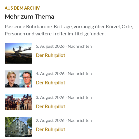
AUS DEM ARCHIV
Mehr zum Thema
Passende Ruhrbarone-Beiträge, vorrangig über Kürzel, Orte,
Personen und weitere Treffer im Titel gefunden.
5. August 2026 · Nachrichten
Der Ruhrpilot
4. August 2026 · Nachrichten
Der Ruhrpilot
3. August 2026 · Nachrichten
Der Ruhrpilot
2. August 2026 · Nachrichten
Der Ruhrpilot