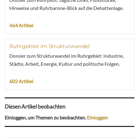
Hinweise und Ruhrbarone-Blick auf die Debattenlage.
464 Artikel
Ruhrgebiet im Strukturwandel
Dossier zum Strukturwandel im Ruhrgebiet: Industrie,
Städte, Arbeit, Energie, Kultur und politische Folgen.
602 Artikel
Diesen Artikel beobachten
Einloggen, um Themen zu beobachten.
Einloggen