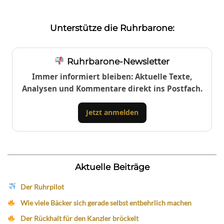
Unterstütze die Ruhrbarone:
Ruhrbarone-Newsletter
Immer informiert bleiben: Aktuelle Texte,
Analysen und Kommentare direkt ins Postfach.
Jetzt anmelden
Aktuelle Beiträge
Der Ruhrpilot
Wie viele Bäcker sich gerade selbst entbehrlich machen
Der Rückhalt für den Kanzler bröckelt