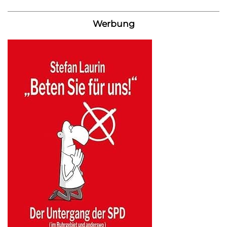
Werbung