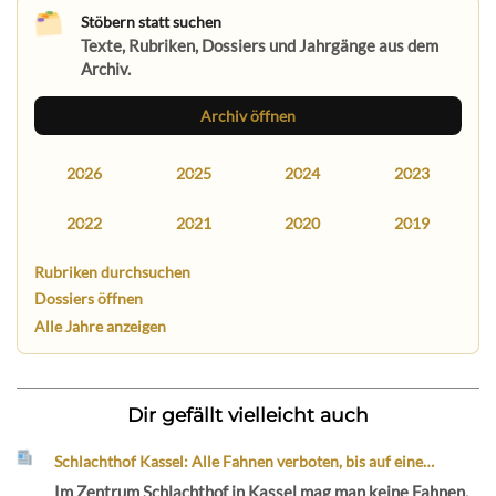
Stöbern statt suchen
Texte, Rubriken, Dossiers und Jahrgänge aus dem
Archiv.
Archiv öffnen
2026
2025
2024
2023
2022
2021
2020
2019
Rubriken durchsuchen
Dossiers öffnen
Alle Jahre anzeigen
Dir gefällt vielleicht auch
Schlachthof Kassel: Alle Fahnen verboten, bis auf eine…
Im Zentrum Schlachthof in Kassel mag man keine Fahnen.