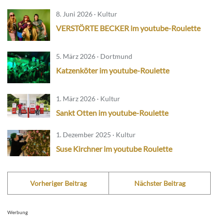
8. Juni 2026 · Kultur
VERSTÖRTE BECKER im youtube-Roulette
5. März 2026 · Dortmund
Katzenköter im youtube-Roulette
1. März 2026 · Kultur
Sankt Otten im youtube-Roulette
1. Dezember 2025 · Kultur
Suse Kirchner im youtube Roulette
Vorheriger Beitrag
Nächster Beitrag
Werbung