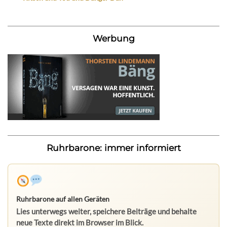
Werbung
Ruhrbarone: immer informiert
Ruhrbarone auf allen Geräten
Lies unterwegs weiter, speichere Beiträge und behalte
neue Texte direkt im Browser im Blick.