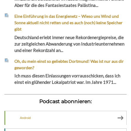
Aber für die des Fantasiestaates Palästina...
Eine Einführung in das Energienetz – Wieso uns Wind und
Sonne aktuell nicht retten und es auch (noch) keine Speicher
gibt
Deutschland erlebt immer neue Rekordenergiepreise, die
zur zeitgleichen Abwanderung von Industrieunternehmen
und einer Rekordzahl an...
Oh, du mein einst so geliebtes Dortmund! Was ist nur aus dir
geworden?
Ich muss diesen Einlassungen vorrausschicken, dass ich
einst ein glühender Lokalpatriot war. Im Jahre 1971...
Podcast abonnieren:
Android