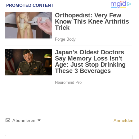
Abonnieren
Anmelden