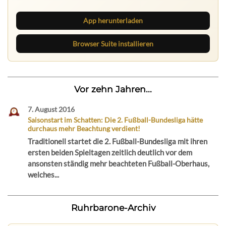
App herunterladen
Browser Suite installieren
Vor zehn Jahren...
7. August 2016
Saisonstart im Schatten: Die 2. Fußball-Bundesliga hätte
durchaus mehr Beachtung verdient!
Traditionell startet die 2. Fußball-Bundesliga mit ihren
ersten beiden Spieltagen zeitlich deutlich vor dem
ansonsten ständig mehr beachteten Fußball-Oberhaus,
welches...
Ruhrbarone-Archiv