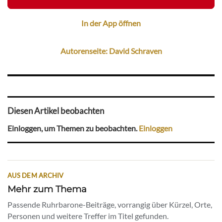
In der App öffnen
Autorenseite: David Schraven
Diesen Artikel beobachten
Einloggen, um Themen zu beobachten.
Einloggen
AUS DEM ARCHIV
Mehr zum Thema
Passende Ruhrbarone-Beiträge, vorrangig über Kürzel, Orte,
Personen und weitere Treffer im Titel gefunden.