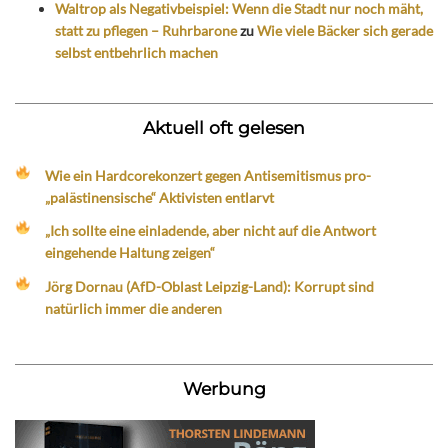
Waltrop als Negativbeispiel: Wenn die Stadt nur noch mäht,
statt zu pflegen – Ruhrbarone
zu
Wie viele Bäcker sich gerade
selbst entbehrlich machen
Aktuell oft gelesen
Wie ein Hardcorekonzert gegen Antisemitismus pro-
„palästinensische“ Aktivisten entlarvt
„Ich sollte eine einladende, aber nicht auf die Antwort
eingehende Haltung zeigen“
Jörg Dornau (AfD-Oblast Leipzig-Land): Korrupt sind
natürlich immer die anderen
Werbung