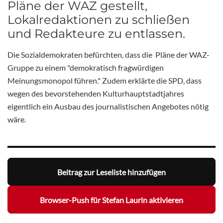
Pläne der WAZ gestellt,
Lokalredaktionen zu schließen
und Redakteure zu entlassen.
Die Sozialdemokraten befürchten, dass die Pläne der WAZ-
Gruppe zu einem "demokratisch fragwürdigen
Meinungsmonopol führen." Zudem erklärte die SPD, dass
wegen des bevorstehenden Kulturhauptstadtjahres
eigentlich ein Ausbau des journalistischen Angebotes nötig
wäre.
Beitrag zur Leseliste hinzufügen
Browser-Push für Stefan Laurin aktivieren