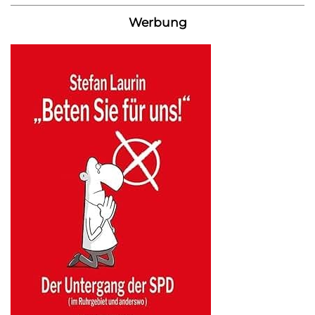
Werbung