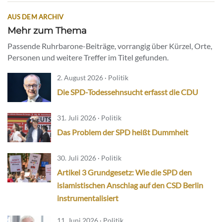
AUS DEM ARCHIV
Mehr zum Thema
Passende Ruhrbarone-Beiträge, vorrangig über Kürzel, Orte,
Personen und weitere Treffer im Titel gefunden.
2. August 2026 · Politik
Die SPD-Todessehnsucht erfasst die CDU
31. Juli 2026 · Politik
Das Problem der SPD heißt Dummheit
30. Juli 2026 · Politik
Artikel 3 Grundgesetz: Wie die SPD den
islamistischen Anschlag auf den CSD Berlin
instrumentalisiert
11. Juni 2026 · Politik