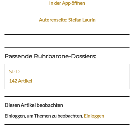
In der App öffnen
Autorenseite: Stefan Laurin
Passende Ruhrbarone-Dossiers:
SPD
142 Artikel
Diesen Artikel beobachten
Einloggen, um Themen zu beobachten.
Einloggen