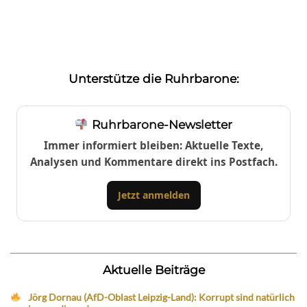
Unterstütze die Ruhrbarone:
Ruhrbarone-Newsletter
Immer informiert bleiben: Aktuelle Texte,
Analysen und Kommentare direkt ins Postfach.
Jetzt anmelden
Aktuelle Beiträge
Jörg Dornau (AfD-Oblast Leipzig-Land): Korrupt sind natürlich