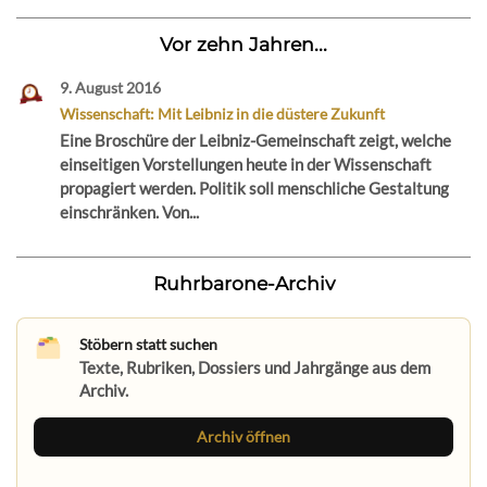
Vor zehn Jahren...
9. August 2016
Wissenschaft: Mit Leibniz in die düstere Zukunft
Eine Broschüre der Leibniz-Gemeinschaft zeigt, welche
einseitigen Vorstellungen heute in der Wissenschaft
propagiert werden. Politik soll menschliche Gestaltung
einschränken. Von...
Ruhrbarone-Archiv
Stöbern statt suchen
Texte, Rubriken, Dossiers und Jahrgänge aus dem
Archiv.
Archiv öffnen