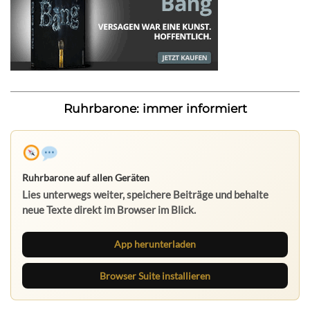
Ruhrbarone: immer informiert
Ruhrbarone auf allen Geräten
Lies unterwegs weiter, speichere Beiträge und behalte
neue Texte direkt im Browser im Blick.
App herunterladen
Browser Suite installieren