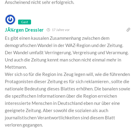
Anscheinend nicht sehr erfolgreich.
Gast
JÃ¼rgen Dressler
17 Jahre vor
Es gibt einen kausalen Zusammenhang zwischen dem
demografischen Wandel in der WAZ-Region und der Zeitung.
Der Wandel umfaßt Verringerung, Vergreisung und Verarmung.
Und auch die Zeitung kennt man schon nicht einmal mehr in
Mettmann.
Wer sich so für die Region ins Zeug legen will, wie die führenden
Protagonisten dieser Zeitung es für sich reklamieren , sollte die
nationale Bedeutung dieses Blattes erhöhen. Die banalen sowie
die spezifischen Informationen über die Region erreichen
interessierte Menschen in Deutschland eben nur über eine
geeignete Zeitung. Aber sowohl die sozialen als auch
journalistischen Verantwortlichkeiten sind diesem Blatt
verloren gegangen.