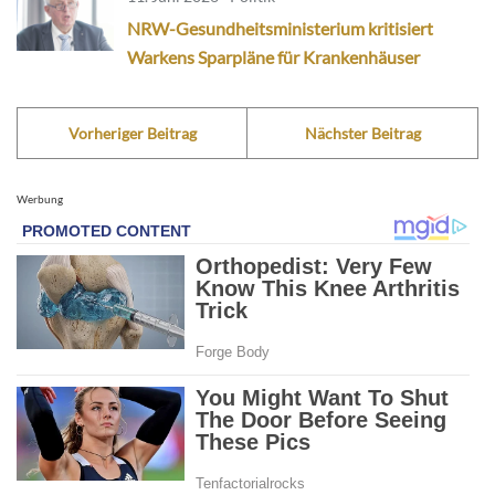
NRW-Gesundheitsministerium kritisiert
Warkens Sparpläne für Krankenhäuser
Vorheriger Beitrag
Nächster Beitrag
Werbung