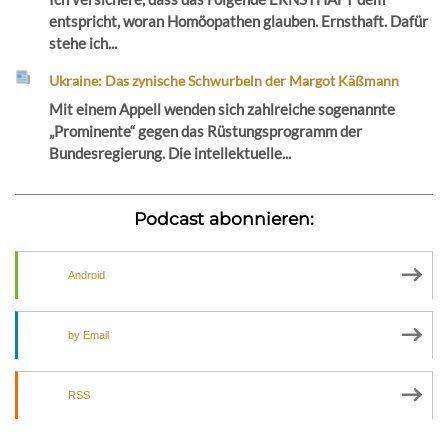
entspricht, woran Homöopathen glauben. Ernsthaft. Dafür
stehe ich...
Ukraine: Das zynische Schwurbeln der Margot Käßmann
Mit einem Appell wenden sich zahlreiche sogenannte
„Prominente“ gegen das Rüstungsprogramm der
Bundesregierung. Die intellektuelle...
Podcast abonnieren:
Android
by Email
RSS