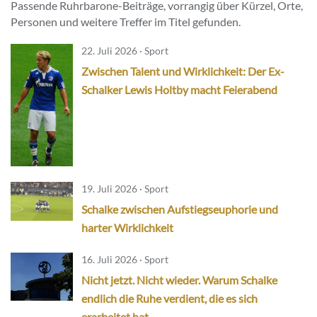
Passende Ruhrbarone-Beiträge, vorrangig über Kürzel, Orte,
Personen und weitere Treffer im Titel gefunden.
22. Juli 2026 · Sport
Zwischen Talent und Wirklichkeit: Der Ex-
Schalker Lewis Holtby macht Feierabend
19. Juli 2026 · Sport
Schalke zwischen Aufstiegseuphorie und
harter Wirklichkeit
16. Juli 2026 · Sport
Nicht jetzt. Nicht wieder. Warum Schalke
endlich die Ruhe verdient, die es sich
erarbeitet hat.