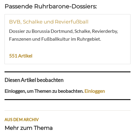
Passende Ruhrbarone-Dossiers:
BVB, Schalke und Revierfußball
Dossier zu Borussia Dortmund, Schalke, Revierderby,
Fanszenen und Fußballkultur im Ruhrgebiet.
551 Artikel
Diesen Artikel beobachten
Einloggen, um Themen zu beobachten.
Einloggen
AUS DEM ARCHIV
Mehr zum Thema