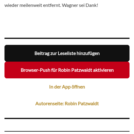
wieder meilenweit entfernt. Wagner sei Dank!
Beitrag zur Leseliste hinzufügen
Browser-Push für Robin Patzwaldt aktivieren
In der App öffnen
Autorenseite: Robin Patzwaldt