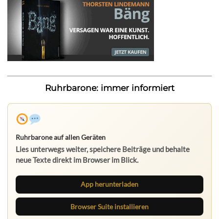
Ruhrbarone: immer informiert
Ruhrbarone auf allen Geräten
Lies unterwegs weiter, speichere Beiträge und behalte
neue Texte direkt im Browser im Blick.
App herunterladen
Browser Suite installieren