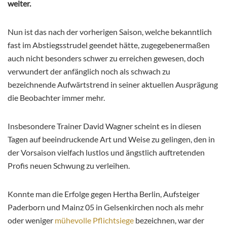
weiter.
Nun ist das nach der vorherigen Saison, welche bekanntlich
fast im Abstiegsstrudel geendet hätte, zugegebenermaßen
auch nicht besonders schwer zu erreichen gewesen, doch
verwundert der anfänglich noch als schwach zu
bezeichnende Aufwärtstrend in seiner aktuellen Ausprägung
die Beobachter immer mehr.
Insbesondere Trainer David Wagner scheint es in diesen
Tagen auf beeindruckende Art und Weise zu gelingen, den in
der Vorsaison vielfach lustlos und ängstlich auftretenden
Profis neuen Schwung zu verleihen.
Konnte man die Erfolge gegen Hertha Berlin, Aufsteiger
Paderborn und Mainz 05 in Gelsenkirchen noch als mehr
oder weniger
mühevolle Pflichtsiege
bezeichnen, war der