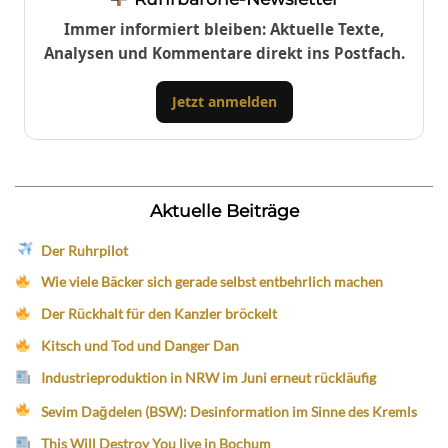
Immer informiert bleiben: Aktuelle Texte,
Analysen und Kommentare direkt ins Postfach.
Jetzt anmelden
Aktuelle Beiträge
Der Ruhrpilot
Wie viele Bäcker sich gerade selbst entbehrlich machen
Der Rückhalt für den Kanzler bröckelt
Kitsch und Tod und Danger Dan
Industrieproduktion in NRW im Juni erneut rückläufig
Sevim Dağdelen (BSW): Desinformation im Sinne des Kremls
This Will Destroy You live in Bochum