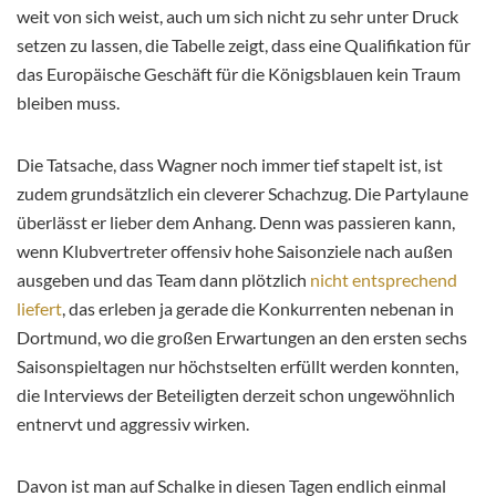
weit von sich weist, auch um sich nicht zu sehr unter Druck
setzen zu lassen, die Tabelle zeigt, dass eine Qualifikation für
das Europäische Geschäft für die Königsblauen kein Traum
bleiben muss.
Die Tatsache, dass Wagner noch immer tief stapelt ist, ist
zudem grundsätzlich ein cleverer Schachzug. Die Partylaune
überlässt er lieber dem Anhang. Denn was passieren kann,
wenn Klubvertreter offensiv hohe Saisonziele nach außen
ausgeben und das Team dann plötzlich
nicht entsprechend
liefert
, das erleben ja gerade die Konkurrenten nebenan in
Dortmund, wo die großen Erwartungen an den ersten sechs
Saisonspieltagen nur höchstselten erfüllt werden konnten,
die Interviews der Beteiligten derzeit schon ungewöhnlich
entnervt und aggressiv wirken.
Davon ist man auf Schalke in diesen Tagen endlich einmal