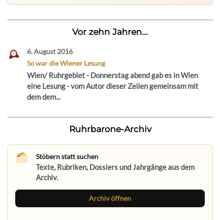
Vor zehn Jahren...
6. August 2016
So war die Wiener Lesung
Wien/ Ruhrgebiet - Donnerstag abend gab es in Wien
eine Lesung - vom Autor dieser Zeilen gemeinsam mit
dem dem...
Ruhrbarone-Archiv
Stöbern statt suchen
Texte, Rubriken, Dossiers und Jahrgänge aus dem
Archiv.
Archiv öffnen