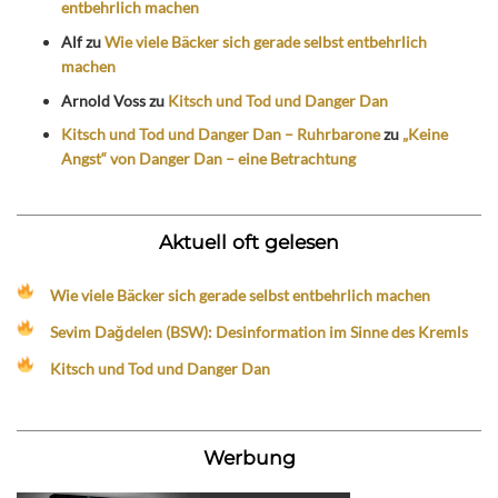
entbehrlich machen
Alf
zu
Wie viele Bäcker sich gerade selbst entbehrlich
machen
Arnold Voss
zu
Kitsch und Tod und Danger Dan
Kitsch und Tod und Danger Dan – Ruhrbarone
zu
„Keine
Angst“ von Danger Dan – eine Betrachtung
Aktuell oft gelesen
Wie viele Bäcker sich gerade selbst entbehrlich machen
Sevim Dağdelen (BSW): Desinformation im Sinne des Kremls
Kitsch und Tod und Danger Dan
Werbung