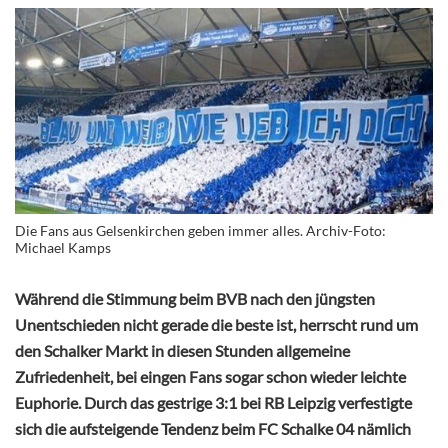
Die Fans aus Gelsenkirchen geben immer alles. Archiv-Foto:
Michael Kamps
Während die Stimmung beim BVB nach den jüngsten
Unentschieden nicht gerade die beste ist, herrscht rund um
den Schalker Markt in diesen Stunden allgemeine
Zufriedenheit, bei eingen Fans sogar schon wieder leichte
Euphorie. Durch das gestrige 3:1 bei RB Leipzig verfestigte
sich die aufsteigende Tendenz beim FC Schalke 04 nämlich