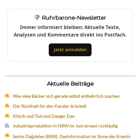
Ruhrbarone-Newsletter
Immer informiert bleiben: Aktuelle Texte,
Analysen und Kommentare direkt ins Postfach.
Jetzt anmelden
Aktuelle Beiträge
Wie viele Bäcker sich gerade selbst entbehrlich machen
Der Rückhalt für den Kanzler bröckelt
Kitsch und Tod und Danger Dan
Industrieproduktion in NRW im Juni erneut rückläufig
Sevim Dağdelen (BSW): Desinformation im Sinne des Kremls