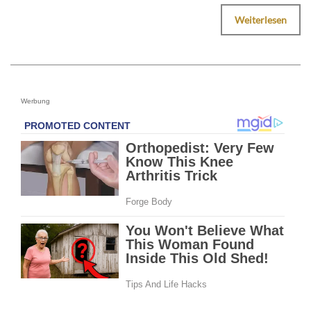
Weiterlesen
Werbung