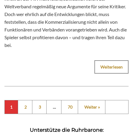
Weltverband regelmäßig neue Argumente für seine Kritiker.
Doch wer ehrlich auf die Entwicklungen blickt, muss
feststellen, dass die Kommerzialisierung nicht allein von
Funktionären und Verbänden vorangetrieben wird. Auch die
Spieler selbst profitieren davon – und tragen ihren Teil dazu
bei.
Weiterlesen
1
2
3
…
70
Weiter »
Unterstütze die Ruhrbarone: