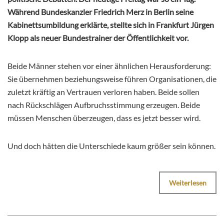
Während Bundeskanzler Friedrich Merz in Berlin seine
Kabinettsumbildung erklärte, stellte sich in Frankfurt Jürgen
Klopp als neuer Bundestrainer der Öffentlichkeit vor.
Beide Männer stehen vor einer ähnlichen Herausforderung:
Sie übernehmen beziehungsweise führen Organisationen, die
zuletzt kräftig an Vertrauen verloren haben. Beide sollen
nach Rückschlägen Aufbruchsstimmung erzeugen. Beide
müssen Menschen überzeugen, dass es jetzt besser wird.
Und doch hätten die Unterschiede kaum größer sein können.
Weiterlesen