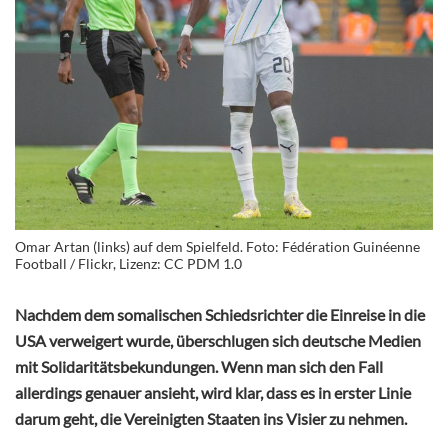
Omar Artan (links) auf dem Spielfeld. Foto: Fédération Guinéenne
Football / Flickr, Lizenz: CC PDM 1.0
Nachdem dem somalischen Schiedsrichter die Einreise in die
USA verweigert wurde, überschlugen sich deutsche Medien
mit Solidaritätsbekundungen. Wenn man sich den Fall
allerdings genauer ansieht, wird klar, dass es in erster Linie
darum geht, die Vereinigten Staaten ins Visier zu nehmen.