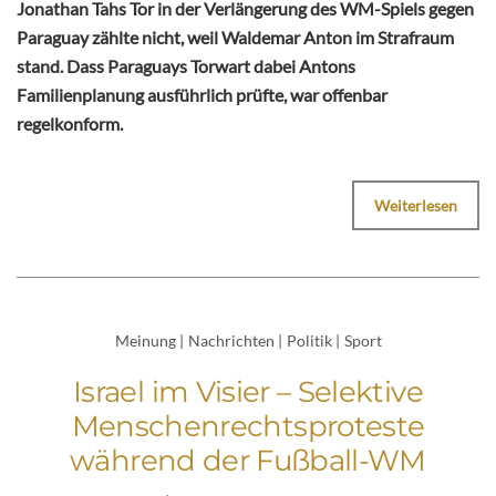
Jonathan Tahs Tor in der Verlängerung des WM-Spiels gegen
Paraguay zählte nicht, weil Waldemar Anton im Strafraum
stand. Dass Paraguays Torwart dabei Antons
Familienplanung ausführlich prüfte, war offenbar
regelkonform.
Weiterlesen
Meinung
|
Nachrichten
|
Politik
|
Sport
Israel im Visier – Selektive
Menschenrechtsproteste
während der Fußball-WM