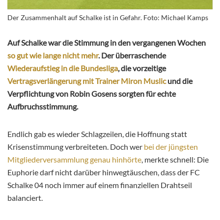
Der Zusammenhalt auf Schalke ist in Gefahr. Foto: Michael Kamps
Auf Schalke war die Stimmung in den vergangenen Wochen
so gut wie lange nicht mehr
. Der überraschende
Wiederaufstieg in die Bundesliga
, die vorzeitige
Vertragsverlängerung mit Trainer Miron Muslic
und die
Verpflichtung von Robin Gosens sorgten für echte
Aufbruchsstimmung.
Endlich gab es wieder Schlagzeilen, die Hoffnung statt
Krisenstimmung verbreiteten. Doch wer
bei der jüngsten
Mitgliederversammlung genau hinhörte
, merkte schnell: Die
Euphorie darf nicht darüber hinwegtäuschen, dass der FC
Schalke 04 noch immer auf einem finanziellen Drahtseil
balanciert.