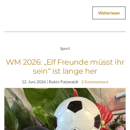
Weiterlesen
Sport
WM 2026: „Elf Freunde müsst ihr
sein“ ist lange her
12. Juni 2026
| Robin Patzwaldt
2 Kommentare