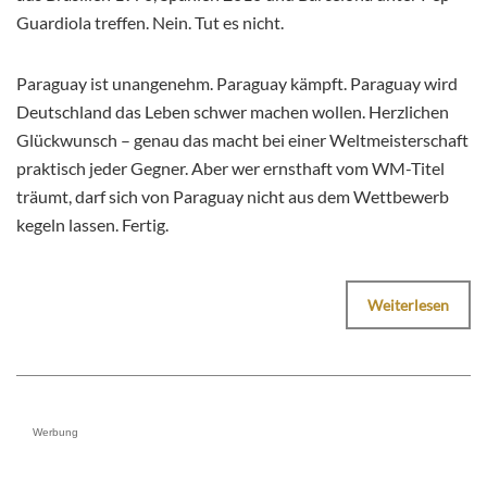
Guardiola treffen. Nein. Tut es nicht.
Paraguay ist unangenehm. Paraguay kämpft. Paraguay wird
Deutschland das Leben schwer machen wollen. Herzlichen
Glückwunsch – genau das macht bei einer Weltmeisterschaft
praktisch jeder Gegner. Aber wer ernsthaft vom WM-Titel
träumt, darf sich von Paraguay nicht aus dem Wettbewerb
kegeln lassen. Fertig.
Weiterlesen
Werbung