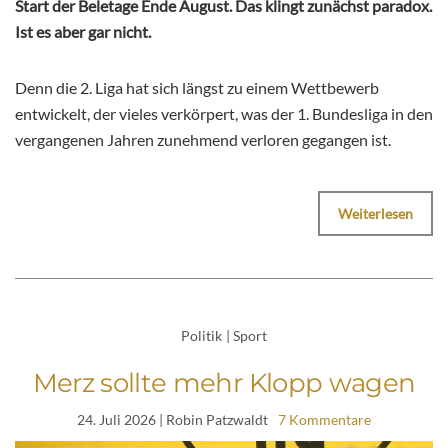
Start der Beletage Ende August. Das klingt zunächst paradox.
Ist es aber gar nicht.
Denn die 2. Liga hat sich längst zu einem Wettbewerb
entwickelt, der vieles verkörpert, was der 1. Bundesliga in den
vergangenen Jahren zunehmend verloren gegangen ist.
Weiterlesen
Politik
|
Sport
Merz sollte mehr Klopp wagen
24. Juli 2026
| Robin Patzwaldt
7 Kommentare