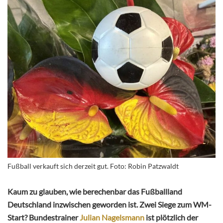
Fußball verkauft sich derzeit gut. Foto: Robin Patzwaldt
Kaum zu glauben, wie berechenbar das Fußballland
Deutschland inzwischen geworden ist. Zwei Siege zum WM-
Start? Bundestrainer
Julian Nagelsmann
ist plötzlich der