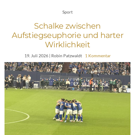
Sport
Schalke zwischen
Aufstiegseuphorie und harter
Wirklichkeit
19. Juli 2026
| Robin Patzwaldt
1 Kommentar