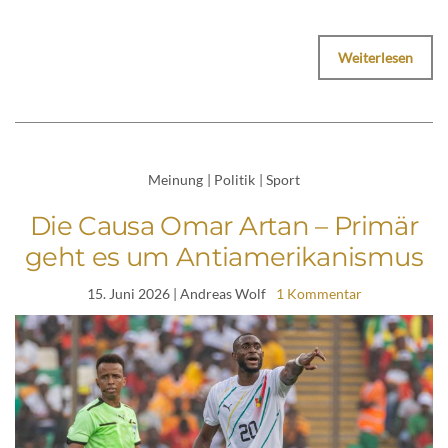
Weiterlesen
Meinung
|
Politik
|
Sport
Die Causa Omar Artan – Primär
geht es um Antiamerikanismus
15. Juni 2026
| Andreas Wolf
1 Kommentar