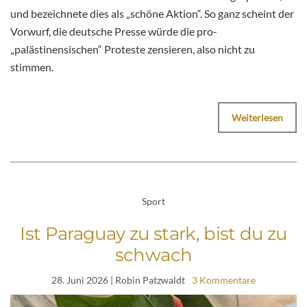
und bezeichnete dies als „schöne Aktion“. So ganz scheint der
Vorwurf, die deutsche Presse würde die pro-
„palästinensischen“ Proteste zensieren, also nicht zu
stimmen.
Weiterlesen
Sport
Ist Paraguay zu stark, bist du zu
schwach
28. Juni 2026
| Robin Patzwaldt
3 Kommentare