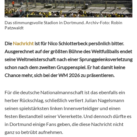
Das stimmungsvolle Stadion in Dortmund. Archiv-Foto: Robin
Patzwaldt
Die
Nachricht
ist für Nico Schlotterbeck persönlich bitter.
Ausgerechnet auf der größten Bühne des Weltfußballs endet
seine Weltmeisterschaft nach einer Sprunggelenksverletzung
schon nach dem zweiten Gruppenspiel. Er hat damit keine
Chance mehr, sich bei der WM 2026 zu präsentieren.
Für die deutsche Nationalmannschaft ist das ebenfalls ein
herber Rückschlag, schließlich verliert Julian Nagelsmann
seinen spielstärksten linken Innenverteidiger und einen
festen Bestandteil seiner Viererkette. Und dennoch dürfte es
in Dortmund einige Fans geben, die diese Nachricht nicht
ganz so betrübt aufnehmen.