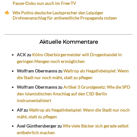
Pause-Doku nun auch im Free-TV
Wie Putins deutsche Lautsprecher den Leipziger
Drohnenanschlag für antiwestliche Propaganda nutzen
Aktuelle Kommentare
ACK
zu
Kölns Oberbürgermeister will Drogenhandel in
geringen Mengen noch ermöglichen
Wolfram Obermanns
zu
Waltrop als Negativbeispiel: Wenn
die Stadt nur noch mäht, statt zu pflegen
Wolfram Obermanns
zu
Artikel 3 Grundgesetz: Wie die SPD
den islamistischen Anschlag auf den CSD Berlin
instrumentalisiert
Alf
zu
Waltrop als Negativbeispiel: Wenn die Stadt nur noch
mäht, statt zu pflegen
Axel Günthersberger
zu
Wie viele Bäcker sich gerade selbst
entbehrlich machen