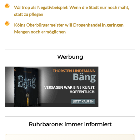
Waltrop als Negativbeispiel: Wenn die Stadt nur noch mäht,
statt zu pflegen
Kölns Oberbürgermeister will Drogenhandel in geringen
Mengen noch ermöglichen
Werbung
Ruhrbarone: immer informiert