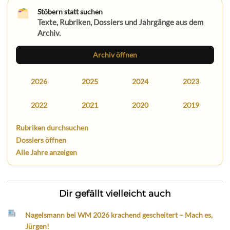
Stöbern statt suchen
Texte, Rubriken, Dossiers und Jahrgänge aus dem
Archiv.
Archiv öffnen
2026
2025
2024
2023
2022
2021
2020
2019
Rubriken durchsuchen
Dossiers öffnen
Alle Jahre anzeigen
Dir gefällt vielleicht auch
Nagelsmann bei WM 2026 krachend gescheitert – Mach es,
Jürgen!