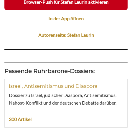
Browser-Push für Stefan Laurin aktivieren
In der App öffnen
Autorenseite: Stefan Laurin
Passende Ruhrbarone-Dossiers:
Israel, Antisemitismus und Diaspora
Dossier zu Israel, jüdischer Diaspora, Antisemitismus,
Nahost-Konflikt und der deutschen Debatte darüber.
300 Artikel