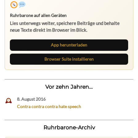
Ruhrbarone auf allen Geräten
Lies unterwegs weiter, speichere Beiträge und behalte
neue Texte direkt im Browser im Blick.
App herunterladen
Browser Suite installieren
Vor zehn Jahren...
8. August 2016
Contra contra contra hate speech
Ruhrbarone-Archiv