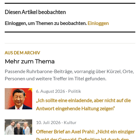
Diesen Artikel beobachten
Einloggen, um Themen zu beobachten.
Einloggen
AUS DEM ARCHIV
Mehr zum Thema
Passende Ruhrbarone-Beiträge, vorrangig über Kürzel, Orte,
Personen und weitere Treffer im Titel gefunden.
6. August 2026 · Politik
„Ich sollte eine einladende, aber nicht auf die
Antwort eingehende Haltung zeigen“
10. Juli 2026 · Kultur
Offener Brief an Axel Prahl: „Nicht ein einziger
Punkt der Genozid-Definition ist durch den