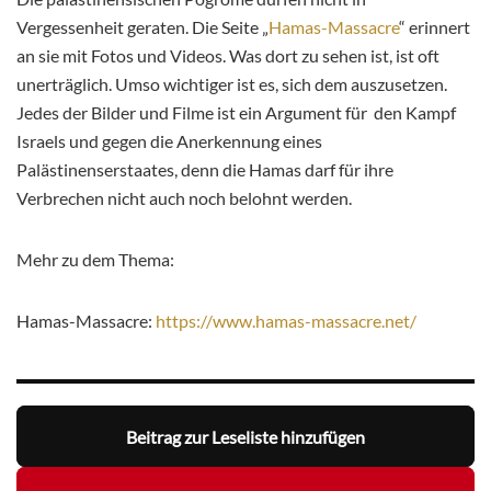
Vergessenheit geraten. Die Seite „
Hamas-Massacre
“ erinnert
an sie mit Fotos und Videos. Was dort zu sehen ist, ist oft
unerträglich. Umso wichtiger ist es, sich dem auszusetzen.
Jedes der Bilder und Filme ist ein Argument für den Kampf
Israels und gegen die Anerkennung eines
Palästinenserstaates, denn die Hamas darf für ihre
Verbrechen nicht auch noch belohnt werden.
Mehr zu dem Thema:
Hamas-Massacre:
https://www.hamas-massacre.net/
Beitrag zur Leseliste hinzufügen