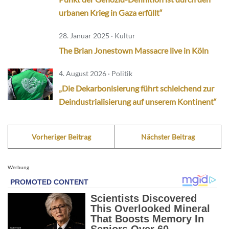
urbanen Krieg in Gaza erfüllt“
28. Januar 2025 · Kultur
The Brian Jonestown Massacre live in Köln
4. August 2026 · Politik
„Die Dekarbonisierung führt schleichend zur
Deindustrialisierung auf unserem Kontinent“
Vorheriger Beitrag
Nächster Beitrag
Werbung