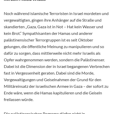
Noch während islamische Terroristen in Israel mordeten und
vergewaltigten, gingen ihre Anhänger auf die Straße und
skandierten „Gaza, Gaza ist in Not – Hat kein Wasser und
kein Brot.“
Sympathisanten der Hamas und anderer
palästinensischer Terrorgruppen ist es seit Oktober
gelungen, die öffentliche Meinung zu manipulieren und so
dafür zu sorgen, dass mittlerweile nicht mehr Israelis als
Opfer wahrgenommen werden, sondern die Palästinenser.
Dabei ist die Dimension der in Israel begangenen Verbrechen
fast in Vergessenheit geraten. Dabei sind die Morde,
Vergewaltigungen und Geiselnahmen der Grund für den
Militäreinsatz der israelischen Armee in Gaza – der sofort zu
Ende wäre, wenn die Hamas kapitulieren und die Geiseln
freilassen würde.
Die palästinensischen Pogrome dürfen nicht in