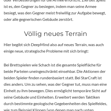
ist es, den Gegner zu besiegen, indem man seine Armee
besiegt, was den Gegner meist freiwillig zur Aufgabe bewegt,
oder alle gegnerischen Gebäude zerstört.
Völlig neues Terrain
Hier begibt sich DeepMind also auf neues Terrain, was auch
einige neue, strategische Probleme mit sich bringt:
Bei Brettspielen wie Schach ist die gesamte Spielfläche für
beide Parteien uneingeschränkt einsehbar. Die Aktionen der
beiden Spieler finden rundenbasiert statt. Bei StarCraft ist
dies anders. Um zu sehen, was der Gegner tut, muss man eine
Einheit zu ihm bewegen. Dies ermöglicht temporäre Sicht auf
seine Gebäude und Einheiten. Erweitert werden Taktiken
durch bestimmte geologische Gegebenheiten des Spielfeldes,
wie zum Beispiel Klippen (von denen man nach unten