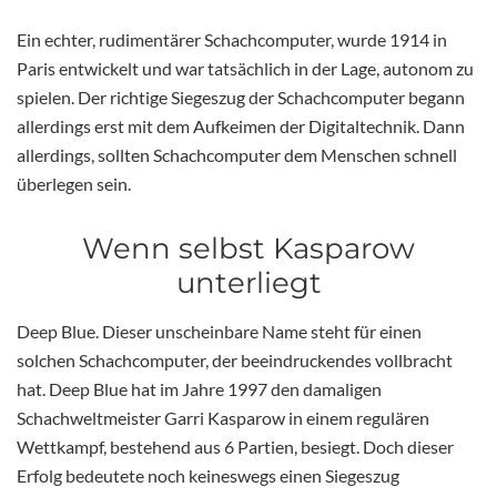
Ein echter, rudimentärer Schachcomputer, wurde 1914 in
Paris entwickelt und war tatsächlich in der Lage, autonom zu
spielen. Der richtige Siegeszug der Schachcomputer begann
allerdings erst mit dem Aufkeimen der Digitaltechnik. Dann
allerdings, sollten Schachcomputer dem Menschen schnell
überlegen sein.
Wenn selbst Kasparow
unterliegt
Deep Blue. Dieser unscheinbare Name steht für einen
solchen Schachcomputer, der beeindruckendes vollbracht
hat. Deep Blue hat im Jahre 1997 den damaligen
Schachweltmeister Garri Kasparow in einem regulären
Wettkampf, bestehend aus 6 Partien, besiegt. Doch dieser
Erfolg bedeutete noch keineswegs einen Siegeszug