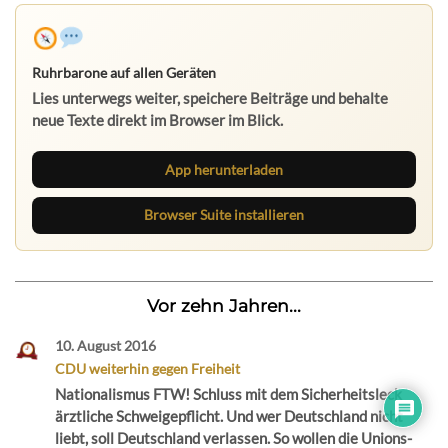
Ruhrbarone auf allen Geräten
Lies unterwegs weiter, speichere Beiträge und behalte
neue Texte direkt im Browser im Blick.
App herunterladen
Browser Suite installieren
Vor zehn Jahren...
10. August 2016
CDU weiterhin gegen Freiheit
Nationalismus FTW! Schluss mit dem Sicherheitsleck
ärztliche Schweigepflicht. Und wer Deutschland nicht
liebt, soll Deutschland verlassen. So wollen die Unions-