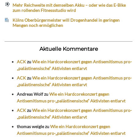
Mehr Reichweite mit demselben Akku – oder wie das E-Bike
zum rollenden Fitnessstudio wird
Kölns Oberbürgermeister will Drogenhandel in geringen
Mengen noch ermöglichen
Aktuelle Kommentare
ACK
zu
Wie ein Hardcorekonzert gegen Antisemitismus pro-
„palästinensische“ Aktivisten entlarvt
ACK
zu
Wie ein Hardcorekonzert gegen Antisemitismus pro-
„palästinensische“ Aktivisten entlarvt
Andreas Wolf
zu
Wie ein Hardcorekonzert gegen
Antisemitismus pro-„palästinensische“ Aktivisten entlarvt
ACK
zu
Wie ein Hardcorekonzert gegen Antisemitismus pro-
„palästinensische“ Aktivisten entlarvt
thomas weigle
zu
Wie ein Hardcorekonzert gegen
Antisemitismus pro-„palästinensische“ Aktivisten entlarvt