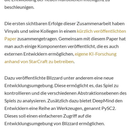
beschleunigen.
Die ersten sichtbaren Erfolge dieser Zusammenarbeit haben
Vinyals und seine Kollegen in einem
kürzlich veröffentlichten
Paper
zusammengetragen. Gemeinsam mit diesem Paper hat
man auch einige Komponenten veröffentlicht, die es auch
externen Entwicklern ermöglichen,
eigene KI-Forschung
anhand von StarCraft zu betreiben
.
Dazu veröffentlichte Blizzard unter anderem eine neue
Entwicklungsumgebung. Diese ermöglicht es, das Spiel zu
kontrollieren und die verschiedenen Abstraktionsebenen des
Spiels zu analysieren. Zusätzlich dazu bietet DeepMind den
Entwicklern eine Reihe an Werkzeugen, genannt PySC2.
Dieses soll einen einfacheren Zugriff auf die
Entwicklungsumgebung von Blizzard ermöglichen.