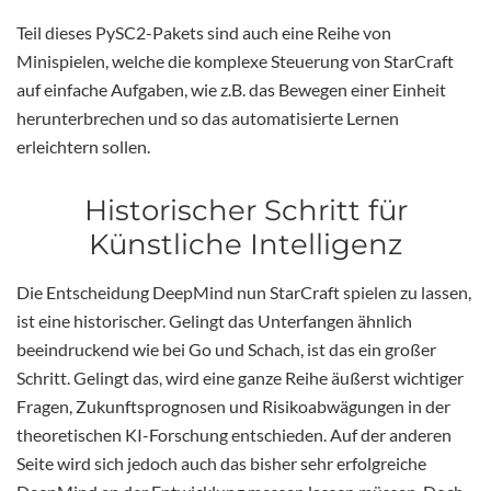
Teil dieses PySC2-Pakets sind auch eine Reihe von
Minispielen, welche die komplexe Steuerung von StarCraft
auf einfache Aufgaben, wie z.B. das Bewegen einer Einheit
herunterbrechen und so das automatisierte Lernen
erleichtern sollen.
Historischer Schritt für
Künstliche Intelligenz
Die Entscheidung DeepMind nun StarCraft spielen zu lassen,
ist eine historischer. Gelingt das Unterfangen ähnlich
beeindruckend wie bei Go und Schach, ist das ein großer
Schritt. Gelingt das, wird eine ganze Reihe äußerst wichtiger
Fragen, Zukunftsprognosen und Risikoabwägungen in der
theoretischen KI-Forschung entschieden. Auf der anderen
Seite wird sich jedoch auch das bisher sehr erfolgreiche