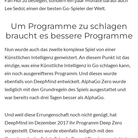
Fan Hui zu besiegen, sondern ein paar Monate darauf auch
Lee Sedol, einen der besten Go-Spieler der Welt.
Um Programme zu schlagen
braucht es bessere Programme
Nun wurde auch das zweite komplexe Spiel von einer
Künstlichen Intelligenz gemeistert. An diesem Punkt ist das
einzige, was eine Künstliche Intelligenz in Go schlagen kann,
ein noch ausgereifteres Programm. Und dieses wurde
ebenfalls von DeepMind entwickelt. AlphaGo Zero wurde
lediglich mit den Grundregeln des Spiels ausgestattet und
war bereits nach drei Tagen besser als AlphaGo.
Und weil diese Errungenschaft noch nicht genügt, hat
DeepMind im Dezember 2017 ihr Programm Deep Zero
vorgestellt. Dieses wurde ebenfalls lediglich mit den