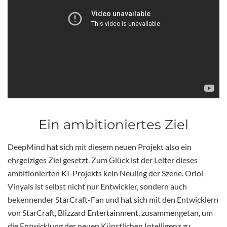
Ein ambitioniertes Ziel
DeepMind hat sich mit diesem neuen Projekt also ein
ehrgeiziges Ziel gesetzt. Zum Glück ist der Leiter dieses
ambitionierten KI-Projekts kein Neuling der Szene. Oriol
Vinyals ist selbst nicht nur Entwickler, sondern auch
bekennender StarCraft-Fan und hat sich mit den Entwicklern
von StarCraft, Blizzard Entertainment, zusammengetan, um
die Entwicklung der neuen Künstlichen Intelligenz zu