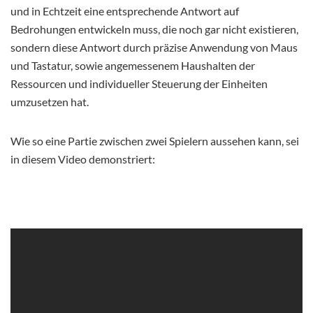
und in Echtzeit eine entsprechende Antwort auf
Bedrohungen entwickeln muss, die noch gar nicht existieren,
sondern diese Antwort durch präzise Anwendung von Maus
und Tastatur, sowie angemessenem Haushalten der
Ressourcen und individueller Steuerung der Einheiten
umzusetzen hat.
Wie so eine Partie zwischen zwei Spielern aussehen kann, sei
in diesem Video demonstriert: