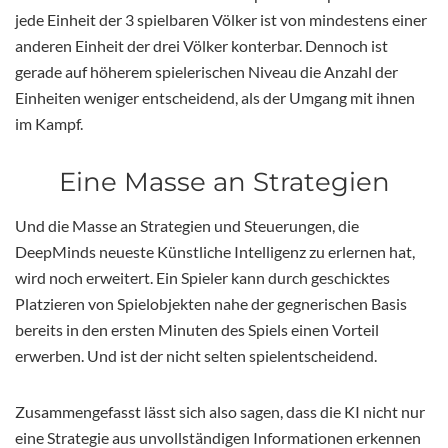
jede Einheit der 3 spielbaren Völker ist von mindestens einer
anderen Einheit der drei Völker konterbar. Dennoch ist
gerade auf höherem spielerischen Niveau die Anzahl der
Einheiten weniger entscheidend, als der Umgang mit ihnen
im Kampf.
Eine Masse an Strategien
Und die Masse an Strategien und Steuerungen, die
DeepMinds neueste Künstliche Intelligenz zu erlernen hat,
wird noch erweitert. Ein Spieler kann durch geschicktes
Platzieren von Spielobjekten nahe der gegnerischen Basis
bereits in den ersten Minuten des Spiels einen Vorteil
erwerben. Und ist der nicht selten spielentscheidend.
Zusammengefasst lässt sich also sagen, dass die KI nicht nur
eine Strategie aus unvollständigen Informationen erkennen