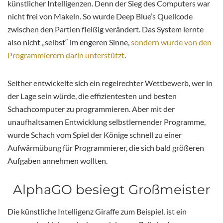
künstlicher Intelligenzen. Denn der Sieg des Computers war
nicht frei von Makeln. So wurde Deep Blue’s Quellcode
zwischen den Partien fleißig verändert. Das System lernte
also nicht „selbst“ im engeren Sinne,
sondern wurde von den
Programmierern darin unterstützt
.
Seither entwickelte sich ein regelrechter Wettbewerb, wer in
der Lage sein würde, die effizientesten und besten
Schachcomputer zu programmieren. Aber mit der
unaufhaltsamen Entwicklung selbstlernender Programme,
wurde Schach vom Spiel der Könige schnell zu einer
Aufwärmübung für Programmierer, die sich bald größeren
Aufgaben annehmen wollten.
AlphaGO besiegt Großmeister
Die künstliche Intelligenz Giraffe zum Beispiel, ist ein