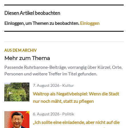
Diesen Artikel beobachten
Einloggen, um Themen zu beobachten.
Einloggen
AUS DEM ARCHIV
Mehr zum Thema
Passende Ruhrbarone-Beiträge, vorrangig über Kürzel, Orte,
Personen und weitere Treffer im Titel gefunden.
7. August 2026 · Kultur
Waltrop als Negativbeispiel: Wenn die Stadt
nur noch mäht, statt zu pflegen
6. August 2026 · Politik
„Ich sollte eine einladende, aber nicht auf die