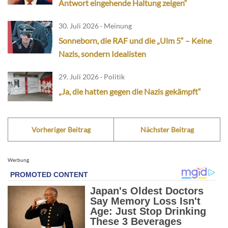
Antwort eingehende Haltung zeigen“
30. Juli 2026 · Meinung
Sonneborn, die RAF und die „Ulm 5“ – Keine
Nazis, sondern Idealisten
29. Juli 2026 · Politik
„Ja, die hatten gegen die Nazis gekämpft“
Vorheriger Beitrag
Nächster Beitrag
Werbung