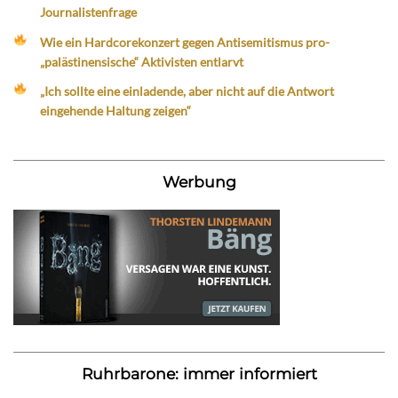
Journalistenfrage
Wie ein Hardcorekonzert gegen Antisemitismus pro-
„palästinensische“ Aktivisten entlarvt
„Ich sollte eine einladende, aber nicht auf die Antwort
eingehende Haltung zeigen“
Werbung
Ruhrbarone: immer informiert