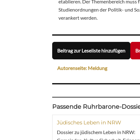
etablieren. Der Themenbereich muss 
Studienordnungen der Politik- und S
verankert werden.
Beitrag zur Leseliste hinzufügen
Br
Autorenseite: Meldung
Passende Ruhrbarone-Dossie
Jüdisches Leben in NRW
Dossier zu jüdischem Leben in NRW: