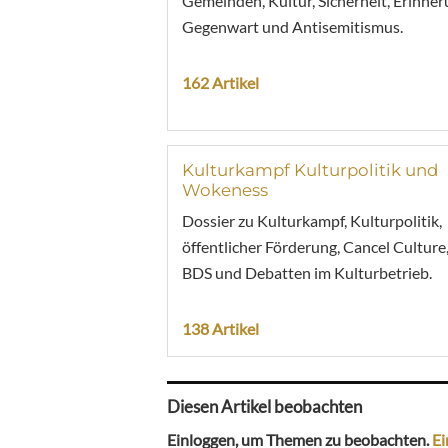
Gemeinden, Kultur, Sicherheit, Erinner
Gegenwart und Antisemitismus.
162 Artikel
Kulturkampf Kulturpolitik und
Wokeness
Dossier zu Kulturkampf, Kulturpolitik,
öffentlicher Förderung, Cancel Culture
BDS und Debatten im Kulturbetrieb.
138 Artikel
Diesen Artikel beobachten
Einloggen, um Themen zu beobachten.
Ei