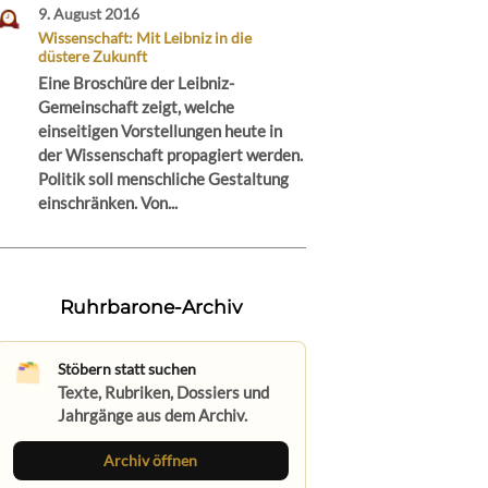
9. August 2016
Wissenschaft: Mit Leibniz in die
düstere Zukunft
Eine Broschüre der Leibniz-
Gemeinschaft zeigt, welche
einseitigen Vorstellungen heute in
der Wissenschaft propagiert werden.
Politik soll menschliche Gestaltung
einschränken. Von...
Ruhrbarone-Archiv
Stöbern statt suchen
Texte, Rubriken, Dossiers und
Jahrgänge aus dem Archiv.
Archiv öffnen