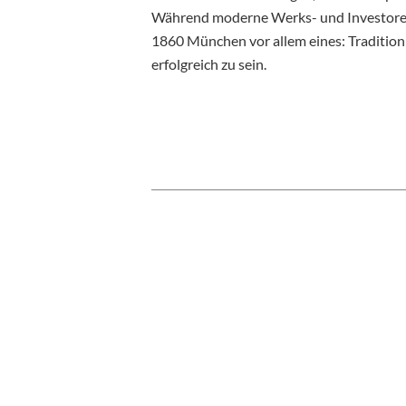
Während moderne Werks- und Investorenv
1860 München vor allem eines: Tradition 
erfolgreich zu sein.