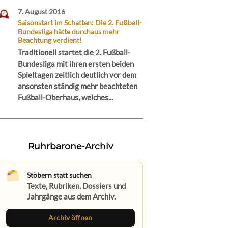
7. August 2016
Saisonstart im Schatten: Die 2. Fußball-
Bundesliga hätte durchaus mehr
Beachtung verdient!
Traditionell startet die 2. Fußball-
Bundesliga mit ihren ersten beiden
Spieltagen zeitlich deutlich vor dem
ansonsten ständig mehr beachteten
Fußball-Oberhaus, welches...
Ruhrbarone-Archiv
Stöbern statt suchen
Texte, Rubriken, Dossiers und
Jahrgänge aus dem Archiv.
Archiv öffnen