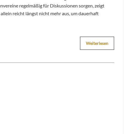
ereine regelmäßig für Diskussionen sorgen, zeigt
allein reicht längst nicht mehr aus, um dauerhaft
Weiterlesen