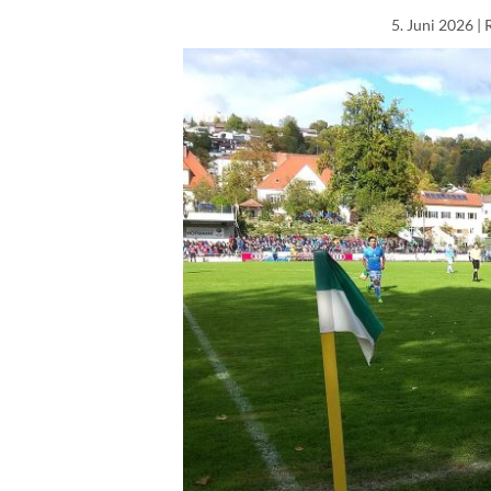
5. Juni 2026
| 