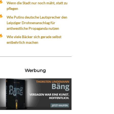
Wenn die Stadt nur noch mäht, statt zu
pflegen
Wie Putins deutsche Lautsprecher den
Leipziger Drohnenanschlag für
antiwestliche Propaganda nutzen
Wie viele Bäcker sich gerade selbst
entbehrlich machen
Werbung