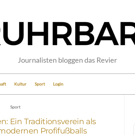
Journalisten bloggen das Revier
aft
Kultur
Sport
Login
Sport
 Ein Traditionsverein als
odernen Profifußballs