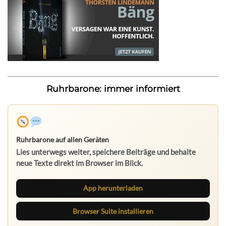
Ruhrbarone: immer informiert
Ruhrbarone auf allen Geräten
Lies unterwegs weiter, speichere Beiträge und behalte
neue Texte direkt im Browser im Blick.
App herunterladen
Browser Suite installieren