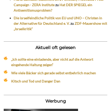
Campaign - ZERA Institute
zu
Hat DER SPIEGEL ein
Antisemitismusproblem?
Die israelfeindliche Politik von EU und UNO – Christen in
der Alternative für Deutschland e. V.
zu
ZDF-Mauershow mit
„Israelkritik“
Aktuell oft gelesen
„Ich sollte eine einladende, aber nicht auf die Antwort
eingehende Haltung zeigen“
Wie viele Bäcker sich gerade selbst entbehrlich machen
Kitsch und Tod und Danger Dan
Werbung