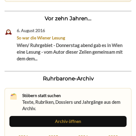
Vor zehn Jahren...
6. August 2016
So war die Wiener Lesung
Wien/ Ruhrgebiet - Donnerstag abend gab es in Wien
eine Lesung - vom Autor dieser Zeilen gemeinsam mit
dem dem...
Ruhrbarone-Archiv
Stöbern statt suchen
Texte, Rubriken, Dossiers und Jahrgänge aus dem
Archiv.
Archiv öffnen