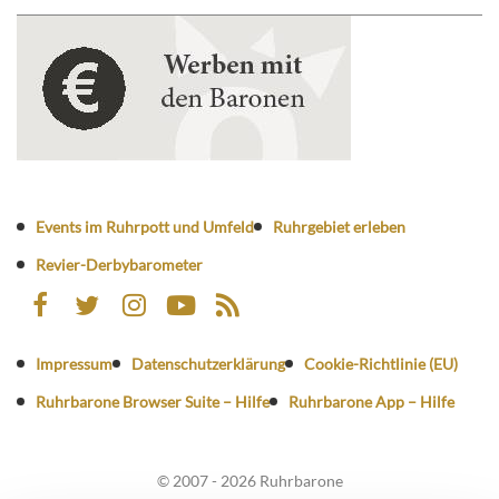
Events im Ruhrpott und Umfeld
Ruhrgebiet erleben
Revier-Derbybarometer
Impressum
Datenschutzerklärung
Cookie-Richtlinie (EU)
Ruhrbarone Browser Suite – Hilfe
Ruhrbarone App – Hilfe
© 2007 - 2026 Ruhrbarone