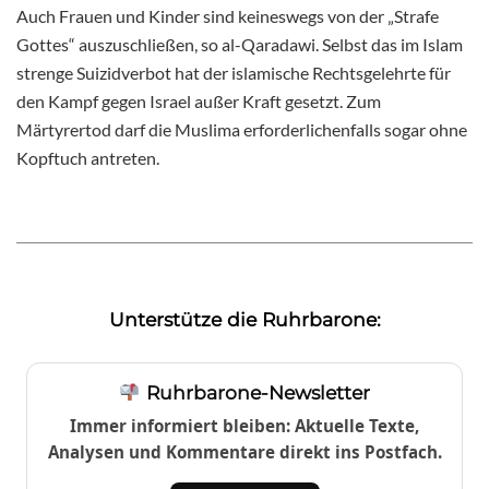
Auch Frauen und Kinder sind keineswegs von der „Strafe
Gottes“ auszuschließen, so al-Qaradawi. Selbst das im Islam
strenge Suizidverbot hat der islamische Rechtsgelehrte für
den Kampf gegen Israel außer Kraft gesetzt. Zum
Märtyrertod darf die Muslima erforderlichenfalls sogar ohne
Kopftuch antreten.
Unterstütze die Ruhrbarone:
Ruhrbarone-Newsletter
Immer informiert bleiben: Aktuelle Texte,
Analysen und Kommentare direkt ins Postfach.