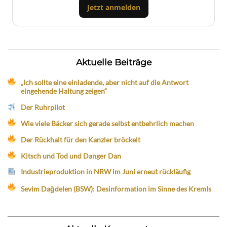
Jetzt anmelden
Aktuelle Beiträge
„Ich sollte eine einladende, aber nicht auf die Antwort
eingehende Haltung zeigen“
Der Ruhrpilot
Wie viele Bäcker sich gerade selbst entbehrlich machen
Der Rückhalt für den Kanzler bröckelt
Kitsch und Tod und Danger Dan
Industrieproduktion in NRW im Juni erneut rückläufig
Sevim Dağdelen (BSW): Desinformation im Sinne des Kremls