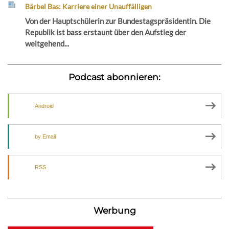
Bärbel Bas: Karriere einer Unauffälligen
Von der Hauptschülerin zur Bundestagspräsidentin. Die
Republik ist bass erstaunt über den Aufstieg der
weitgehend...
Podcast abonnieren:
Android
by Email
RSS
Werbung