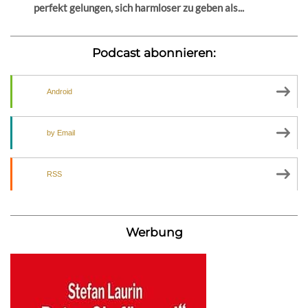
perfekt gelungen, sich harmloser zu geben als...
Podcast abonnieren:
Android
by Email
RSS
Werbung