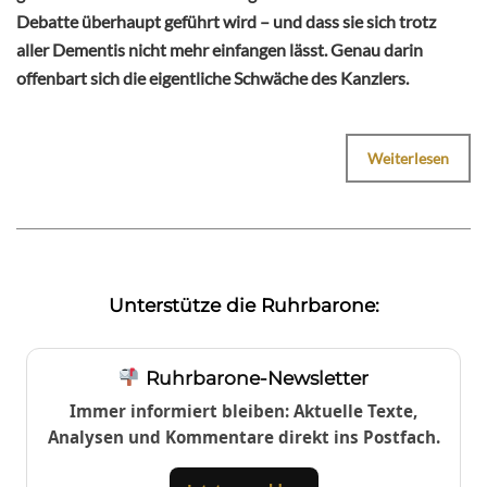
Debatte überhaupt geführt wird – und dass sie sich trotz
aller Dementis nicht mehr einfangen lässt. Genau darin
offenbart sich die eigentliche Schwäche des Kanzlers.
Weiterlesen
Unterstütze die Ruhrbarone:
Ruhrbarone-Newsletter
Immer informiert bleiben: Aktuelle Texte,
Analysen und Kommentare direkt ins Postfach.