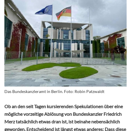
Das Bundeskanzleramt in Berlin. Foto: Robin Patzwaldt
Ob an den seit Tagen kursierenden Spekulationen über eine
mögliche vorzeitige Ablösung von Bundeskanzler Friedrich
Merz tatsächlich etwas dran ist, ist beinahe nebensächlich
geworden. Entscheidend ist längst etwas anderes: Dass diese