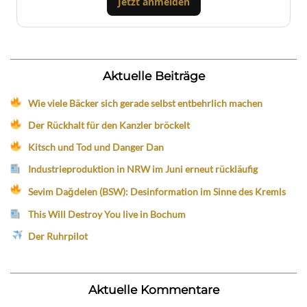
Jetzt anmelden
Aktuelle Beiträge
Wie viele Bäcker sich gerade selbst entbehrlich machen
Der Rückhalt für den Kanzler bröckelt
Kitsch und Tod und Danger Dan
Industrieproduktion in NRW im Juni erneut rückläufig
Sevim Dağdelen (BSW): Desinformation im Sinne des Kremls
This Will Destroy You live in Bochum
Der Ruhrpilot
Aktuelle Kommentare