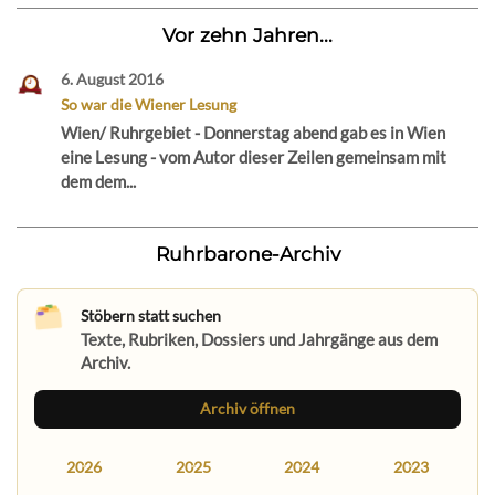
Vor zehn Jahren...
6. August 2016
So war die Wiener Lesung
Wien/ Ruhrgebiet - Donnerstag abend gab es in Wien
eine Lesung - vom Autor dieser Zeilen gemeinsam mit
dem dem...
Ruhrbarone-Archiv
Stöbern statt suchen
Texte, Rubriken, Dossiers und Jahrgänge aus dem
Archiv.
Archiv öffnen
2026
2025
2024
2023