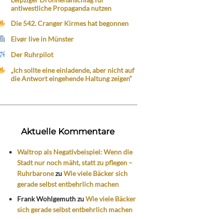
antiwestliche Propaganda nutzen
Die 542. Cranger Kirmes hat begonnen
Eivør live in Münster
Der Ruhrpilot
„Ich sollte eine einladende, aber nicht auf
die Antwort eingehende Haltung zeigen“
Aktuelle Kommentare
Waltrop als Negativbeispiel: Wenn die
Stadt nur noch mäht, statt zu pflegen –
Ruhrbarone
zu
Wie viele Bäcker sich
gerade selbst entbehrlich machen
Frank Wohlgemuth
zu
Wie viele Bäcker
sich gerade selbst entbehrlich machen