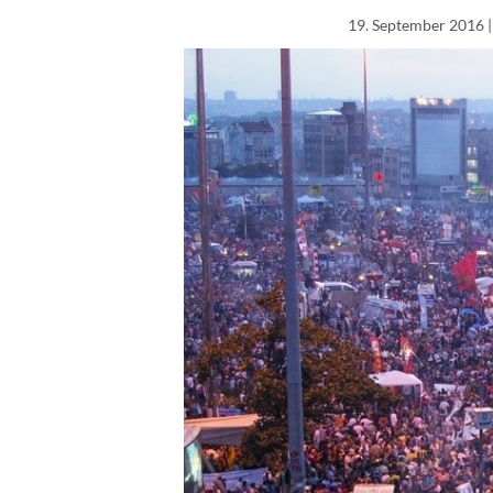
19. September 2016
|