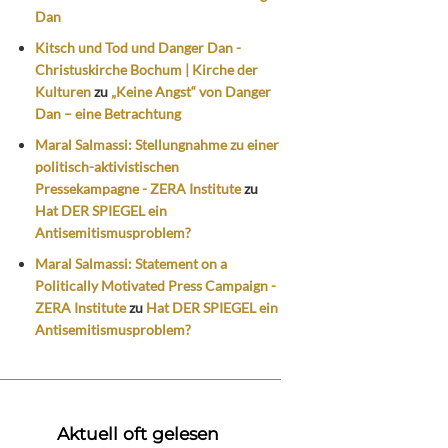
Dan
Kitsch und Tod und Danger Dan -
Christuskirche Bochum | Kirche der
Kulturen
zu
„Keine Angst“ von Danger
Dan – eine Betrachtung
Maral Salmassi: Stellungnahme zu einer
politisch-aktivistischen
Pressekampagne - ZERA Institute
zu
Hat DER SPIEGEL ein
Antisemitismusproblem?
Maral Salmassi: Statement on a
Politically Motivated Press Campaign -
ZERA Institute
zu
Hat DER SPIEGEL ein
Antisemitismusproblem?
Aktuell oft gelesen