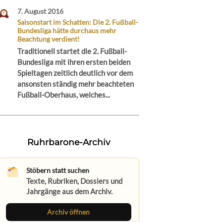
7. August 2016
Saisonstart im Schatten: Die 2. Fußball-
Bundesliga hätte durchaus mehr
Beachtung verdient!
Traditionell startet die 2. Fußball-
Bundesliga mit ihren ersten beiden
Spieltagen zeitlich deutlich vor dem
ansonsten ständig mehr beachteten
Fußball-Oberhaus, welches...
Ruhrbarone-Archiv
Stöbern statt suchen
Texte, Rubriken, Dossiers und
Jahrgänge aus dem Archiv.
Archiv öffnen