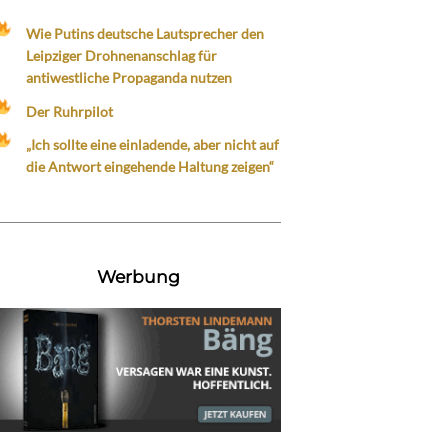
Wie Putins deutsche Lautsprecher den
Leipziger Drohnenanschlag für
antiwestliche Propaganda nutzen
Der Ruhrpilot
„Ich sollte eine einladende, aber nicht auf
die Antwort eingehende Haltung zeigen“
Werbung