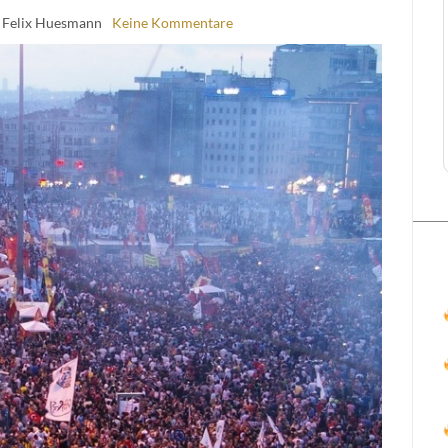
 Felix Huesmann
Keine Kommentare