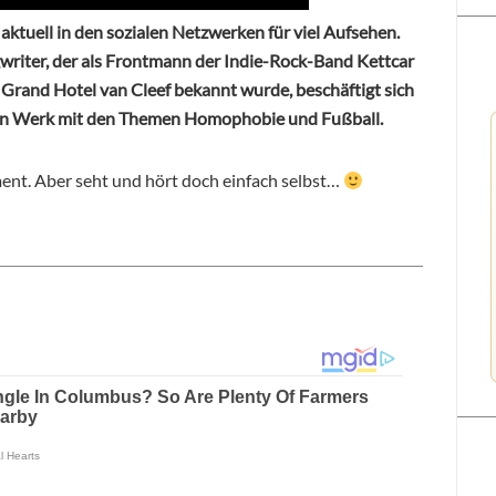
ktuell in den sozialen Netzwerken für viel Aufsehen.
gwriter, der als Frontmann der Indie-Rock-Band Kettcar
rand Hotel van Cleef bekannt wurde, beschäftigt sich
ten Werk mit den Themen Homophobie und Fußball.
ent. Aber seht und hört doch einfach selbst…