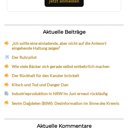
Jetzt anmelden
Aktuelle Beiträge
„Ich sollte eine einladende, aber nicht auf die Antwort
eingehende Haltung zeigen“
Der Ruhrpilot
Wie viele Bäcker sich gerade selbst entbehrlich machen
Der Rückhalt für den Kanzler bröckelt
Kitsch und Tod und Danger Dan
Industrieproduktion in NRW im Juni erneut rückläufig
Sevim Dağdelen (BSW): Desinformation im Sinne des Kremls
Aktuelle Kommentare