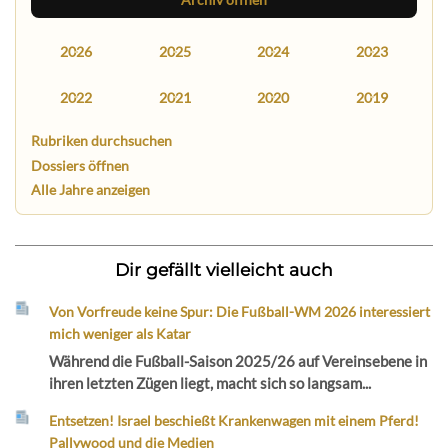
2026
2025
2024
2023
2022
2021
2020
2019
Rubriken durchsuchen
Dossiers öffnen
Alle Jahre anzeigen
Dir gefällt vielleicht auch
Von Vorfreude keine Spur: Die Fußball-WM 2026 interessiert
mich weniger als Katar
Während die Fußball-Saison 2025/26 auf Vereinsebene in
ihren letzten Zügen liegt, macht sich so langsam...
Entsetzen! Israel beschießt Krankenwagen mit einem Pferd!
Pallywood und die Medien