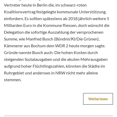
Vertreter heute in Berlin die, im schwarz-roten
Koalitionsvertrag festgelegte kommunale Unterstützung,
einfordern. Es sollten spätestens ab 2018 jährlich weitere 5
Milliarden Euro in die Kommune fliessen, doch wünscht die
Delegation die sofortige Auszahlung der versprochenen
Summe, wie Manfred Busch (Bündnis90/Die Grünen),
Kämmerer aus Bochum dem WDR 2 heute morgen sagte.
Gründe nannte Busch auch: Die hohen Kosten durch
steigenden Sozialausgaben und die akuten Mehrausgaben
aufgrund hoher Flüchtlingszahlen, könnten die Städte im
Ruhrgebiet und anderswo in NRW nicht mehr alleine
stemmen.
Weiterlesen