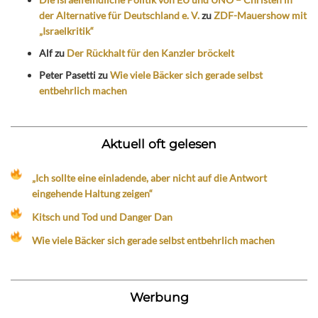
der Alternative für Deutschland e. V.
zu
ZDF-Mauershow mit
„Israelkritik“
Alf
zu
Der Rückhalt für den Kanzler bröckelt
Peter Pasetti
zu
Wie viele Bäcker sich gerade selbst
entbehrlich machen
Aktuell oft gelesen
„Ich sollte eine einladende, aber nicht auf die Antwort
eingehende Haltung zeigen“
Kitsch und Tod und Danger Dan
Wie viele Bäcker sich gerade selbst entbehrlich machen
Werbung