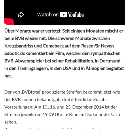
Über Monate war er verletzt. Seit einigen Monaten mischt er
beim BVB wieder mit. Die schweren Monate zwischen
Kreuzbandriss und Comeback auf dem Rasen für Neven
Subotic dokumentiert ein Film, welcher den sympathischen
BVB-Abwehrspieler bei seiner Rehabilitation, in Dortmund,
in den Trainingslagern, in den USA und in Äthiopien begleitet
hat.
Der von ‚BVBtotal‘ produzierte Streifen bekommt jetzt, wie
der BVB soeben bekanntgab, drei öffentliche Zusatz-
Vorstellungen: Am 10., 16. und 23. Dezember 2014 ist der
Streifen jeweils um 19:09 Uhr im Kino im Dortmunder U zu
sehen.