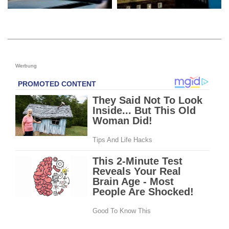
Werbung