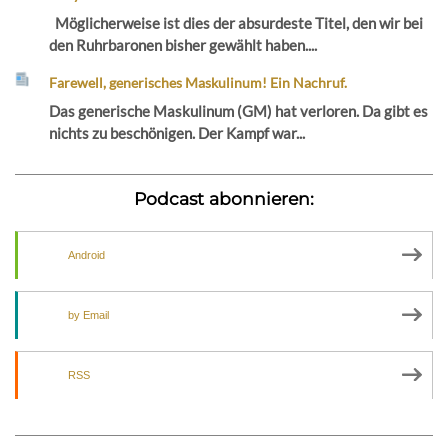
Möglicherweise ist dies der absurdeste Titel, den wir bei
den Ruhrbaronen bisher gewählt haben....
Farewell, generisches Maskulinum! Ein Nachruf.
Das generische Maskulinum (GM) hat verloren. Da gibt es
nichts zu beschönigen. Der Kampf war...
Podcast abonnieren:
Android
by Email
RSS