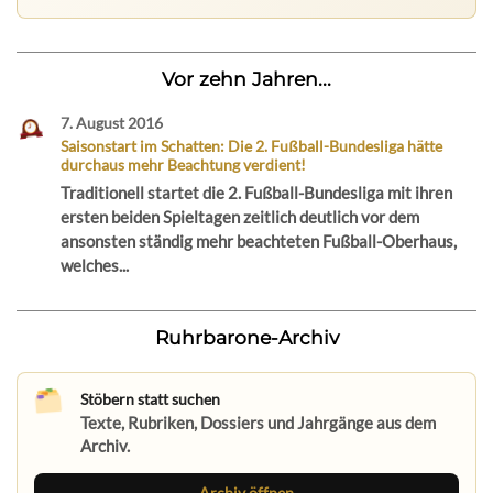
Vor zehn Jahren...
7. August 2016
Saisonstart im Schatten: Die 2. Fußball-Bundesliga hätte
durchaus mehr Beachtung verdient!
Traditionell startet die 2. Fußball-Bundesliga mit ihren
ersten beiden Spieltagen zeitlich deutlich vor dem
ansonsten ständig mehr beachteten Fußball-Oberhaus,
welches...
Ruhrbarone-Archiv
Stöbern statt suchen
Texte, Rubriken, Dossiers und Jahrgänge aus dem
Archiv.
Archiv öffnen