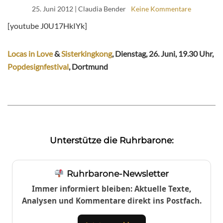
25. Juni 2012
| Claudia Bender
Keine Kommentare
[youtube J0U17HkIYk]
Locas in Love
&
Sisterkingkong
, Dienstag, 26. Juni, 19.30 Uhr,
Popdesignfestival
, Dortmund
Unterstütze die Ruhrbarone:
Ruhrbarone-Newsletter
Immer informiert bleiben: Aktuelle Texte,
Analysen und Kommentare direkt ins Postfach.