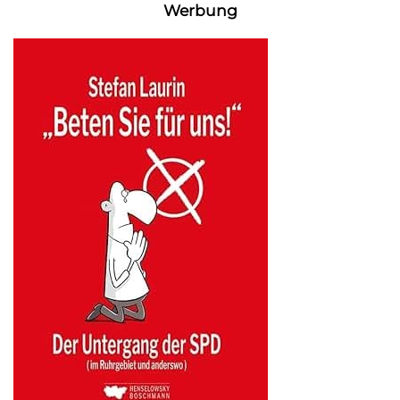
Werbung