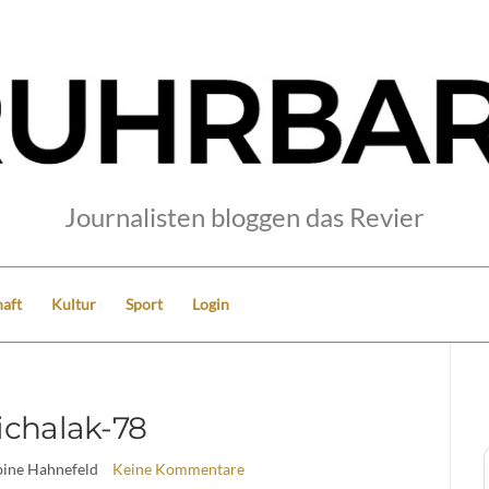
Journalisten bloggen das Revier
aft
Kultur
Sport
Login
chalak-78
bine Hahnefeld
Keine Kommentare