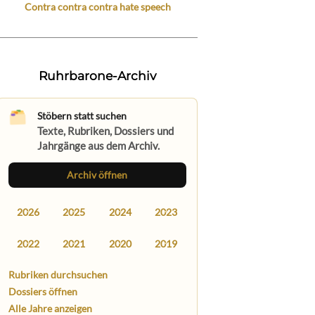
Contra contra contra hate speech
Ruhrbarone-Archiv
Stöbern statt suchen
Texte, Rubriken, Dossiers und
Jahrgänge aus dem Archiv.
Archiv öffnen
2026
2025
2024
2023
2022
2021
2020
2019
Rubriken durchsuchen
Dossiers öffnen
Alle Jahre anzeigen