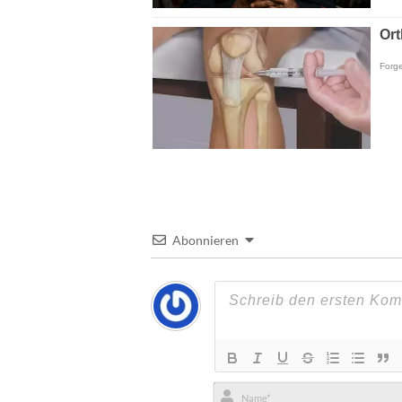
Abonnieren