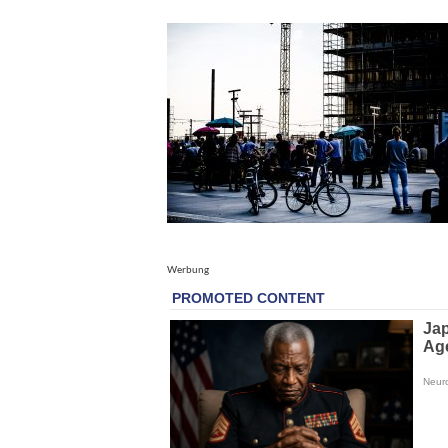
Werbung