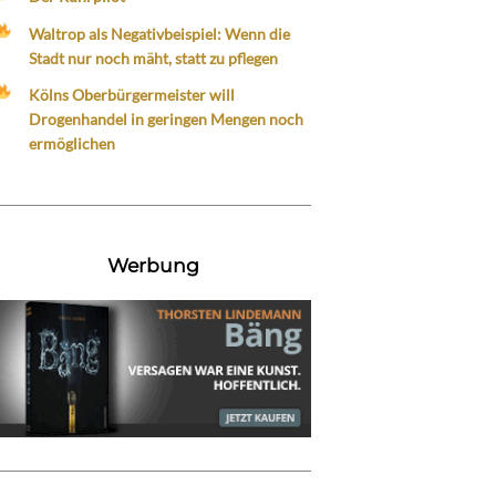
Waltrop als Negativbeispiel: Wenn die
Stadt nur noch mäht, statt zu pflegen
Kölns Oberbürgermeister will
Drogenhandel in geringen Mengen noch
ermöglichen
Werbung