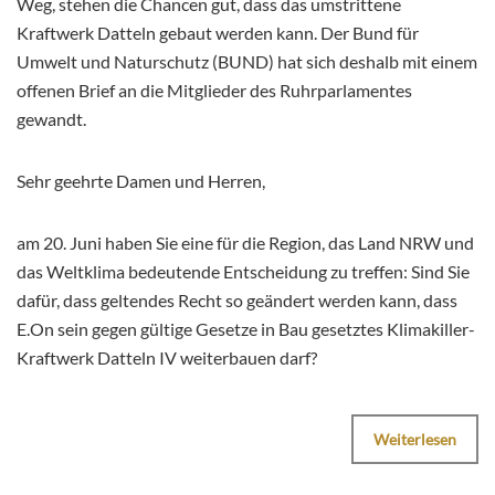
Weg, stehen die Chancen gut, dass das umstrittene
Kraftwerk Datteln gebaut werden kann. Der Bund für
Umwelt und Naturschutz (BUND) hat sich deshalb mit einem
offenen Brief an die Mitglieder des Ruhrparlamentes
gewandt.
Sehr geehrte Damen und Herren,
am 20. Juni haben Sie eine für die Region, das Land NRW und
das Weltklima bedeutende Entscheidung zu treffen: Sind Sie
dafür, dass geltendes Recht so geändert werden kann, dass
E.On sein gegen gültige Gesetze in Bau gesetztes Klimakiller-
Kraftwerk Datteln IV weiterbauen darf?
Weiterlesen