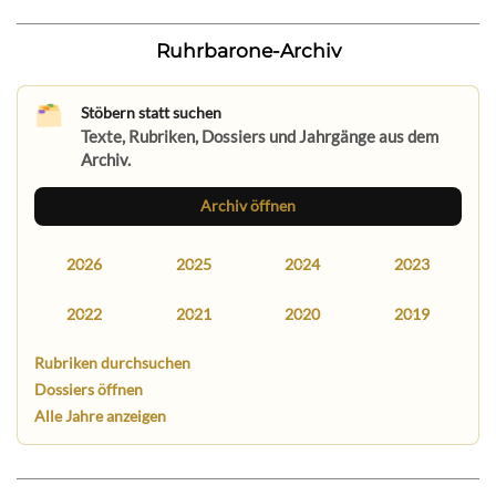
Ruhrbarone-Archiv
Stöbern statt suchen
Texte, Rubriken, Dossiers und Jahrgänge aus dem
Archiv.
Archiv öffnen
2026
2025
2024
2023
2022
2021
2020
2019
Rubriken durchsuchen
Dossiers öffnen
Alle Jahre anzeigen