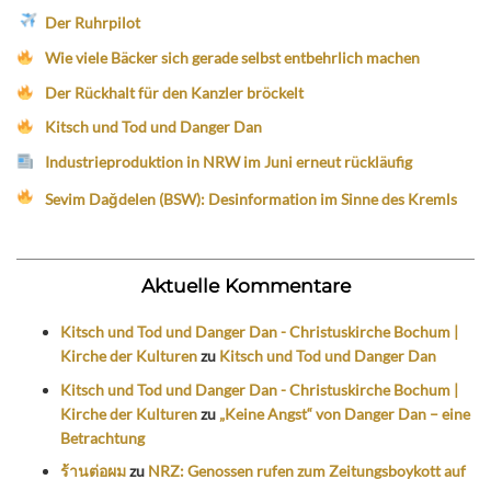
Der Ruhrpilot
Wie viele Bäcker sich gerade selbst entbehrlich machen
Der Rückhalt für den Kanzler bröckelt
Kitsch und Tod und Danger Dan
Industrieproduktion in NRW im Juni erneut rückläufig
Sevim Dağdelen (BSW): Desinformation im Sinne des Kremls
Aktuelle Kommentare
Kitsch und Tod und Danger Dan - Christuskirche Bochum |
Kirche der Kulturen
zu
Kitsch und Tod und Danger Dan
Kitsch und Tod und Danger Dan - Christuskirche Bochum |
Kirche der Kulturen
zu
„Keine Angst“ von Danger Dan – eine
Betrachtung
ร้านต่อผม
zu
NRZ: Genossen rufen zum Zeitungsboykott auf