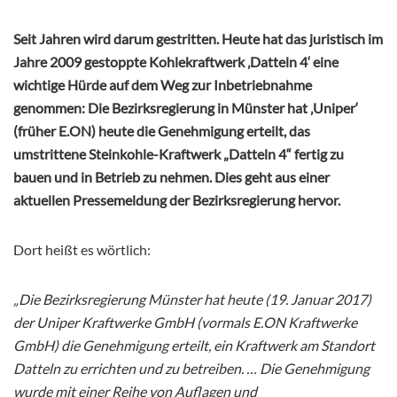
Seit Jahren wird darum gestritten. Heute hat das juristisch im
Jahre 2009 gestoppte Kohlekraftwerk ‚Datteln 4‘ eine
wichtige Hürde auf dem Weg zur Inbetriebnahme
genommen: Die Bezirksregierung in Münster hat ‚Uniper‘
(früher E.ON) heute die Genehmigung erteilt, das
umstrittene Steinkohle-Kraftwerk „Datteln 4“ fertig zu
bauen und in Betrieb zu nehmen. Dies geht aus einer
aktuellen Pressemeldung der Bezirksregierung hervor.
Dort heißt es wörtlich:
„Die Bezirksregierung Münster hat heute (19. Januar 2017)
der Uniper Kraftwerke GmbH (vormals E.ON Kraftwerke
GmbH) die Genehmigung erteilt, ein Kraftwerk am Standort
Datteln zu errichten und zu betreiben. … Die Genehmigung
wurde mit einer Reihe von Auflagen und