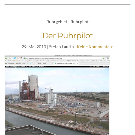
Ruhrgebiet
|
Ruhrpilot
Der Ruhrpilot
29. Mai 2010
| Stefan Laurin
Keine Kommentare