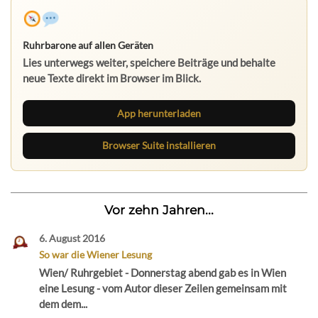
Ruhrbarone auf allen Geräten
Lies unterwegs weiter, speichere Beiträge und behalte
neue Texte direkt im Browser im Blick.
App herunterladen
Browser Suite installieren
Vor zehn Jahren...
6. August 2016
So war die Wiener Lesung
Wien/ Ruhrgebiet - Donnerstag abend gab es in Wien
eine Lesung - vom Autor dieser Zeilen gemeinsam mit
dem dem...