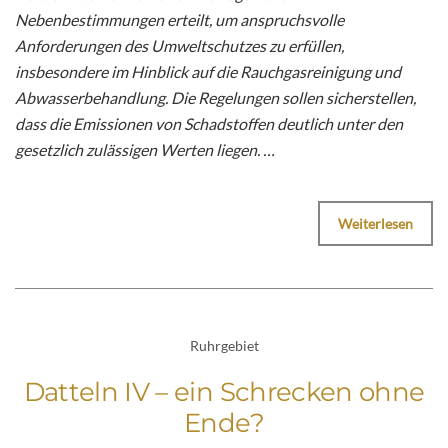
Nebenbestimmungen erteilt, um anspruchsvolle
Anforderungen des Umweltschutzes zu erfüllen,
insbesondere im Hinblick auf die Rauchgasreinigung und
Abwasserbehandlung. Die Regelungen sollen sicherstellen,
dass die Emissionen von Schadstoffen deutlich unter den
gesetzlich zulässigen Werten liegen. …
Weiterlesen
Ruhrgebiet
Datteln IV – ein Schrecken ohne
Ende?