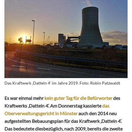
Das Kraftwerk ‚Datteln 4‘ im Jahre 2019. Foto: Robin Patzwaldt
Es war einmal mehr
kein guter Tag für die Befürworter
des
Kraftwerks ‚Datteln 4‘. Am Donnerstag kassierte
das
Oberverwaltungsgericht in Münster
auch den 2014 neu
aufgestellten Bebauungsplan für das Kraftwerk ‚Datteln 4‘.
Das bedeutete diesbezüglich, nach 2009, bereits die zweite