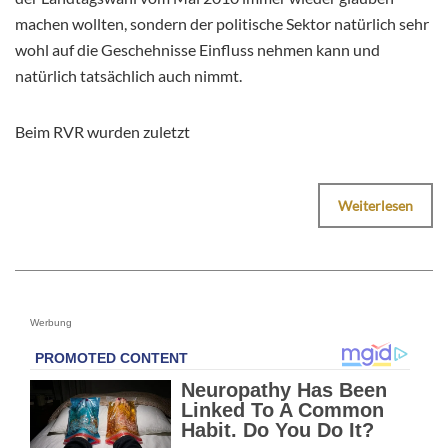
machen wollten, sondern der politische Sektor natürlich sehr
wohl auf die Geschehnisse Einfluss nehmen kann und
natürlich tatsächlich auch nimmt.
Beim RVR wurden zuletzt
Weiterlesen
Werbung