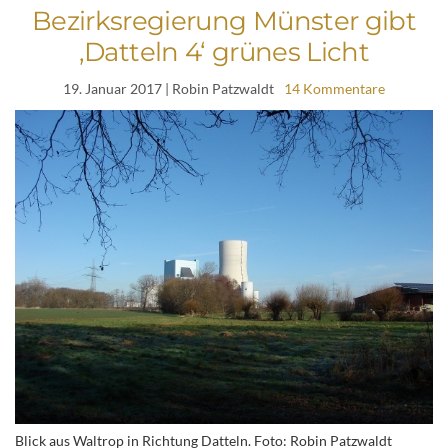
Bezirksregierung Münster gibt
‚Datteln 4‘ grünes Licht
19. Januar 2017
| Robin Patzwaldt
14 Kommentare
Blick aus Waltrop in Richtung Datteln. Foto: Robin Patzwaldt