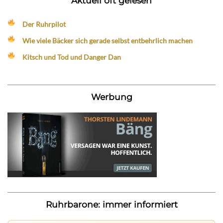
Aktuell oft gelesen
Der Ruhrpilot
Wie viele Bäcker sich gerade selbst entbehrlich machen
Kitsch und Tod und Danger Dan
Werbung
Ruhrbarone: immer informiert