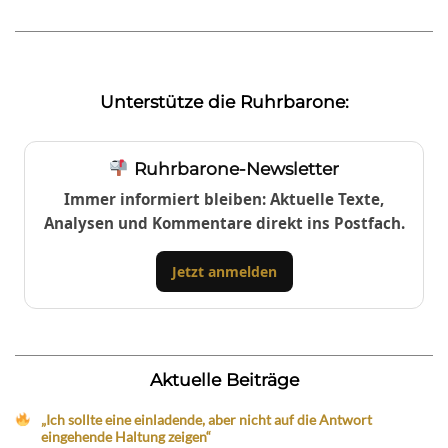
Unterstütze die Ruhrbarone:
Ruhrbarone-Newsletter
Immer informiert bleiben: Aktuelle Texte,
Analysen und Kommentare direkt ins Postfach.
Jetzt anmelden
Aktuelle Beiträge
„Ich sollte eine einladende, aber nicht auf die Antwort
eingehende Haltung zeigen“