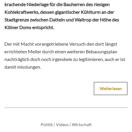
krachende Niederlage für die Bauherren des riesigen
Kohlekraftwerks, dessen gigantischer Kühlturm an der
Stadtgrenze zwischen Datteln und Waltrop der Höhe des
Kölner Doms entspricht.
Der mit Macht vorangetriebene Versuch den dort längst
errichteten Meiler durch einen weiteren Bebauungsplan
nachträglich doch noch irgendwie zu legitimieren, auch er ist
damit misslungen.
Weiterlesen
Politik
|
Videos
|
Wirtschaft