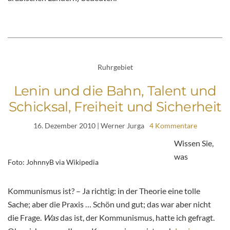
Ruhrgebiet
Lenin und die Bahn, Talent und
Schicksal, Freiheit und Sicherheit
16. Dezember 2010
| Werner Jurga
4 Kommentare
Wissen Sie,
was
Foto: JohnnyB via Wikipedia
Kommunismus ist? – Ja richtig: in der Theorie eine tolle
Sache; aber die Praxis … Schön und gut; das war aber nicht
die Frage.
Was
das ist, der Kommunismus, hatte ich gefragt.