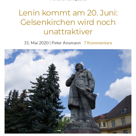
Lenin kommt am 20. Juni:
Gelsenkirchen wird noch
unattraktiver
31. Mai 2020
| Peter Ansmann
7 Kommentare