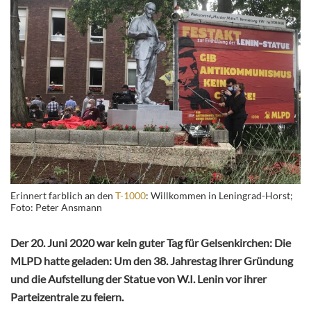
Erinnert farblich an den
T-1000
: Willkommen in Leningrad-Horst;
Foto: Peter Ansmann
Der 20. Juni 2020 war kein guter Tag für Gelsenkirchen: Die
MLPD hatte geladen: Um den 38. Jahrestag ihrer Gründung
und die Aufstellung der Statue von W.I. Lenin vor ihrer
Parteizentrale zu feiern.