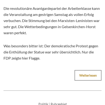
Die revolutionäre Avantgardepartei der Arbeiterklasse kann
die Veranstaltung am gestrigen Samstag als vollen Erfolg
verbuchen. Die Stimmung bei den Marxisten-Leninisten war
sehr gut. Die Wetterbedingungen in Gelsenkirchen-Horst
waren perfekt.
Was besonders bitter ist: Der demokratische Protest gegen
die Enthüllung der Statue war sehr übersichtlich. Nur die
FDP zeigte hier Flagge.
Weiterlesen
Politik
|
Ruhrgebiet