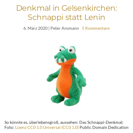
Denkmal in Gelsenkirchen:
Schnappi statt Lenin
6. März 2020
| Peter Ansmann
5 Kommentare
So könnte es, überlebensgroß, aussehen: Das Schnappi-Denkmal;
Foto:
Lizenz CC0 1.0 Universal (CC0 1.0)
Public Domain Dedication