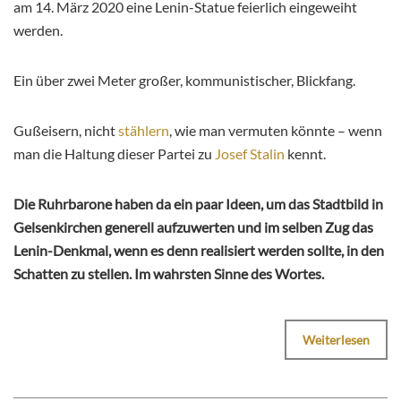
am 14. März 2020 eine Lenin-Statue feierlich eingeweiht
werden.
Ein über zwei Meter großer, kommunistischer, Blickfang.
Gußeisern, nicht
stählern
, wie man vermuten könnte – wenn
man die Haltung dieser Partei zu
Josef Stalin
kennt.
Die Ruhrbarone haben da ein paar Ideen, um das Stadtbild in
Gelsenkirchen generell aufzuwerten und im selben Zug das
Lenin-Denkmal, wenn es denn realisiert werden sollte, in den
Schatten zu stellen. Im wahrsten Sinne des Wortes.
Weiterlesen