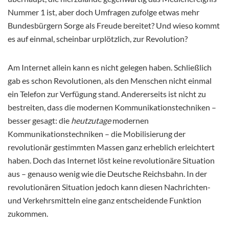
Nummer 1 ist, aber doch Umfragen zufolge etwas mehr
Bundesbürgern Sorge als Freude bereitet? Und wieso kommt
es auf einmal, scheinbar urplötzlich, zur Revolution?
Am Internet allein kann es nicht gelegen haben. Schließlich
gab es schon Revolutionen, als den Menschen nicht einmal
ein Telefon zur Verfügung stand. Andererseits ist nicht zu
bestreiten, dass die modernen Kommunikationstechniken –
besser gesagt: die
heutzutage
modernen
Kommunikationstechniken – die Mobilisierung der
revolutionär gestimmten Massen ganz erheblich erleichtert
haben. Doch das Internet löst keine revolutionäre Situation
aus – genauso wenig wie die Deutsche Reichsbahn. In der
revolutionären Situation jedoch kann diesen Nachrichten-
und Verkehrsmitteln eine ganz entscheidende Funktion
zukommen.