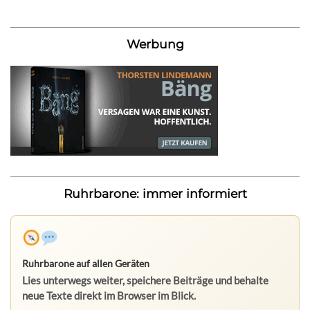
Werbung
Ruhrbarone: immer informiert
Ruhrbarone auf allen Geräten
Lies unterwegs weiter, speichere Beiträge und behalte
neue Texte direkt im Browser im Blick.