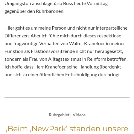
Umgangston anschlagen.‘, so Buss heute Vormittag
gegenüber den Ruhrbaronen.
‚Hier geht es um meine Person und nicht nur interparteiliche
Differenzen. Aber ich fühle mich durch dieses respektlose
und fragwürdige Verhalten von Walter Kranefoer in meiner
Funktion als Fraktionsvorsitzende nicht nur herabgesetzt,
sondern als Frau von Alltagssexismus in Reinform betroffen.
Ich hoffe, dass Herr Kranefoer seine Handlung überdenkt
und sich zu einer öffentlichen Entschuldigung durchringt. ‘
Ruhrgebiet
|
Videos
‚Beim ‚NewPark‘ standen unsere