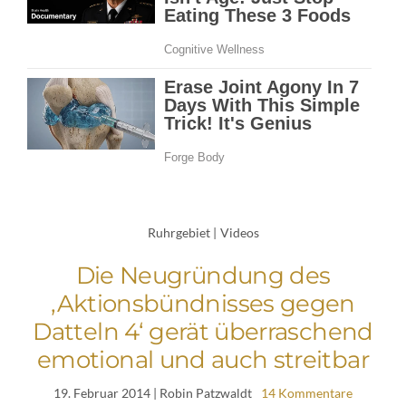
Ruhrgebiet
|
Videos
Die Neugründung des
‚Aktionsbündnisses gegen
Datteln 4‘ gerät überraschend
emotional und auch streitbar
19. Februar 2014
| Robin Patzwaldt
14 Kommentare