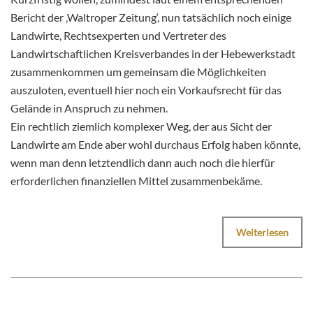
Bericht der ‚Waltroper Zeitung‘, nun tatsächlich noch einige
Landwirte, Rechtsexperten und Vertreter des
Landwirtschaftlichen Kreisverbandes in der Hebewerkstadt
zusammenkommen um gemeinsam die Möglichkeiten
auszuloten, eventuell hier noch ein Vorkaufsrecht für das
Gelände in Anspruch zu nehmen.
Ein rechtlich ziemlich komplexer Weg, der aus Sicht der
Landwirte am Ende aber wohl durchaus Erfolg haben könnte,
wenn man denn letztendlich dann auch noch die hierfür
erforderlichen finanziellen Mittel zusammenbekäme.
Weiterlesen