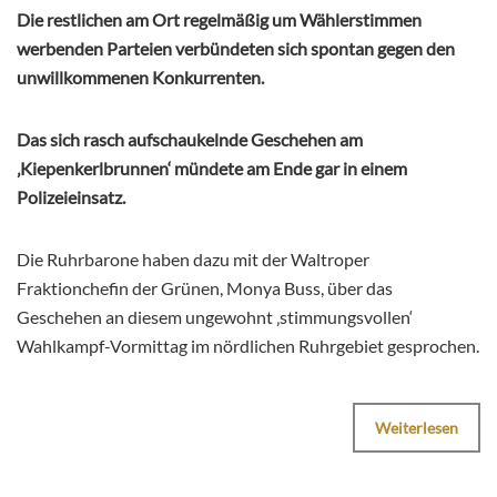
Die restlichen am Ort regelmäßig um Wählerstimmen
werbenden Parteien verbündeten sich spontan gegen den
unwillkommenen Konkurrenten.
Das sich rasch aufschaukelnde Geschehen am
‚Kiepenkerlbrunnen‘ mündete am Ende gar in einem
Polizeieinsatz.
Die Ruhrbarone haben dazu mit der Waltroper
Fraktionchefin der Grünen, Monya Buss, über das
Geschehen an diesem ungewohnt ‚stimmungsvollen‘
Wahlkampf-Vormittag im nördlichen Ruhrgebiet gesprochen.
Weiterlesen