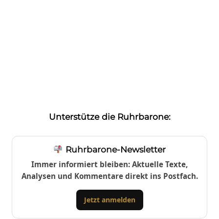
Unterstütze die Ruhrbarone:
Ruhrbarone-Newsletter
Immer informiert bleiben: Aktuelle Texte,
Analysen und Kommentare direkt ins Postfach.
Jetzt anmelden