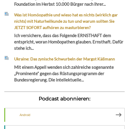
Foundation im Herbst 10.000 Bürger nach ihrer...
Was ist Homöopathie und wieso hat es nichts (wirklich gar
nichts) mit Naturheilkunde zu tun und warum sollten Sie
JETZT SOFORT aufhören zu masturbieren?
Ich versichere, dass das Folgende ERNSTHAFT dem
entspricht, woran Homöopathen glauben. Ernsthaft. Dafür
stehe ich...
Ukraine: Das zynische Schwurbeln der Margot Käßmann
Mit einem Appell wenden sich zahlreiche sogenannte
„Prominente“ gegen das Rüstungsprogramm der
Bundesregierung. Die intellektuelle...
Podcast abonnieren:
Android