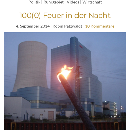
Politik
|
Ruhrgebiet
|
Videos
|
Wirtschaft
100(0) Feuer in der Nacht
4. September 2014
| Robin Patzwaldt
10 Kommentare