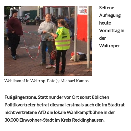
Seltene
Aufregung
heute
Vormittag in
der
Waltroper
Wahlkampf in Waltrop. Foto(s) Michael Kamps
Fußgängerzone. Statt nur der vor Ort sonst üblichen
Politikvertreter betrat diesmal erstmals auch die im Stadtrat
nicht vertretene AfD die lokale Wahlkampfbühne in der
30.000 Einwohner-Stadt im Kreis Recklinghausen.