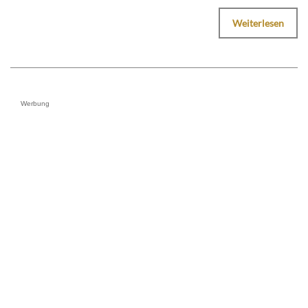
Weiterlesen
Werbung