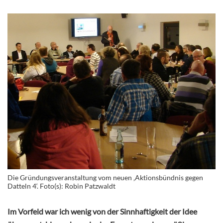
Die Gründungsveranstaltung vom neuen ‚Aktionsbündnis gegen
Datteln 4‘. Foto(s): Robin Patzwaldt
Im Vorfeld war ich wenig von der Sinnhaftigkeit der Idee