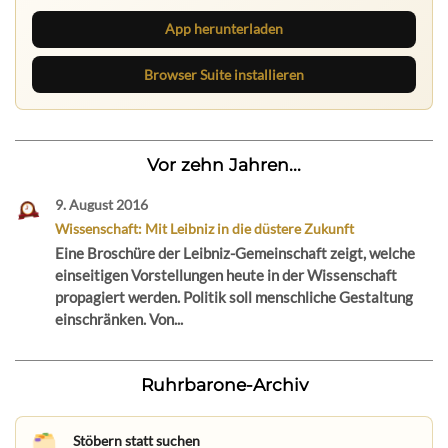
App herunterladen
Browser Suite installieren
Vor zehn Jahren...
9. August 2016
Wissenschaft: Mit Leibniz in die düstere Zukunft
Eine Broschüre der Leibniz-Gemeinschaft zeigt, welche
einseitigen Vorstellungen heute in der Wissenschaft
propagiert werden. Politik soll menschliche Gestaltung
einschränken. Von...
Ruhrbarone-Archiv
Stöbern statt suchen