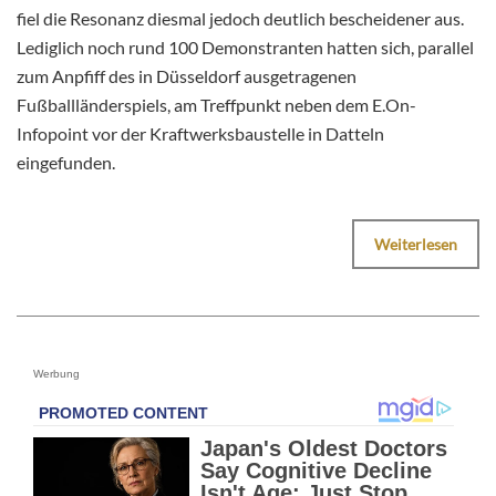
fiel die Resonanz diesmal jedoch deutlich bescheidener aus.
Lediglich noch rund 100 Demonstranten hatten sich, parallel
zum Anpfiff des in Düsseldorf ausgetragenen
Fußballländerspiels, am Treffpunkt neben dem E.On-
Infopoint vor der Kraftwerksbaustelle in Datteln
eingefunden.
Weiterlesen
Werbung