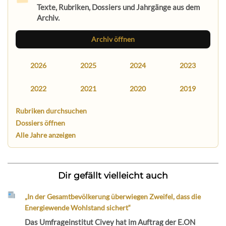
Texte, Rubriken, Dossiers und Jahrgänge aus dem
Archiv.
Archiv öffnen
2026
2025
2024
2023
2022
2021
2020
2019
Rubriken durchsuchen
Dossiers öffnen
Alle Jahre anzeigen
Dir gefällt vielleicht auch
„In der Gesamtbevölkerung überwiegen Zweifel, dass die
Energiewende Wohlstand sichert“
Das Umfrageinstitut Civey hat im Auftrag der E.ON