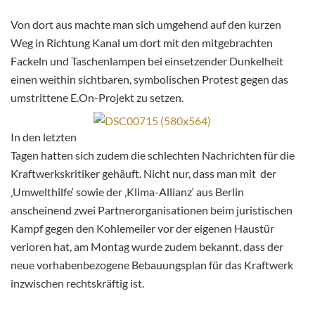
Von dort aus machte man sich umgehend auf den kurzen
Weg in Richtung Kanal um dort mit den mitgebrachten
Fackeln und Taschenlampen bei einsetzender Dunkelheit
einen weithin sichtbaren, symbolischen Protest gegen das
umstrittene E.On-Projekt zu setzen.
In den letzten
Tagen hatten sich zudem die schlechten Nachrichten für die
Kraftwerkskritiker gehäuft. Nicht nur, dass man mit der
‚Umwelthilfe‘ sowie der ‚Klima-Allianz‘ aus Berlin
anscheinend zwei Partnerorganisationen beim juristischen
Kampf gegen den Kohlemeiler vor der eigenen Haustür
verloren hat, am Montag wurde zudem bekannt, dass der
neue vorhabenbezogene Bebauungsplan für das Kraftwerk
inzwischen rechtskräftig ist.