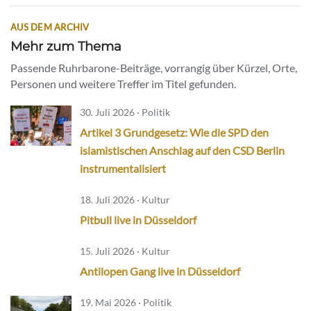
AUS DEM ARCHIV
Mehr zum Thema
Passende Ruhrbarone-Beiträge, vorrangig über Kürzel, Orte,
Personen und weitere Treffer im Titel gefunden.
30. Juli 2026 · Politik
Artikel 3 Grundgesetz: Wie die SPD den
islamistischen Anschlag auf den CSD Berlin
instrumentalisiert
18. Juli 2026 · Kultur
Pitbull live in Düsseldorf
15. Juli 2026 · Kultur
Antilopen Gang live in Düsseldorf
19. Mai 2026 · Politik