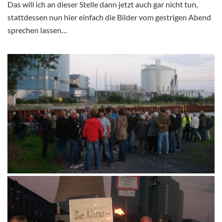
Das will ich an dieser Stelle dann jetzt auch gar nicht tun,
stattdessen nun hier einfach die Bilder vom gestrigen Abend
sprechen lassen…