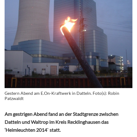
Gestern Abend am E.On-Kraftwerk in Datteln. Foto(s): Robin
Patzwaldt
Am gestrigen Abend fand an der Stadtgrenze zwischen
Datteln und Waltrop im Kreis Recklinghausen das
‘Heimleuchten 2014` statt.