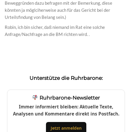
Beweggründen dazu befragen mit der Bemerkung, diese
könnten ja möglciherweise auch für das Gericht bei der
Urteilsfindung von Belang sein.)
Robin, ich bin sicher, daß niemand im Rat eine solche
Anfrage/Nachfrage an die BM richten wird. .
Unterstütze die Ruhrbarone:
Ruhrbarone-Newsletter
Immer informiert bleiben: Aktuelle Texte,
Analysen und Kommentare direkt ins Postfach.
Jetzt anmelden