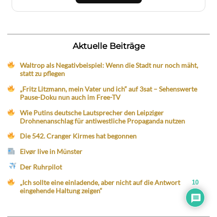
Aktuelle Beiträge
Waltrop als Negativbeispiel: Wenn die Stadt nur noch mäht,
statt zu pflegen
„Fritz Litzmann, mein Vater und ich“ auf 3sat – Sehenswerte
Pause-Doku nun auch im Free-TV
Wie Putins deutsche Lautsprecher den Leipziger
Drohnenanschlag für antiwestliche Propaganda nutzen
Die 542. Cranger Kirmes hat begonnen
Eivør live in Münster
Der Ruhrpilot
„Ich sollte eine einladende, aber nicht auf die Antwort
10
eingehende Haltung zeigen“