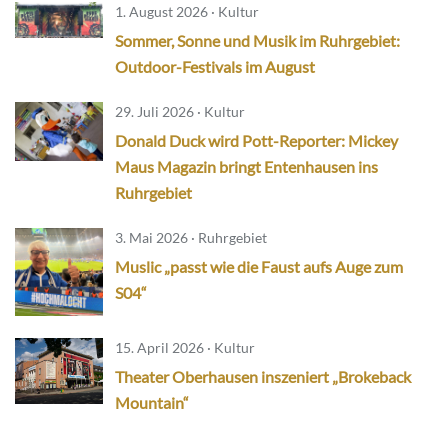
1. August 2026 · Kultur
Sommer, Sonne und Musik im Ruhrgebiet:
Outdoor-Festivals im August
29. Juli 2026 · Kultur
Donald Duck wird Pott-Reporter: Mickey
Maus Magazin bringt Entenhausen ins
Ruhrgebiet
3. Mai 2026 · Ruhrgebiet
Muslic „passt wie die Faust aufs Auge zum
S04“
15. April 2026 · Kultur
Theater Oberhausen inszeniert „Brokeback
Mountain“