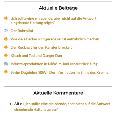
Aktuelle Beiträge
„Ich sollte eine einladende, aber nicht auf die Antwort
eingehende Haltung zeigen“
Der Ruhrpilot
Wie viele Bäcker sich gerade selbst entbehrlich machen
Der Rückhalt für den Kanzler bröckelt
Kitsch und Tod und Danger Dan
Industrieproduktion in NRW im Juni erneut rückläufig
Sevim Dağdelen (BSW): Desinformation im Sinne des Kremls
Aktuelle Kommentare
Alf
zu
„Ich sollte eine einladende, aber nicht auf die Antwort
eingehende Haltung zeigen“