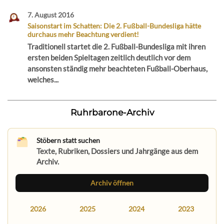
7. August 2016
Saisonstart im Schatten: Die 2. Fußball-Bundesliga hätte
durchaus mehr Beachtung verdient!
Traditionell startet die 2. Fußball-Bundesliga mit ihren
ersten beiden Spieltagen zeitlich deutlich vor dem
ansonsten ständig mehr beachteten Fußball-Oberhaus,
welches...
Ruhrbarone-Archiv
Stöbern statt suchen
Texte, Rubriken, Dossiers und Jahrgänge aus dem
Archiv.
Archiv öffnen
2026
2025
2024
2023