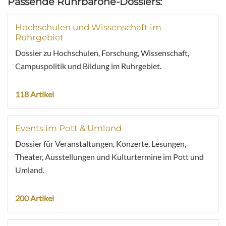
Passende Ruhrbarone-Dossiers:
Hochschulen und Wissenschaft im
Ruhrgebiet
Dossier zu Hochschulen, Forschung, Wissenschaft,
Campuspolitik und Bildung im Ruhrgebiet.
118 Artikel
Events im Pott & Umland
Dossier für Veranstaltungen, Konzerte, Lesungen,
Theater, Ausstellungen und Kulturtermine im Pott und
Umland.
200 Artikel