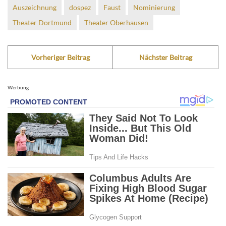
Auszeichnung
dospez
Faust
Nominierung
Theater Dortmund
Theater Oberhausen
Vorheriger Beitrag
Nächster Beitrag
Werbung