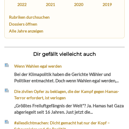
2022
2021
2020
2019
Rubriken durchsuchen
Dossiers öffnen
Alle Jahre anzeigen
Dir gefällt vielleicht auch
Wenn Wahlen egal werden
Bei der Klimapolitik haben die Gerichte Wähler und
Politiker entmachtet. Doch wenn Wahlen egal werden,...
Die zivilen Opfer zu beklagen, die der Kampf gegen Hamas-
Terror erfordert, ist verlogen
„Größtes Freiluftgefängnis der Welt"? Ja. Hamas hat Gaza
abgeriegelt seit 16 Jahren. Just jetzt die...
#allesdichtmachen: Dicht gemacht hat nur der Kopf –