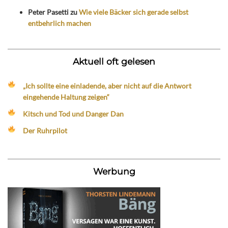
Peter Pasetti
zu
Wie viele Bäcker sich gerade selbst
entbehrlich machen
Aktuell oft gelesen
„Ich sollte eine einladende, aber nicht auf die Antwort
eingehende Haltung zeigen“
Kitsch und Tod und Danger Dan
Der Ruhrpilot
Werbung