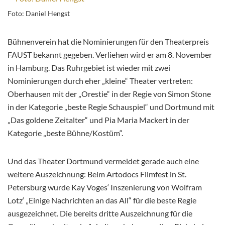
Foto: Daniel Hengst
Bühnenverein hat die Nominierungen für den Theaterpreis
FAUST bekannt gegeben. Verliehen wird er am 8. November
in Hamburg. Das Ruhrgebiet ist wieder mit zwei
Nominierungen durch eher „kleine“ Theater vertreten:
Oberhausen mit der „Orestie“ in der Regie von Simon Stone
in der Kategorie „beste Regie Schauspiel“ und Dortmund mit
„Das goldene Zeitalter“ und Pia Maria Mackert in der
Kategorie „beste Bühne/Kostüm“.
Und das Theater Dortmund vermeldet gerade auch eine
weitere Auszeichnung: Beim Artodocs Filmfest in St.
Petersburg wurde Kay Voges‘ Inszenierung von Wolfram
Lotz‘ „Einige Nachrichten an das All“ für die beste Regie
ausgezeichnet. Die bereits dritte Auszeichnung für die