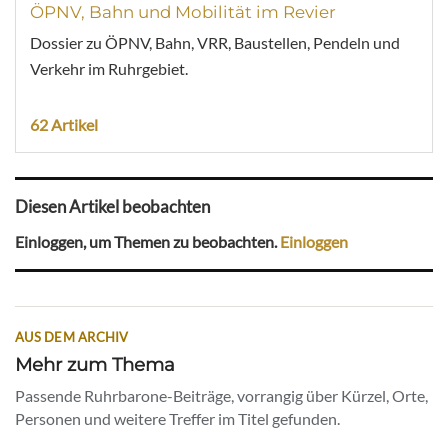
ÖPNV, Bahn und Mobilität im Revier
Dossier zu ÖPNV, Bahn, VRR, Baustellen, Pendeln und
Verkehr im Ruhrgebiet.
62 Artikel
Diesen Artikel beobachten
Einloggen, um Themen zu beobachten.
Einloggen
AUS DEM ARCHIV
Mehr zum Thema
Passende Ruhrbarone-Beiträge, vorrangig über Kürzel, Orte,
Personen und weitere Treffer im Titel gefunden.