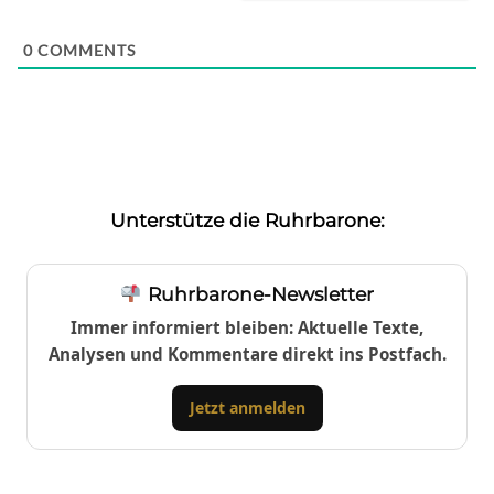
0
COMMENTS
Unterstütze die Ruhrbarone:
Ruhrbarone-Newsletter
Immer informiert bleiben: Aktuelle Texte,
Analysen und Kommentare direkt ins Postfach.
Jetzt anmelden