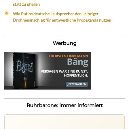
statt zu pflegen
Wie Putins deutsche Lautsprecher den Leipziger
Drohnenanschlag für antiwestliche Propaganda nutzen
Werbung
Ruhrbarone: immer informiert