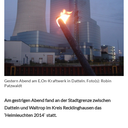
Gestern Abend am E.On-Kraftwerk in Datteln. Foto(s): Robin
Patzwaldt
Am gestrigen Abend fand an der Stadtgrenze zwischen
Datteln und Waltrop im Kreis Recklinghausen das
‘Heimleuchten 2014` statt.