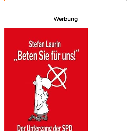
Werbung