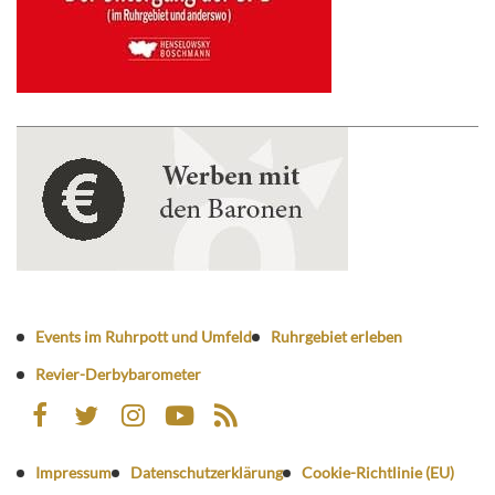
Events im Ruhrpott und Umfeld
Ruhrgebiet erleben
Revier-Derbybarometer
Impressum
Datenschutzerklärung
Cookie-Richtlinie (EU)