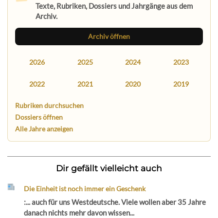
Texte, Rubriken, Dossiers und Jahrgänge aus dem
Archiv.
Archiv öffnen
2026
2025
2024
2023
2022
2021
2020
2019
Rubriken durchsuchen
Dossiers öffnen
Alle Jahre anzeigen
Dir gefällt vielleicht auch
Die Einheit ist noch immer ein Geschenk
:... auch für uns Westdeutsche. Viele wollen aber 35 Jahre
danach nichts mehr davon wissen...