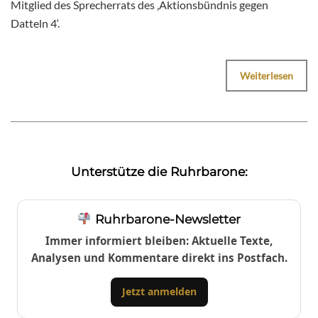
Mitglied des Sprecherrats des ‚Aktionsbündnis gegen
Datteln 4‘.
Weiterlesen
Unterstütze die Ruhrbarone:
Ruhrbarone-Newsletter
Immer informiert bleiben: Aktuelle Texte,
Analysen und Kommentare direkt ins Postfach.
Jetzt anmelden