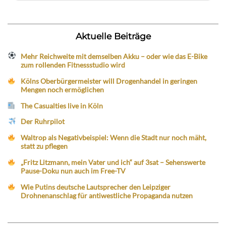
Aktuelle Beiträge
Mehr Reichweite mit demselben Akku – oder wie das E-Bike
zum rollenden Fitnessstudio wird
Kölns Oberbürgermeister will Drogenhandel in geringen
Mengen noch ermöglichen
The Casualties live in Köln
Der Ruhrpilot
Waltrop als Negativbeispiel: Wenn die Stadt nur noch mäht,
statt zu pflegen
„Fritz Litzmann, mein Vater und ich“ auf 3sat – Sehenswerte
Pause-Doku nun auch im Free-TV
Wie Putins deutsche Lautsprecher den Leipziger
Drohnenanschlag für antiwestliche Propaganda nutzen