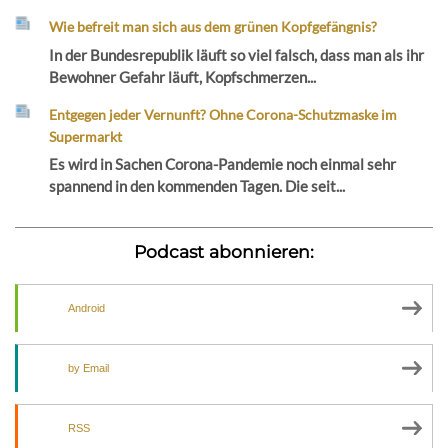
Wie befreit man sich aus dem grünen Kopfgefängnis?
In der Bundesrepublik läuft so viel falsch, dass man als ihr
Bewohner Gefahr läuft, Kopfschmerzen...
Entgegen jeder Vernunft? Ohne Corona-Schutzmaske im
Supermarkt
Es wird in Sachen Corona-Pandemie noch einmal sehr
spannend in den kommenden Tagen. Die seit...
Podcast abonnieren:
Android
by Email
RSS