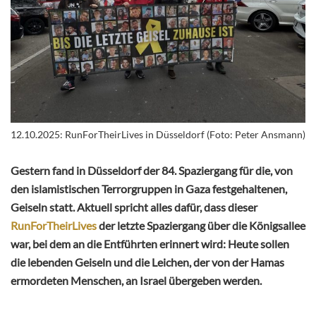
12.10.2025: RunForTheirLives in Düsseldorf (Foto: Peter Ansmann)
Gestern fand in Düsseldorf der 84. Spaziergang für die, von
den islamistischen Terrorgruppen in Gaza festgehaltenen,
Geiseln statt. Aktuell spricht alles dafür, dass dieser
RunForTheirLives
der letzte Spaziergang über die Königsallee
war, bei dem an die Entführten erinnert wird: Heute sollen
die lebenden Geiseln und die Leichen, der von der Hamas
ermordeten Menschen, an Israel übergeben werden.