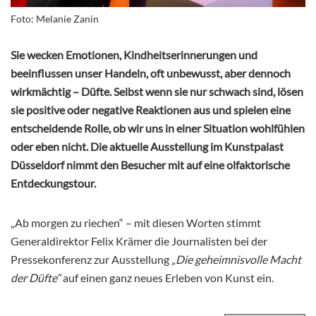
Foto: Melanie Zanin
Sie wecken Emotionen, Kindheitserinnerungen und
beeinflussen unser Handeln, oft unbewusst, aber dennoch
wirkmächtig – Düfte. Selbst wenn sie nur schwach sind, lösen
sie positive oder negative Reaktionen aus und spielen eine
entscheidende Rolle, ob wir uns in einer Situation wohlfühlen
oder eben nicht. Die aktuelle Ausstellung im Kunstpalast
Düsseldorf nimmt den Besucher mit auf eine olfaktorische
Entdeckungstour.
„Ab morgen zu riechen“ – mit diesen Worten stimmt
Generaldirektor Felix Krämer die Journalisten bei der
Pressekonferenz zur Ausstellung
„Die geheimnisvolle Macht
der Düfte“
auf einen ganz neues Erleben von Kunst ein.