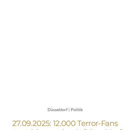
Düsseldorf
|
Politik
27.09.2025: 12.000 Terror-Fans