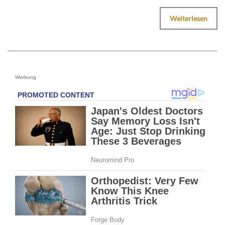
Weiterlesen
Werbung