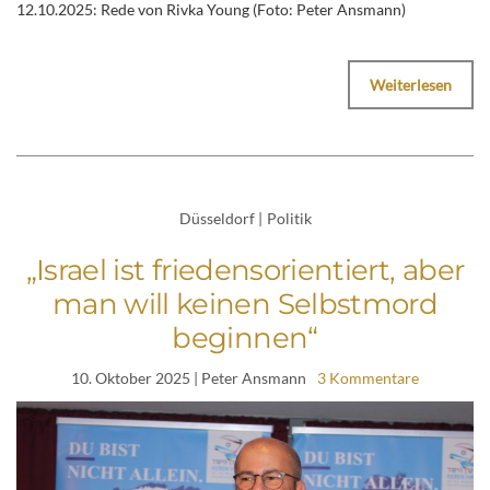
12.10.2025: Rede von Rivka Young (Foto: Peter Ansmann)
Weiterlesen
Düsseldorf
|
Politik
„Israel ist friedensorientiert, aber
man will keinen Selbstmord
beginnen“
10. Oktober 2025
| Peter Ansmann
3 Kommentare