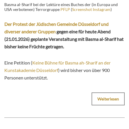
Basma al-Sharif bei der Lektüre eines Buches der (in Europa und
USA verbotenen) Terrorgruppe
PFLP
(
Screenshot Instagram
)
Der Protest der Jüdischen Gemeinde Düsseldorf und
diverser anderer Gruppen
gegen eine für heute Abend
(21.01.2026) geplante Veranstaltung mit Basma al-Sharif hat
bisher keine Früchte getragen.
Eine Petition (
Keine Bühne für Basma ah-Sharif an der
Kunstakademie Düsseldorf
) wird bisher von über 900
Personen unterstützt.
Weiterlesen