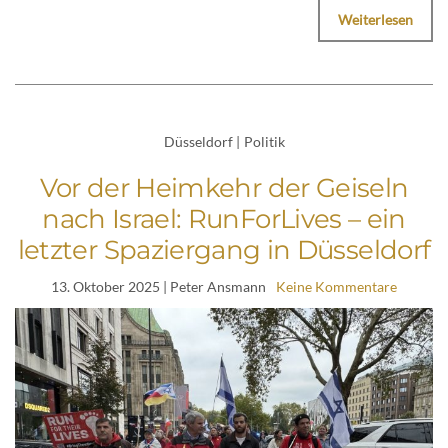
Weiterlesen
Düsseldorf
|
Politik
Vor der Heimkehr der Geiseln
nach Israel: RunForLives – ein
letzter Spaziergang in Düsseldorf
13. Oktober 2025
| Peter Ansmann
Keine Kommentare