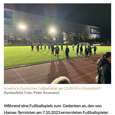
Israelisch-Deutsches Fußballspiel am 12.09.24 in Düsseldorf
(Symbolbild, Foto: Peter Ansmann)
Während eine Fußballspiels zum Gedenken an, den von
Hamas-Terroisten am 7.10.2023 ermordeten Fußballspieler