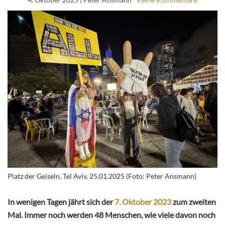
Platz der Geiseln, Tel Aviv, 25.01.2025 (Foto: Peter Ansmann)
In wenigen Tagen jährt sich der
7. Oktober 2023
zum zweiten
Mal. Immer noch werden 48 Menschen, wie viele davon noch