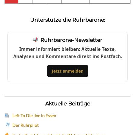
Unterstütze die Ruhrbarone:
Ruhrbarone-Newsletter
Immer informiert bleiben: Aktuelle Texte,
Analysen und Kommentare direkt ins Postfach.
Jetzt anmelden
Aktuelle Beiträge
Left To Die live in Essen
Der Ruhrpilot