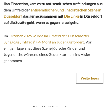
Ilan Fiorentino, kam es zu antisemitischen Anfeindungen aus
dem Umfeld der
antisemitischen und jihadistischen Szene in
Düsseldorf
, das gerne zusammen mit
Die Linke
in Düsseldorf
auf die Straße geht, wenn es gegen Israel geht.
Im
Oktober 2025 wurde im Umfeld der Düsseldorfer
Synagoge „Intifada“ (-> Mord an Juden) gefordert
. Vor
einigen Tagen hat diese Szene jüdische Kinder und
Jugendliche während eines Gedenkturniers ins Visier
genommen.
Weiterlesen