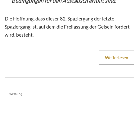
Bedingungen für den Austausch erfüllt sind.
Die Hoffnung, dass dieser 82. Spaziergang der letzte
Spaziergang ist, auf dem die Freilassung der Geiseln fordert
wird, besteht.
Weiterlesen
Werbung