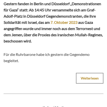
Gestern fanden in Berlin und Düsseldorf „Demonstrationen
für Gaza“ statt: Ab 14:45 Uhr versammelte sich am Graf-
Adolf-Platz in Düsseldorf Gegendemonstranten, die ihre
Solidarität mit Israel, das am
7. Oktober 2023
aus Gaza
angegriffen wurde und immer noch aus dem Terrornest und
dem Jemen, über die Proxies des iranischen Mullah-Regimes,
beschossen wird.
Für die Ruhrbarone habe ich gestern die Gegendemo
begleitet.
Weiterlesen