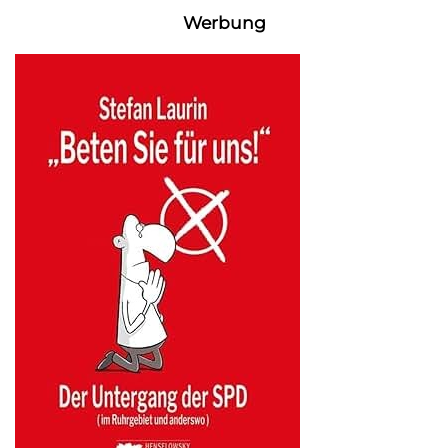
Werbung