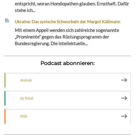
entspricht, woran Homöopathen glauben. Ernsthaft. Dafür
stehe ich...
Ukraine: Das zynische Schwurbeln der Margot Käßmann
Mit einem Appell wenden sich zahlreiche sogenannte
„Prominente“ gegen das Rüstungsprogramm der
Bundesregierung. Die intellektuelle...
Podcast abonnieren:
Android
by Email
RSS