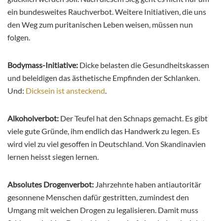
ein bundesweites Rauchverbot. Weitere Initiativen, die uns
den Weg zum puritanischen Leben weisen, müssen nun
folgen.
Bodymass-Initiative:
Dicke belasten die Gesundheitskassen
und beleidigen das ästhetische Empfinden der Schlanken.
Und:
Dicksein ist ansteckend
.
Alkoholverbot:
Der Teufel hat den Schnaps gemacht. Es gibt
viele gute Gründe, ihm endlich das Handwerk zu legen. Es
wird viel zu viel gesoffen in Deutschland. Von Skandinavien
lernen heisst siegen lernen.
Absolutes Drogenverbot:
Jahrzehnte haben antiautoritär
gesonnene Menschen dafür gestritten, zumindest den
Umgang mit weichen Drogen zu legalisieren. Damit muss