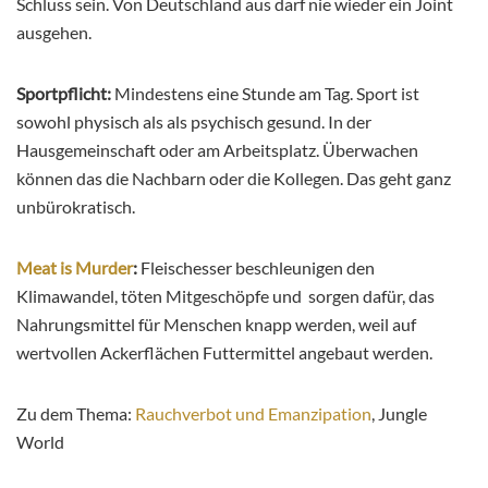
Schluss sein. Von Deutschland aus darf nie wieder ein Joint
ausgehen.
Sportpflicht:
Mindestens eine Stunde am Tag. Sport ist
sowohl physisch als als psychisch gesund. In der
Hausgemeinschaft oder am Arbeitsplatz. Überwachen
können das die Nachbarn oder die Kollegen. Das geht ganz
unbürokratisch.
Meat is Murder
:
Fleischesser beschleunigen den
Klimawandel, töten Mitgeschöpfe und sorgen dafür, das
Nahrungsmittel für Menschen knapp werden, weil auf
wertvollen Ackerflächen Futtermittel angebaut werden.
Zu dem Thema:
Rauchverbot und Emanzipation
, Jungle
World