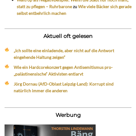
statt zu pflegen – Ruhrbarone
zu
Wie viele Bäcker sich gerade
selbst entbehrlich machen
Aktuell oft gelesen
„Ich sollte eine einladende, aber nicht auf die Antwort
eingehende Haltung zeigen“
Wie ein Hardcorekonzert gegen Antisemitismus pro-
„palästinensische“ Aktivisten entlarvt
Jörg Dornau (AfD-Oblast Leipzig-Land): Korrupt sind
natürlich immer die anderen
Werbung