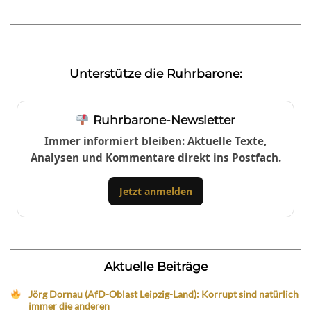
Unterstütze die Ruhrbarone:
Ruhrbarone-Newsletter
Immer informiert bleiben: Aktuelle Texte,
Analysen und Kommentare direkt ins Postfach.
Jetzt anmelden
Aktuelle Beiträge
Jörg Dornau (AfD-Oblast Leipzig-Land): Korrupt sind natürlich
immer die anderen