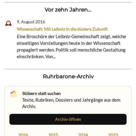
Vor zehn Jahren...
9. August 2016
Wissenschaft: Mit Leibniz in die düstere Zukunft
Eine Broschüre der Leibniz-Gemeinschaft zeigt, welche
einseitigen Vorstellungen heute in der Wissenschaft
propagiert werden. Politik soll menschliche Gestaltung
einschränken. Von...
Ruhrbarone-Archiv
Stöbern statt suchen
Texte, Rubriken, Dossiers und Jahrgänge aus dem
Archiv.
Archiv öffnen
2026
2025
2024
2023