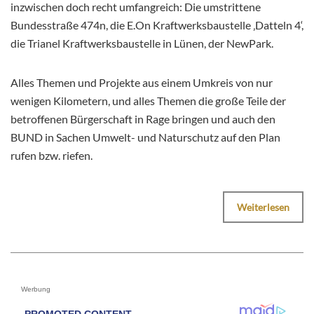
inzwischen doch recht umfangreich: Die umstrittene
Bundesstraße 474n, die E.On Kraftwerksbaustelle ‚Datteln 4‘,
die Trianel Kraftwerksbaustelle in Lünen, der NewPark.
Alles Themen und Projekte aus einem Umkreis von nur
wenigen Kilometern, und alles Themen die große Teile der
betroffenen Bürgerschaft in Rage bringen und auch den
BUND in Sachen Umwelt- und Naturschutz auf den Plan
rufen bzw. riefen.
Weiterlesen
Werbung