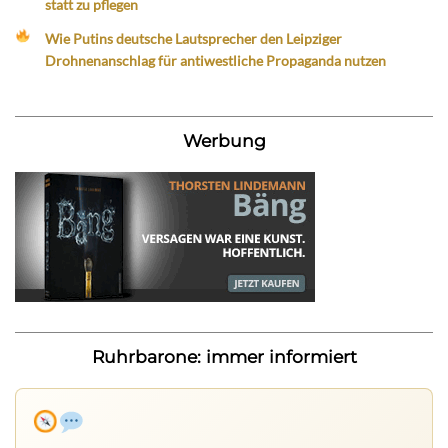
statt zu pflegen
Wie Putins deutsche Lautsprecher den Leipziger
Drohnenanschlag für antiwestliche Propaganda nutzen
Werbung
Ruhrbarone: immer informiert