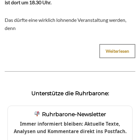
ist dort um 18.30 Uhr.
Das dürfte eine wirklich lohnende Veranstaltung werden,
denn
Weiterlesen
Unterstütze die Ruhrbarone:
Ruhrbarone-Newsletter
Immer informiert bleiben: Aktuelle Texte,
Analysen und Kommentare direkt ins Postfach.