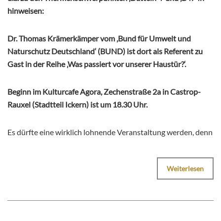
hinweisen:
Dr. Thomas Krämerkämper vom ‚Bund für Umwelt und
Naturschutz Deutschland‘ (BUND) ist dort als Referent zu
Gast in der Reihe ‚Was passiert vor unserer Haustür?‘.
Beginn im Kulturcafe Agora, Zechenstraße 2a in Castrop-
Rauxel (Stadtteil Ickern) ist um 18.30 Uhr.
Es dürfte eine wirklich lohnende Veranstaltung werden, denn
Weiterlesen