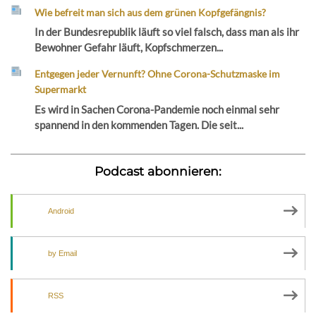
Wie befreit man sich aus dem grünen Kopfgefängnis?
In der Bundesrepublik läuft so viel falsch, dass man als ihr
Bewohner Gefahr läuft, Kopfschmerzen...
Entgegen jeder Vernunft? Ohne Corona-Schutzmaske im
Supermarkt
Es wird in Sachen Corona-Pandemie noch einmal sehr
spannend in den kommenden Tagen. Die seit...
Podcast abonnieren:
Android
by Email
RSS