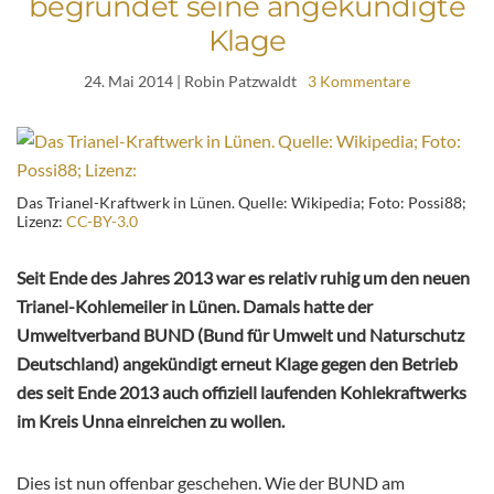
begründet seine angekündigte
Klage
24. Mai 2014
| Robin Patzwaldt
3 Kommentare
Das Trianel-Kraftwerk in Lünen. Quelle: Wikipedia; Foto: Possi88;
Lizenz:
CC-BY-3.0
Seit Ende des Jahres 2013 war es relativ ruhig um den neuen
Trianel-Kohlemeiler in Lünen. Damals hatte der
Umweltverband BUND (Bund für Umwelt und Naturschutz
Deutschland) angekündigt erneut Klage gegen den Betrieb
des seit Ende 2013 auch offiziell laufenden Kohlekraftwerks
im Kreis Unna einreichen zu wollen.
Dies ist nun offenbar geschehen. Wie der BUND am