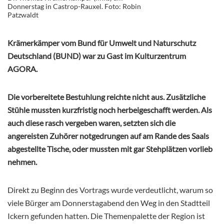
Donnerstag in Castrop-Rauxel. Foto: Robin
Patzwaldt
Krämerkämper vom Bund für Umwelt und Naturschutz
Deutschland (BUND) war zu Gast im Kulturzentrum
AGORA.
Die vorbereitete Bestuhlung reichte nicht aus. Zusätzliche
Stühle mussten kurzfristig noch herbeigeschafft werden. Als
auch diese rasch vergeben waren, setzten sich die
angereisten Zuhörer notgedrungen auf am Rande des Saals
abgestellte Tische, oder mussten mit gar Stehplätzen vorlieb
nehmen.
Direkt zu Beginn des Vortrags wurde verdeutlicht, warum so
viele Bürger am Donnerstagabend den Weg in den Stadtteil
Ickern gefunden hatten. Die Themenpalette der Region ist