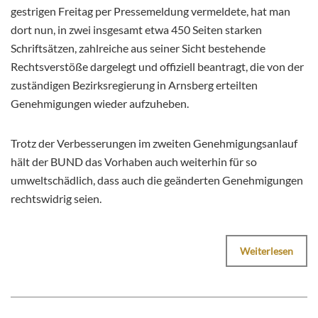
gestrigen Freitag per Pressemeldung vermeldete, hat man
dort nun, in zwei insgesamt etwa 450 Seiten starken
Schriftsätzen, zahlreiche aus seiner Sicht bestehende
Rechtsverstöße dargelegt und offiziell beantragt, die von der
zuständigen Bezirksregierung in Arnsberg erteilten
Genehmigungen wieder aufzuheben.
Trotz der Verbesserungen im zweiten Genehmigungsanlauf
hält der BUND das Vorhaben auch weiterhin für so
umweltschädlich, dass auch die geänderten Genehmigungen
rechtswidrig seien.
Weiterlesen