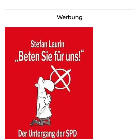
Werbung