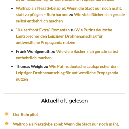
Waltrop als Negativbeispiel: Wenn die Stadt nur noch mäht,
statt zu pflegen – Ruhrbarone
zu
Wie viele Bäcker sich gerade
selbst entbehrlich machen
"Kaiserfront Extra"-Romanfan
zu
Wie Putins deutsche
Lautsprecher den Leipziger Drohnenanschlag für
antiwestliche Propaganda nutzen
Frank Wohlgemuth
zu
Wie viele Bäcker sich gerade selbst
entbehrlich machen
Thomas Weigle
zu
Wie Putins deutsche Lautsprecher den
Leipziger Drohnenanschlag für antiwestliche Propaganda
nutzen
Aktuell oft gelesen
Der Ruhrpilot
Waltrop als Negativbeispiel: Wenn die Stadt nur noch mäht,