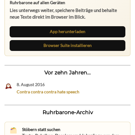
Ruhrbarone auf allen Geräten
Lies unterwegs weiter, speichere Beiträge und behalte
neue Texte direkt im Browser im Blick.
App herunterladen
Browser Suite installieren
Vor zehn Jahren...
8. August 2016
Contra contra contra hate speech
Ruhrbarone-Archiv
Stöbern statt suchen