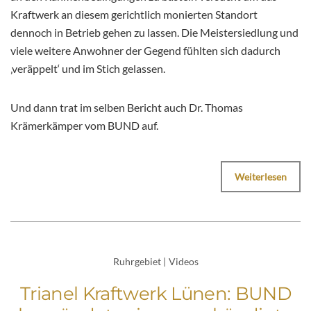
Kraftwerk an diesem gerichtlich monierten Standort
dennoch in Betrieb gehen zu lassen. Die Meistersiedlung und
viele weitere Anwohner der Gegend fühlten sich dadurch
‚veräppelt‘ und im Stich gelassen.
Und dann trat im selben Bericht auch Dr. Thomas
Krämerkämper vom BUND auf.
Weiterlesen
Ruhrgebiet
|
Videos
Trianel Kraftwerk Lünen: BUND