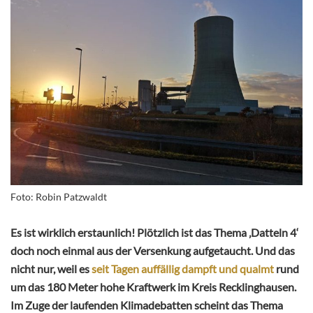
Foto: Robin Patzwaldt
Es ist wirklich erstaunlich! Plötzlich ist das Thema ‚Datteln 4‘
doch noch einmal aus der Versenkung aufgetaucht. Und das
nicht nur, weil es
seit Tagen auffällig dampft und qualmt
rund
um das 180 Meter hohe Kraftwerk im Kreis Recklinghausen.
Im Zuge der laufenden Klimadebatten scheint das Thema