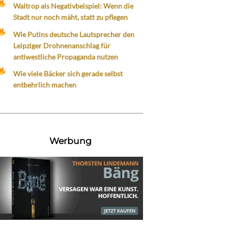
Waltrop als Negativbeispiel: Wenn die
Stadt nur noch mäht, statt zu pflegen
Wie Putins deutsche Lautsprecher den
Leipziger Drohnenanschlag für
antiwestliche Propaganda nutzen
Wie viele Bäcker sich gerade selbst
entbehrlich machen
Werbung