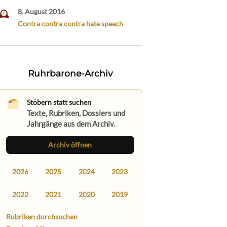
8. August 2016
Contra contra contra hate speech
Ruhrbarone-Archiv
Stöbern statt suchen
Texte, Rubriken, Dossiers und
Jahrgänge aus dem Archiv.
Archiv öffnen
2026
2025
2024
2023
2022
2021
2020
2019
Rubriken durchsuchen