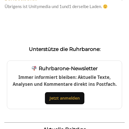
Übrigens ist Unitymedia und 1und1 derselbe Laden.
Unterstütze die Ruhrbarone:
Ruhrbarone-Newsletter
Immer informiert bleiben: Aktuelle Texte,
Analysen und Kommentare direkt ins Postfach.
Jetzt anmelden