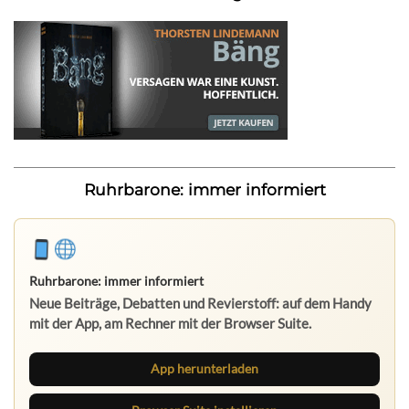
Ruhrbarone: immer informiert
Ruhrbarone: immer informiert
Neue Beiträge, Debatten und Revierstoff: auf dem Handy
mit der App, am Rechner mit der Browser Suite.
App herunterladen