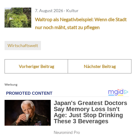
7. August 2026 · Kultur
Waltrop als Negativbeispiel: Wenn die Stadt
nur noch mäht, statt zu pflegen
Wirtschaftswelt
Vorheriger Beitrag
Nächster Beitrag
Werbung