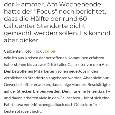
der Hammer. Am Wochenende
hatte der "Focus" noch berichtet,
dass die Hälfte der rund 60
Callcenter Standorte dicht
gemacht werden sollen. Es kommt
aber dicker.
Callcenter. Foto: Flickr/
tantek
Wie ich aus Kreisen der betroffenen Kommunen erfahren
habe, stehen bis zu zwei Drittel aller Callcenter vor dem Aus.
Den betroffenen Mitarbeitern sollen neue Jobs in den
verbliebenen Standorten angeboten werden. Aber nicht nur
Gewerkschaftler erwarten, dass einige Hundert Beschäftigte
auf der Strecken bleiben werden. Denn für eine Teilzeitkraft –
und davon arbeiten viele in den Callcentern – lohnt sich eine
Fahrt etwa von Mönchengladbach nach Düsseldorf zur
besten Stauzeit nicht.