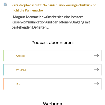
Katastrophenschutz: No panic! Bevölkerungsschützer sind
nicht die Panikmacher
Magnus Memmeler wünscht sich eine bessere
Krisenkommunikation und den offenen Umgang mit
bestehenden Defiziten...
Podcast abonnieren:
Android
by Email
RSS
Werbung