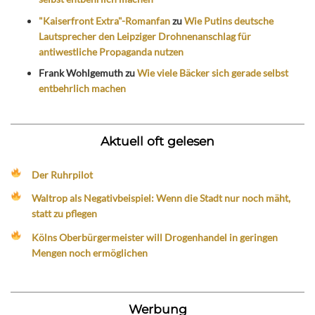
"Kaiserfront Extra"-Romanfan
zu
Wie Putins deutsche
Lautsprecher den Leipziger Drohnenanschlag für
antiwestliche Propaganda nutzen
Frank Wohlgemuth
zu
Wie viele Bäcker sich gerade selbst
entbehrlich machen
Aktuell oft gelesen
Der Ruhrpilot
Waltrop als Negativbeispiel: Wenn die Stadt nur noch mäht,
statt zu pflegen
Kölns Oberbürgermeister will Drogenhandel in geringen
Mengen noch ermöglichen
Werbung