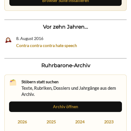
Browser Suite installieren
Vor zehn Jahren...
8. August 2016
Contra contra contra hate speech
Ruhrbarone-Archiv
Stöbern statt suchen
Texte, Rubriken, Dossiers und Jahrgänge aus dem
Archiv.
Archiv öffnen
2026
2025
2024
2023