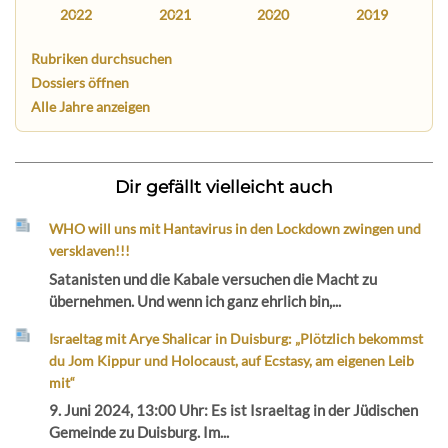
2022
2021
2020
2019
Rubriken durchsuchen
Dossiers öffnen
Alle Jahre anzeigen
Dir gefällt vielleicht auch
WHO will uns mit Hantavirus in den Lockdown zwingen und
versklaven!!!
Satanisten und die Kabale versuchen die Macht zu
übernehmen. Und wenn ich ganz ehrlich bin,...
Israeltag mit Arye Shalicar in Duisburg: „Plötzlich bekommst
du Jom Kippur und Holocaust, auf Ecstasy, am eigenen Leib
mit“
9. Juni 2024, 13:00 Uhr: Es ist Israeltag in der Jüdischen
Gemeinde zu Duisburg. Im...