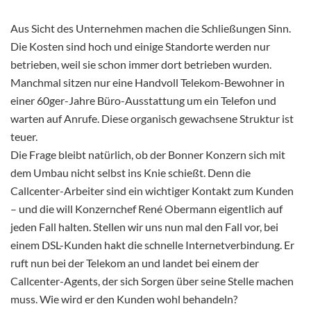
Aus Sicht des Unternehmen machen die Schließungen Sinn.
Die Kosten sind hoch und einige Standorte werden nur
betrieben, weil sie schon immer dort betrieben wurden.
Manchmal sitzen nur eine Handvoll Telekom-Bewohner in
einer 60ger-Jahre Büro-Ausstattung um ein Telefon und
warten auf Anrufe. Diese organisch gewachsene Struktur ist
teuer.
Die Frage bleibt natürlich, ob der Bonner Konzern sich mit
dem Umbau nicht selbst ins Knie schießt. Denn die
Callcenter-Arbeiter sind ein wichtiger Kontakt zum Kunden
– und die will Konzernchef René Obermann eigentlich auf
jeden Fall halten. Stellen wir uns nun mal den Fall vor, bei
einem DSL-Kunden hakt die schnelle Internetverbindung. Er
ruft nun bei der Telekom an und landet bei einem der
Callcenter-Agents, der sich Sorgen über seine Stelle machen
muss. Wie wird er den Kunden wohl behandeln?