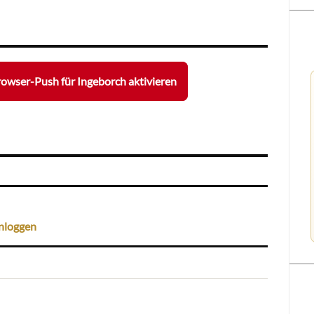
owser-Push für Ingeborch aktivieren
nloggen