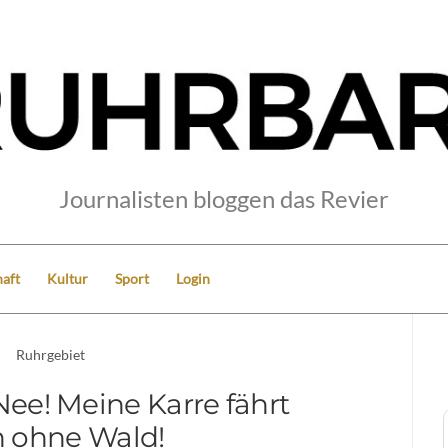
Journalisten bloggen das Revier
aft
Kultur
Sport
Login
Ruhrgebiet
ee! Meine Karre fährt
 ohne Wald!