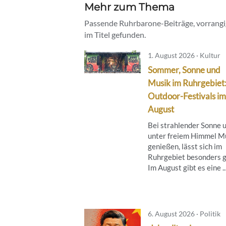
Mehr zum Thema
Passende Ruhrbarone-Beiträge, vorrangig
im Titel gefunden.
1. August 2026 · Kultur
Sommer, Sonne und
Musik im Ruhrgebiet
Outdoor-Festivals im
August
Bei strahlender Sonne 
unter freiem Himmel M
genießen, lässt sich im
Ruhrgebiet besonders g
Im August gibt es eine ..
6. August 2026 · Politik