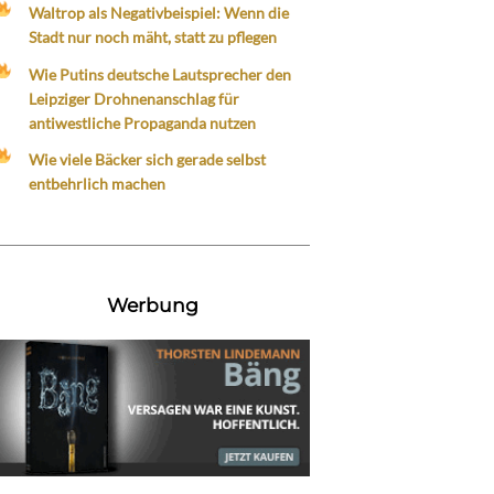
Waltrop als Negativbeispiel: Wenn die
Stadt nur noch mäht, statt zu pflegen
Wie Putins deutsche Lautsprecher den
Leipziger Drohnenanschlag für
antiwestliche Propaganda nutzen
Wie viele Bäcker sich gerade selbst
entbehrlich machen
Werbung