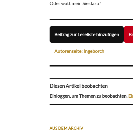
Oder watt mein Sie dazu?
Beitrag zur Leseliste hinzufügen
Br
Autorenseite: Ingeborch
Diesen Artikel beobachten
Einloggen, um Themen zu beobachten.
Ei
AUS DEM ARCHIV