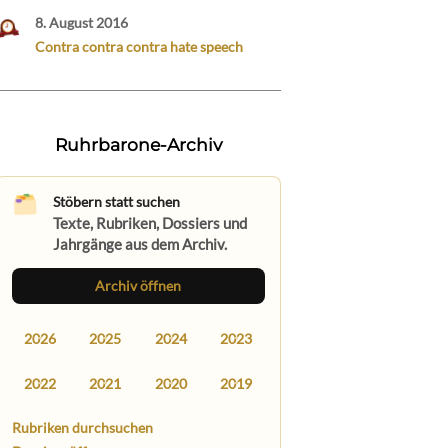
8. August 2016
Contra contra contra hate speech
Ruhrbarone-Archiv
Stöbern statt suchen
Texte, Rubriken, Dossiers und
Jahrgänge aus dem Archiv.
Archiv öffnen
2026
2025
2024
2023
2022
2021
2020
2019
Rubriken durchsuchen