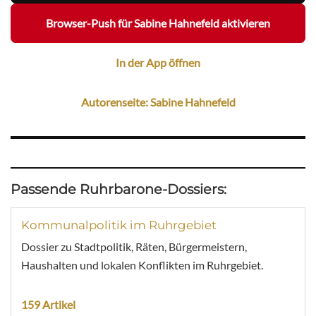
Browser-Push für Sabine Hahnefeld aktivieren
In der App öffnen
Autorenseite: Sabine Hahnefeld
Passende Ruhrbarone-Dossiers:
Kommunalpolitik im Ruhrgebiet
Dossier zu Stadtpolitik, Räten, Bürgermeistern,
Haushalten und lokalen Konflikten im Ruhrgebiet.
159 Artikel