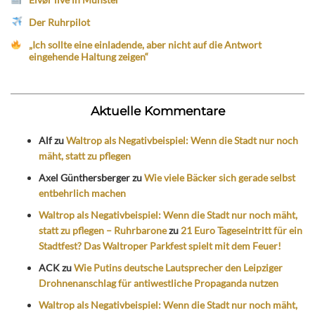
Der Ruhrpilot
„Ich sollte eine einladende, aber nicht auf die Antwort
eingehende Haltung zeigen“
Aktuelle Kommentare
Alf
zu
Waltrop als Negativbeispiel: Wenn die Stadt nur noch
mäht, statt zu pflegen
Axel Günthersberger
zu
Wie viele Bäcker sich gerade selbst
entbehrlich machen
Waltrop als Negativbeispiel: Wenn die Stadt nur noch mäht,
statt zu pflegen – Ruhrbarone
zu
21 Euro Tageseintritt für ein
Stadtfest? Das Waltroper Parkfest spielt mit dem Feuer!
ACK
zu
Wie Putins deutsche Lautsprecher den Leipziger
Drohnenanschlag für antiwestliche Propaganda nutzen
Waltrop als Negativbeispiel: Wenn die Stadt nur noch mäht,