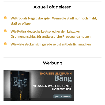
Aktuell oft gelesen
Waltrop als Negativbeispiel: Wenn die Stadt nur noch mäht,
statt zu pflegen
Wie Putins deutsche Lautsprecher den Leipziger
Drohnenanschlag für antiwestliche Propaganda nutzen
Wie viele Bäcker sich gerade selbst entbehrlich machen
Werbung