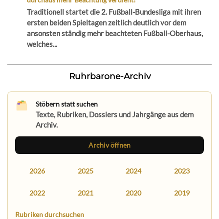
Traditionell startet die 2. Fußball-Bundesliga mit ihren
ersten beiden Spieltagen zeitlich deutlich vor dem
ansonsten ständig mehr beachteten Fußball-Oberhaus,
welches...
Ruhrbarone-Archiv
Stöbern statt suchen
Texte, Rubriken, Dossiers und Jahrgänge aus dem
Archiv.
Archiv öffnen
2026
2025
2024
2023
2022
2021
2020
2019
Rubriken durchsuchen