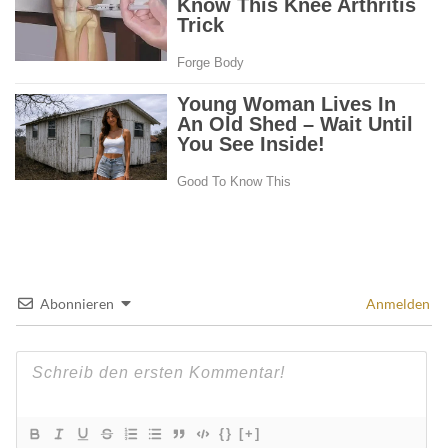
Abonnieren
Anmelden
{}
[+]