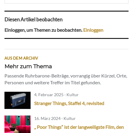
Diesen Artikel beobachten
Einloggen, um Themen zu beobachten.
Einloggen
AUS DEM ARCHIV
Mehr zum Thema
Passende Ruhrbarone-Beiträge, vorrangig über Kürzel, Orte,
Personen und weitere Treffer im Titel gefunden.
4. Februar 2025 · Kultur
Stranger Things, Staffel 4, revisited
16. März 2024 · Kultur
„ Poor Things“ ist der langweiligste Film, den